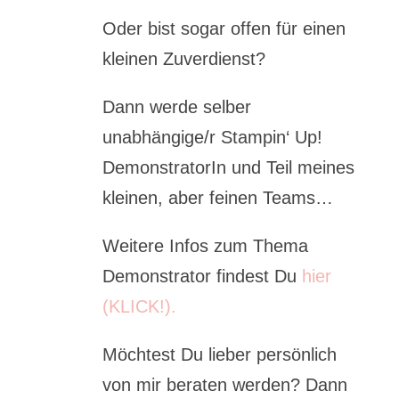
Oder bist sogar offen für einen
kleinen Zuverdienst?
Dann werde selber
unabhängige/r Stampin‘ Up!
DemonstratorIn und Teil meines
kleinen, aber feinen Teams…
Weitere Infos zum Thema
Demonstrator findest Du
hier
(KLICK!).
Möchtest Du lieber persönlich
von mir beraten werden? Dann