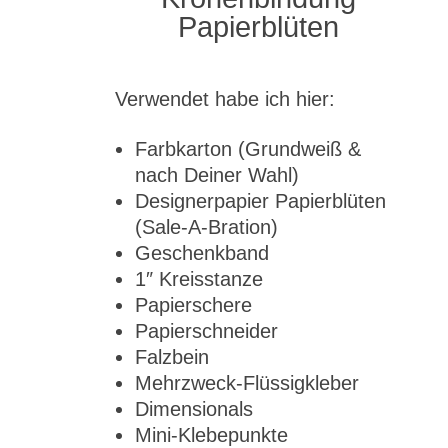
Papierblüten
Verwendet habe ich hier:
Farbkarton (Grundweiß &
nach Deiner Wahl)
Designerpapier Papierblüten
(Sale-A-Bration)
Geschenkband
1″ Kreisstanze
Papierschere
Papierschneider
Falzbein
Mehrzweck-Flüssigkleber
Dimensionals
Mini-Klebepunkte