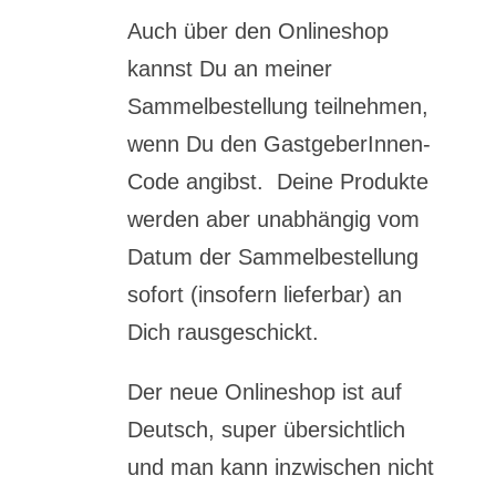
Auch über den Onlineshop
kannst Du an meiner
Sammelbestellung teilnehmen,
wenn Du den GastgeberInnen-
Code angibst. Deine Produkte
werden aber unabhängig vom
Datum der Sammelbestellung
sofort (insofern lieferbar) an
Dich rausgeschickt.
Der neue Onlineshop ist auf
Deutsch, super übersichtlich
und man kann inzwischen nicht