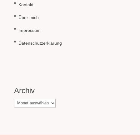
Kontakt
Über mich
Impressum
Datenschutzerklärung
Archiv
Archiv