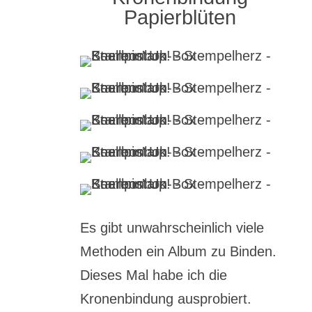
Papierblüten
Es gibt unwahrscheinlich viele
Methoden ein Album zu Binden.
Dieses Mal habe ich die
Kronenbindung ausprobiert.