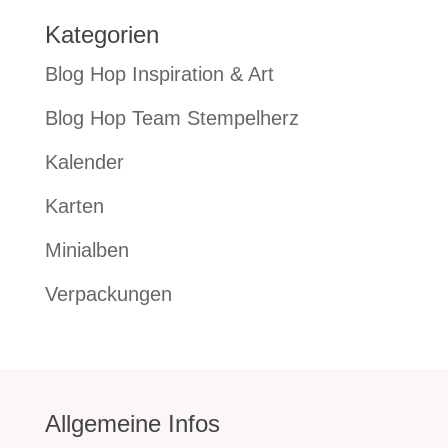
Kategorien
Blog Hop Inspiration & Art
Blog Hop Team Stempelherz
Kalender
Karten
Minialben
Verpackungen
Allgemeine Infos