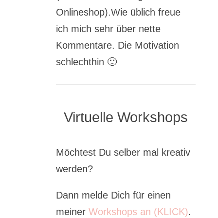
Onlineshop).Wie üblich freue
ich mich sehr über nette
Kommentare. Die Motivation
schlechthin
🙂
Virtuelle Workshops
Möchtest Du selber mal kreativ
werden?
Dann melde Dich für einen
meiner
Workshops an (KLICK)
.