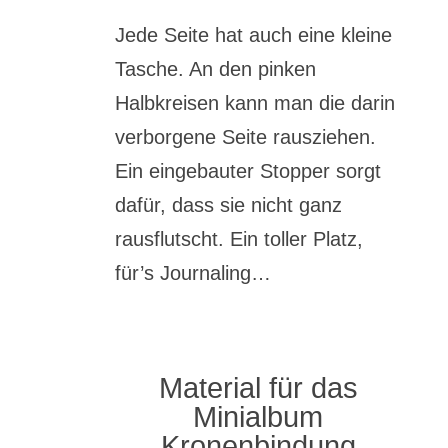
Jede Seite hat auch eine kleine
Tasche. An den pinken
Halbkreisen kann man die darin
verborgene Seite rausziehen.
Ein eingebauter Stopper sorgt
dafür, dass sie nicht ganz
rausflutscht. Ein toller Platz,
für’s Journaling…
Material für das
Minialbum
Kronenbindung