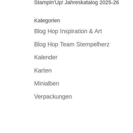
Stampin’Up! Jahreskatalog 2025-26
Kategorien
Blog Hop Inspiration & Art
Blog Hop Team Stempelherz
Kalender
Karten
Minialben
Verpackungen