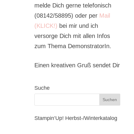
melde Dich gerne telefonisch
(08142/58895) oder per
Mail
(KLICK!)
bei mir und ich
versorge Dich mit allen Infos
zum Thema DemonstratorIn.
Einen kreativen Gruß sendet Dir
Suche
Stampin’Up! Herbst-/Winterkatalog