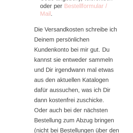
oder per
Bestellformular /
Mail
.
Die Versandkosten schreibe ich
Deinem persönlichen
Kundenkonto bei mir gut. Du
kannst sie entweder sammeln
und Dir irgendwann mal etwas
aus den aktuellen Katalogen
dafür aussuchen, was ich Dir
dann kostenfrei zuschicke.
Oder auch bei der nächsten
Bestellung zum Abzug bringen
(nicht bei Bestellungen über den