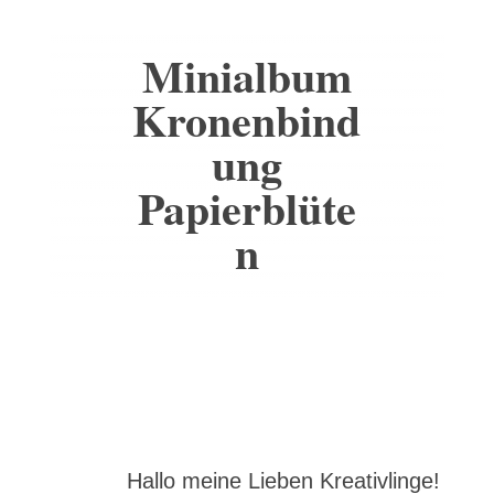
Minialbum
Kronenbind
ung
Papierblüte
n
Hallo meine Lieben Kreativlinge!