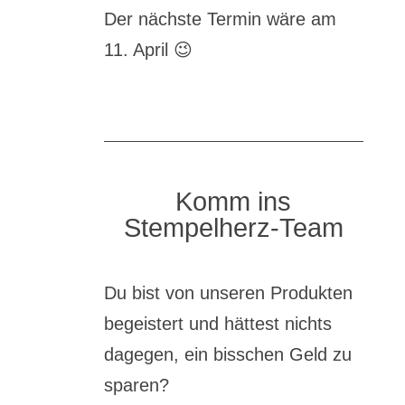
Der nächste Termin wäre am
11. April 😉
Komm ins
Stempelherz-Team
Du bist von unseren Produkten
begeistert und hättest nichts
dagegen, ein bisschen Geld zu
sparen?