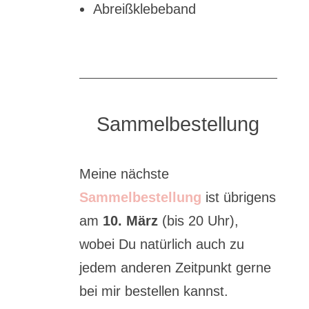
Abreißklebeband
Sammelbestellung
Meine nächste
Sammelbestellung
ist übrigens
am
10. März
(bis 20 Uhr),
wobei Du natürlich auch zu
jedem anderen Zeitpunkt gerne
bei mir bestellen kannst.