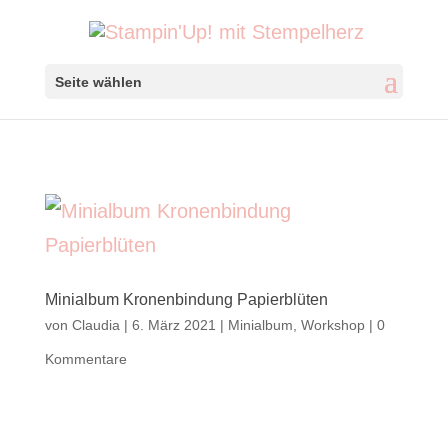
Seite wählen
Minialbum Kronenbindung Papierblüten
von
Claudia
|
6. März 2021
|
Minialbum
,
Workshop
|
0
Kommentare