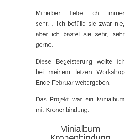
Minialben liebe ich immer
sehr… Ich befülle sie zwar nie,
aber ich bastel sie sehr, sehr
gerne.
Diese Begeisterung wollte ich
bei meinem letzen Workshop
Ende Februar weitergeben.
Das Projekt war ein Minialbum
mit Kronenbindung.
Minialbum
Kronenbindung