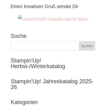
Einen kreativen Gruß sendet Dir
Suche
Stampin’Up!
Herbst-/Winterkatalog
Stampin’Up! Jahreskatalog 2025-
26
Kategorien