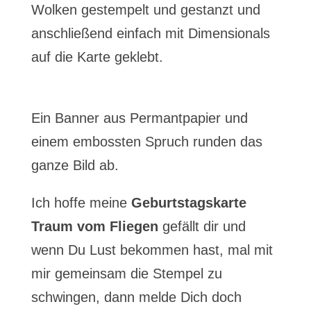
Wolken gestempelt und gestanzt und
anschließend einfach mit Dimensionals
auf die Karte geklebt.
Ein Banner aus Permantpapier und
einem embossten Spruch runden das
ganze Bild ab.
Ich hoffe meine
Geburtstagskarte
Traum vom Fliegen
gefällt dir und
wenn Du Lust bekommen hast, mal mit
mir gemeinsam die Stempel zu
schwingen, dann melde Dich doch