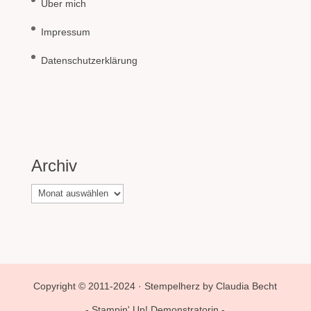
Über mich
Impressum
Datenschutzerklärung
Archiv
Archiv
Copyright © 2011-2024 · Stempelherz by Claudia Becht
- Stampin' Up! Demonstratorin -