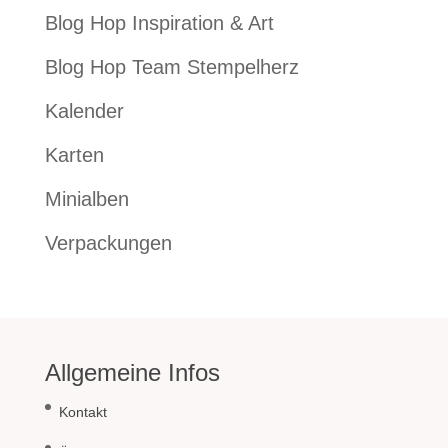
Blog Hop Inspiration & Art
Blog Hop Team Stempelherz
Kalender
Karten
Minialben
Verpackungen
Allgemeine Infos
Kontakt