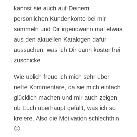
kannst sie auch auf Deinem
persönlichen Kundenkonto bei mir
sammeln und Dir irgendwann mal etwas
aus den aktuellen Katalogen dafür
aussuchen, was ich Dir dann kostenfrei
zuschicke.
Wie üblich freue ich mich sehr über
nette Kommentare, da sie mich einfach
glücklich machen und mir auch zeigen,
ob Euch überhaupt gefällt, was ich so
kreiere. Also die Motivation schlechthin
🙂