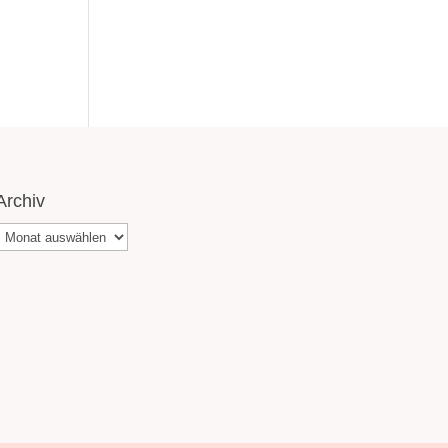
Archiv
Archiv