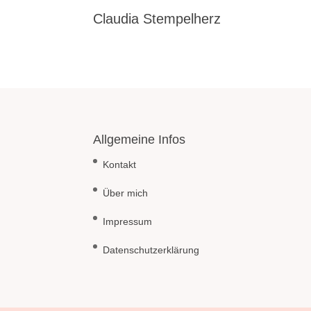
Claudia Stempelherz
Allgemeine Infos
Kontakt
Über mich
Impressum
Datenschutzerklärung