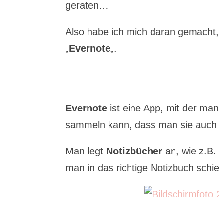
geraten…
Also habe ich mich daran gemacht,
„
Evernote
„.
Evernote
ist eine App, mit der ma
sammeln kann, dass man sie auch 
Man legt
Notizbücher
an, wie z.B.
man in das richtige Notizbuch schie