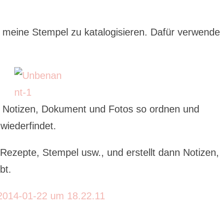
 meine Stempel zu katalogisieren. Dafür verwende
n Notizen, Dokument und Fotos so ordnen und
wiederfindet.
 Rezepte, Stempel usw., und erstellt dann Notizen,
bt.