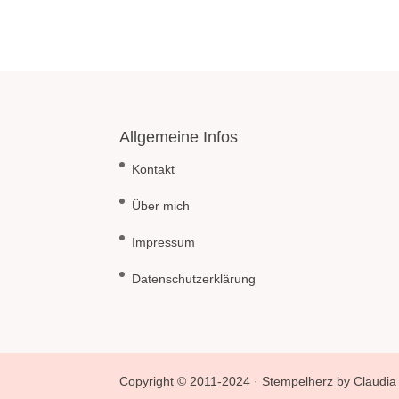
Allgemeine Infos
Kontakt
Über mich
Impressum
Datenschutzerklärung
Copyright © 2011-2024 · Stempelherz by Claudia 