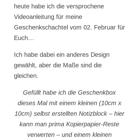
heute habe ich die versprochene
Videoanleitung für meine
Geschenkschachtel vom 02. Februar für
Euch…
Ich habe dabei ein anderes Design
gewählt, aber die Maße sind die
gleichen.
Gefüllt habe ich die Geschenkbox
dieses Mal mit einem kleinen (10cm x
10cm) selbst erstellten Notizblock – hier
kann man prima Kopierpapier-Reste
verwerten – und einem kleinen