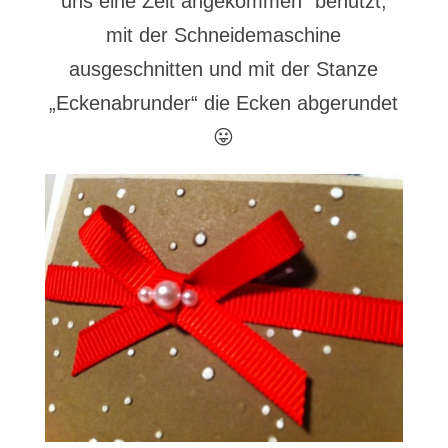
uns eine Zeit angekommen“ benutzt,
mit der Schneidemaschine
ausgeschnitten und mit der Stanze
„Eckenabrunder“ die Ecken abgerundet
😛