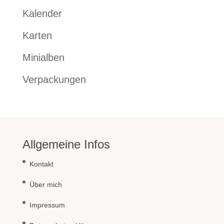
Kalender
Karten
Minialben
Verpackungen
Allgemeine Infos
Kontakt
Über mich
Impressum