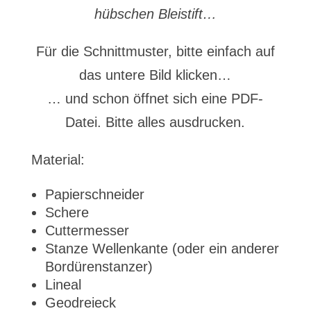
hübschen Bleistift…
Für die Schnittmuster, bitte einfach auf
das untere Bild klicken…
… und schon öffnet sich eine PDF-
Datei. Bitte alles ausdrucken.
Material:
Papierschneider
Schere
Cuttermesser
Stanze Wellenkante (oder ein anderer
Bordürenstanzer)
Lineal
Geodreieck