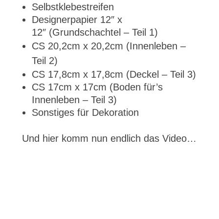
Selbstklebestreifen
Designerpapier 12″ x
12″ (Grundschachtel – Teil 1)
CS 20,2cm x 20,2cm (Innenleben –
Teil 2)
CS 17,8cm x 17,8cm (Deckel – Teil 3)
CS 17cm x 17cm (Boden für’s
Innenleben – Teil 3)
Sonstiges für Dekoration
Und hier komm nun endlich das Video…