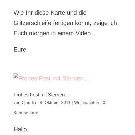
Wie Ihr diese Karte und die
Glitzerschleife fertigen könnt, zeige ich
Euch morgen in einem Video…
Eure
Frohes Fest mit Sternen…
von
Claudia
|
8. Oktober 2011
|
Weihnachten
|
0
Kommentare
Hallo,