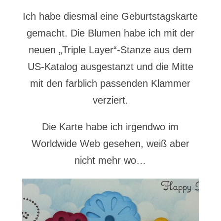
Ich habe diesmal eine Geburtstagskarte
gemacht. Die Blumen habe ich mit der
neuen „Triple Layer“-Stanze aus dem
US-Katalog ausgestanzt und die Mitte
mit den farblich passenden Klammer
verziert.
Die Karte habe ich irgendwo im
Worldwide Web gesehen, weiß aber
nicht mehr wo…