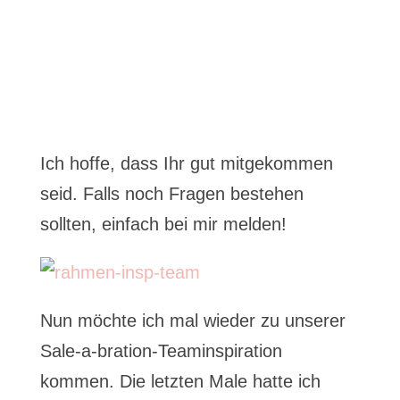
Ich hoffe, dass Ihr gut mitgekommen
seid. Falls noch Fragen bestehen
sollten, einfach bei mir melden!
Nun möchte ich mal wieder zu unserer
Sale-a-bration-Teaminspiration
kommen. Die letzten Male hatte ich