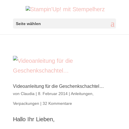
Seite wählen
Videoanleitung für die Geschenkschachtel…
von
Claudia
|
8. Februar 2014
|
Anleitungen
,
Verpackungen
|
32 Kommentare
Hallo Ihr Lieben,