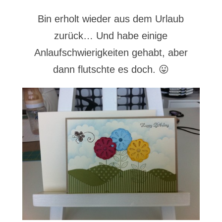
Bin erholt wieder aus dem Urlaub
zurück… Und habe einige
Anlaufschwierigkeiten gehabt, aber
dann flutschte es doch. 😛