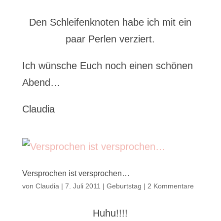
Den Schleifenknoten habe ich mit ein
paar Perlen verziert.
Ich wünsche Euch noch einen schönen
Abend…
Claudia
Versprochen ist versprochen…
von
Claudia
|
7. Juli 2011
|
Geburtstag
|
2 Kommentare
Huhu!!!!