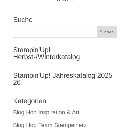
Suche
Stampin’Up!
Herbst-/Winterkatalog
Stampin’Up! Jahreskatalog 2025-
26
Kategorien
Blog Hop Inspiration & Art
Blog Hop Team Stempelherz