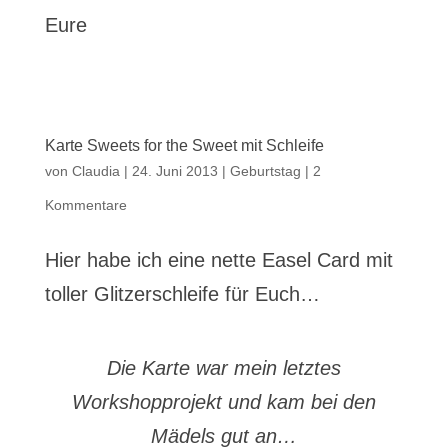
Eure
Karte Sweets for the Sweet mit Schleife
von
Claudia
|
24. Juni 2013
|
Geburtstag
|
2
Kommentare
Hier habe ich eine nette Easel Card mit
toller Glitzerschleife für Euch…
Die Karte war mein letztes
Workshopprojekt und kam bei den
Mädels gut an…