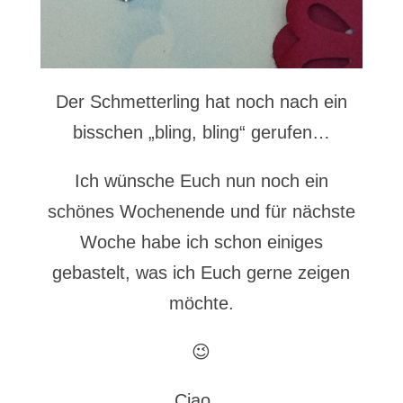
Der Schmetterling hat noch nach ein
bisschen „bling, bling“ gerufen…
Ich wünsche Euch nun noch ein
schönes Wochenende und für nächste
Woche habe ich schon einiges
gebastelt, was ich Euch gerne zeigen
möchte.
😉
Ciao…