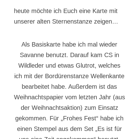
heute möchte ich Euch eine Karte mit
unserer alten Sternenstanze zeigen…
Als Basiskarte habe ich mal wieder
Savanne benutzt. Darauf kam CS in
Wildleder und etwas Glutrot, welches
ich mit der Bordürenstanze Wellenkante
bearbeitet habe. Außerdem ist das
Weihnachtspapier vom letzten Jahr (aus
der Weihnachtsaktion) zum Einsatz
gekommen. Für „Frohes Fest“ habe ich
einen Stempel aus dem Set „Es ist für