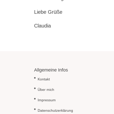
Liebe Grüße
Claudia
Allgemeine Infos
Kontakt
Über mich
Impressum
Datenschutzerklärung