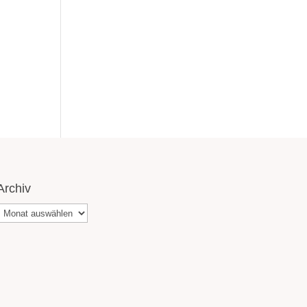
Archiv
Archiv