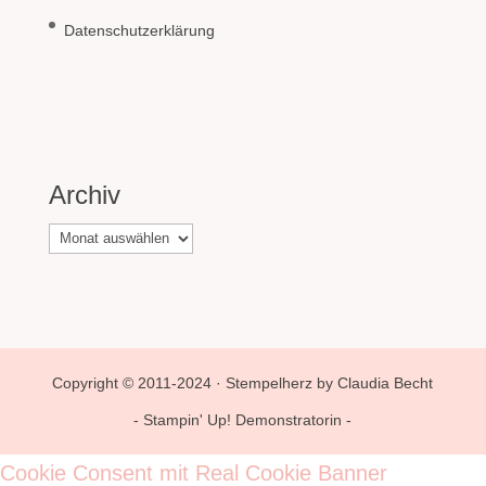
Datenschutzerklärung
Archiv
Archiv
Copyright © 2011-2024 · Stempelherz by Claudia Becht
- Stampin' Up! Demonstratorin -
Cookie Consent mit Real Cookie Banner