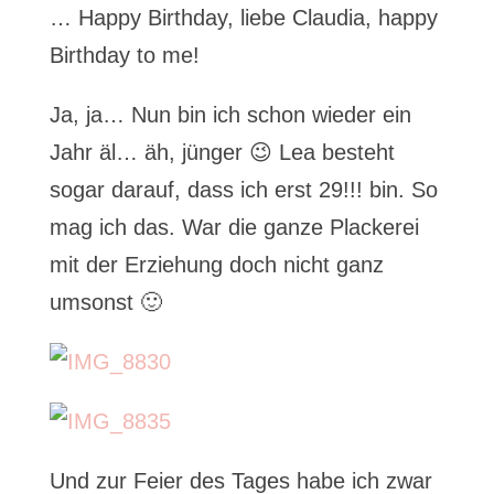
… Happy Birthday, liebe Claudia, happy
Birthday to me!
Ja, ja… Nun bin ich schon wieder ein
Jahr äl… äh, jünger 😉 Lea besteht
sogar darauf, dass ich erst 29!!! bin. So
mag ich das. War die ganze Plackerei
mit der Erziehung doch nicht ganz
umsonst 🙂
Und zur Feier des Tages habe ich zwar