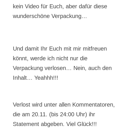
kein Video für Euch, aber dafür diese
wunderschöne Verpackung…
Und damit Ihr Euch mit mir mitfreuen
könnt, werde ich nicht nur die
Verpackung verlosen… Nein, auch den
Inhalt… Yeahhh!!!
Verlost wird unter allen Kommentatoren,
die am 20.11. (bis 24:00 Uhr) ihr
Statement abgeben. Viel Glück!!!