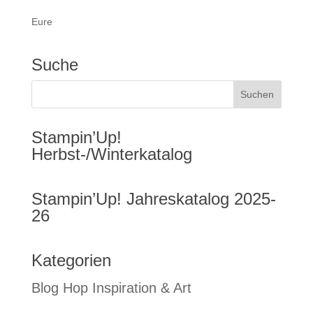
Eure
Suche
Stampin’Up!
Herbst-/Winterkatalog
Stampin’Up! Jahreskatalog 2025-
26
Kategorien
Blog Hop Inspiration & Art