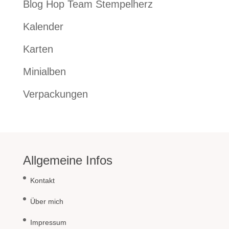
Blog Hop Team Stempelherz
Kalender
Karten
Minialben
Verpackungen
Allgemeine Infos
Kontakt
Über mich
Impressum