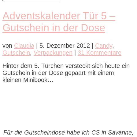
Adventskalender Tür 5 –
Gutschein in der Dose
von
Claudia
|
5. Dezember 2012
|
Candy
,
Gutschein
,
Verpackungen
|
31 Kommentare
Hinter dem 5. Türchen versteckt sich heute ein
Gutschein in der Dose gepaart mit einem
kleinen Minibook…
Für die Gutscheindose habe ich CS in Savanne,