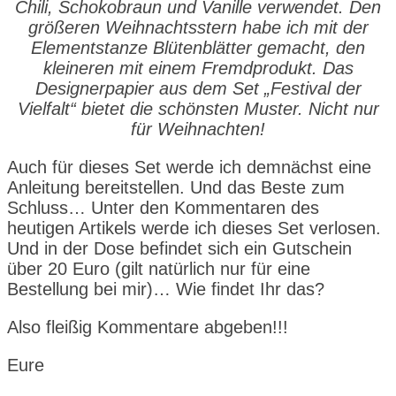
Chili, Schokobraun und Vanille verwendet. Den
größeren Weihnachtsstern habe ich mit der
Elementstanze Blütenblätter gemacht, den
kleineren mit einem Fremdprodukt. Das
Designerpapier aus dem Set „Festival der
Vielfalt“ bietet die schönsten Muster. Nicht nur
für Weihnachten!
Auch für dieses Set werde ich demnächst eine
Anleitung bereitstellen. Und das Beste zum
Schluss… Unter den Kommentaren des
heutigen Artikels werde ich dieses Set verlosen.
Und in der Dose befindet sich ein Gutschein
über 20 Euro (gilt natürlich nur für eine
Bestellung bei mir)… Wie findet Ihr das?
Also fleißig Kommentare abgeben!!!
Eure