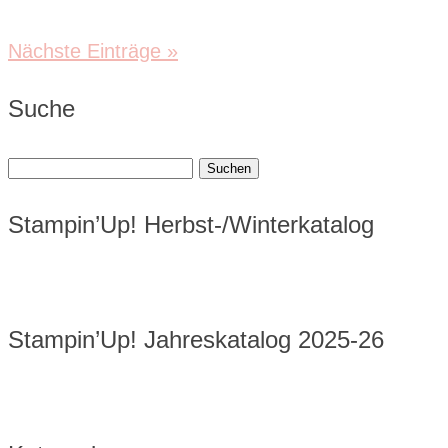
Nächste Einträge »
Suche
Suchen
nach:
Stampin’Up! Herbst-/Winterkatalog
Stampin’Up! Jahreskatalog 2025-26