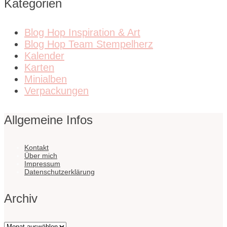
Kategorien
Blog Hop Inspiration & Art
Blog Hop Team Stempelherz
Kalender
Karten
Minialben
Verpackungen
Allgemeine Infos
Kontakt
Über mich
Impressum
Datenschutzerklärung
Archiv
Archiv