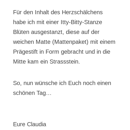
Für den Inhalt des Herzschälchens
habe ich mit einer Itty-Bitty-Stanze
Blüten ausgestanzt, diese auf der
weichen Matte (Mattenpaket) mit einem
Prägestift in Form gebracht und in die
Mitte kam ein Strassstein.
So, nun wünsche ich Euch noch einen
schönen Tag…
Eure Claudia