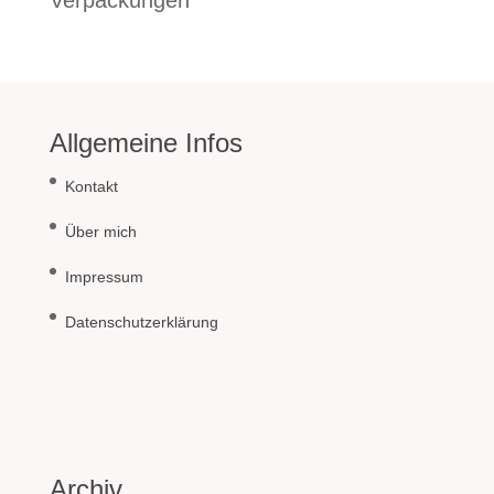
Verpackungen
Allgemeine Infos
Kontakt
Über mich
Impressum
Datenschutzerklärung
Archiv