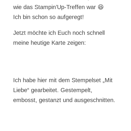
wie das Stampin’Up-Treffen war 😆
Ich bin schon so aufgeregt!
Jetzt möchte ich Euch noch schnell
meine heutige Karte zeigen:
Ich habe hier mit dem Stempelset „Mit
Liebe“ gearbeitet. Gestempelt,
embosst, gestanzt und ausgeschnitten.