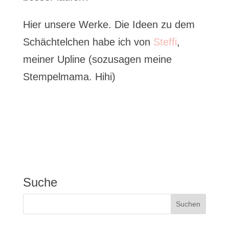
Hier unsere Werke. Die Ideen zu dem
Schächtelchen habe ich von
Steffi
,
meiner Upline (sozusagen meine
Stempelmama. Hihi)
Suche