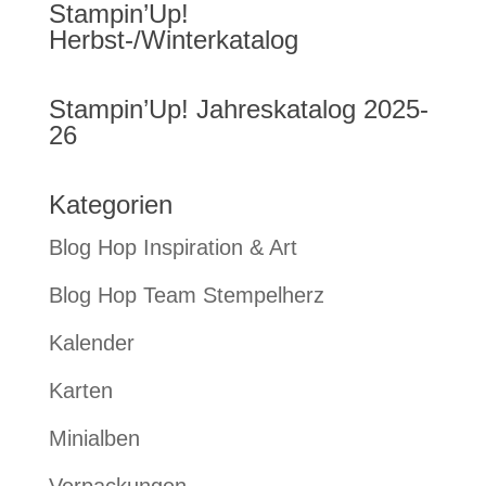
Stampin’Up!
Herbst-/Winterkatalog
Stampin’Up! Jahreskatalog 2025-
26
Kategorien
Blog Hop Inspiration & Art
Blog Hop Team Stempelherz
Kalender
Karten
Minialben