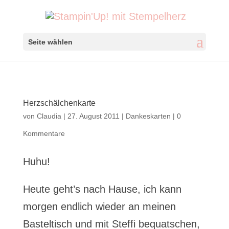
Seite wählen
Herzschälchenkarte
von
Claudia
|
27. August 2011
|
Dankeskarten
|
0
Kommentare
Huhu!
Heute geht’s nach Hause, ich kann
morgen endlich wieder an meinen
Basteltisch und mit Steffi bequatschen,