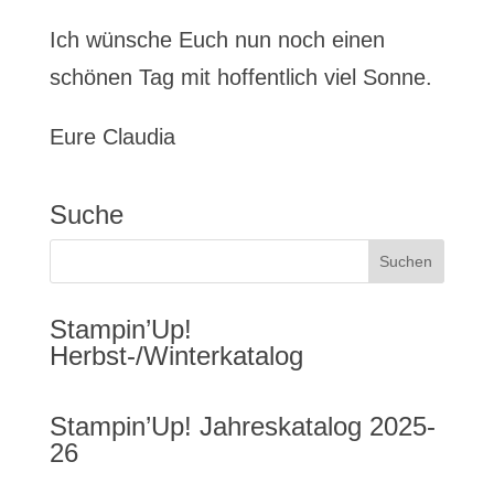
Ich wünsche Euch nun noch einen
schönen Tag mit hoffentlich viel Sonne.
Eure Claudia
Suche
Stampin’Up!
Herbst-/Winterkatalog
Stampin’Up! Jahreskatalog 2025-
26