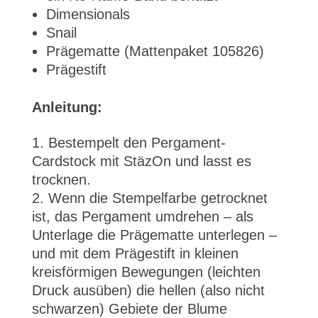
Dimensionals
Snail
Prägematte (Mattenpaket 105826)
Prägestift
Anleitung:
Bestempelt den Pergament-
Cardstock mit StäzOn und lasst es
trocknen.
Wenn die Stempelfarbe getrocknet
ist, das Pergament umdrehen – als
Unterlage die Prägematte unterlegen –
und mit dem Prägestift in kleinen
kreisförmigen Bewegungen (leichten
Druck ausüben) die hellen (also nicht
schwarzen) Gebiete der Blume