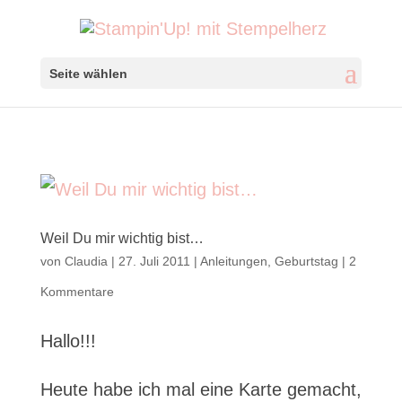
Seite wählen
Weil Du mir wichtig bist…
von
Claudia
|
27. Juli 2011
|
Anleitungen
,
Geburtstag
|
2
Kommentare
Hallo!!!
Heute habe ich mal eine Karte gemacht,