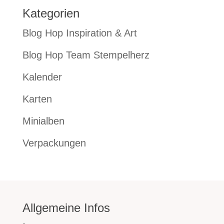
Kategorien
Blog Hop Inspiration & Art
Blog Hop Team Stempelherz
Kalender
Karten
Minialben
Verpackungen
Allgemeine Infos