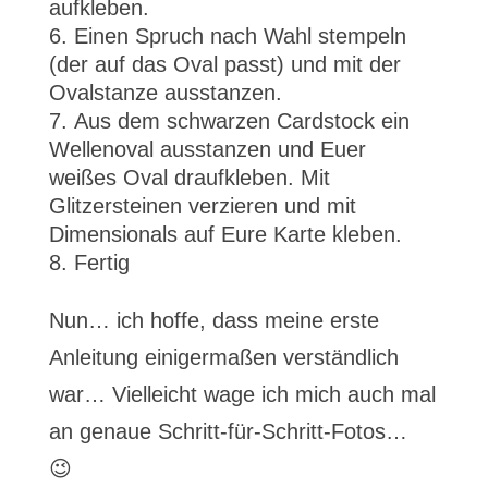
aufkleben.
Einen Spruch nach Wahl stempeln
(der auf das Oval passt) und mit der
Ovalstanze ausstanzen.
Aus dem schwarzen Cardstock ein
Wellenoval ausstanzen und Euer
weißes Oval draufkleben. Mit
Glitzersteinen verzieren und mit
Dimensionals auf Eure Karte kleben.
Fertig
Nun… ich hoffe, dass meine erste
Anleitung einigermaßen verständlich
war… Vielleicht wage ich mich auch mal
an genaue Schritt-für-Schritt-Fotos…
😉