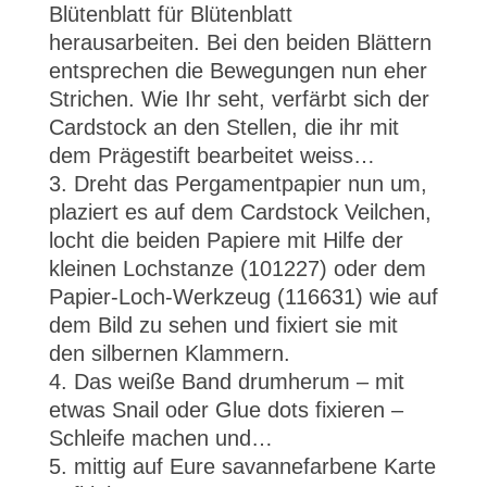
Blütenblatt für Blütenblatt
herausarbeiten. Bei den beiden Blättern
entsprechen die Bewegungen nun eher
Strichen. Wie Ihr seht, verfärbt sich der
Cardstock an den Stellen, die ihr mit
dem Prägestift bearbeitet weiss…
Dreht das Pergamentpapier nun um,
plaziert es auf dem Cardstock Veilchen,
locht die beiden Papiere mit Hilfe der
kleinen Lochstanze (101227) oder dem
Papier-Loch-Werkzeug (116631) wie auf
dem Bild zu sehen und fixiert sie mit
den silbernen Klammern.
Das weiße Band drumherum – mit
etwas Snail oder Glue dots fixieren –
Schleife machen und…
mittig auf Eure savannefarbene Karte