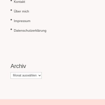
Kontakt
Über mich
Impressum
Datenschutzerklärung
Archiv
Archiv