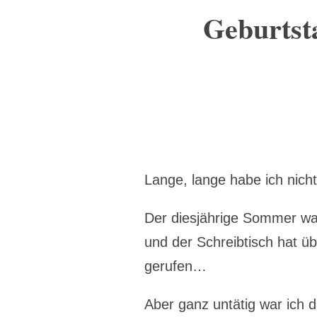
Geburtst
Lange, lange habe ich nich
Der diesjährige Sommer wa
und der Schreibtisch hat ü
gerufen…
Aber ganz untätig war ich 