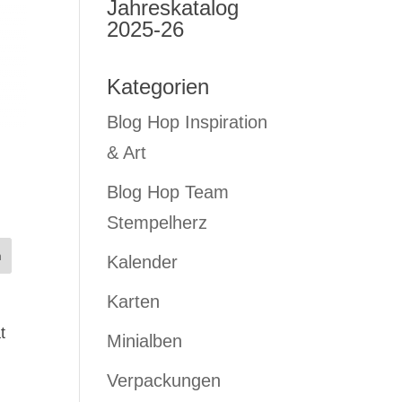
Jahreskatalog
2025-26
Kategorien
Blog Hop Inspiration
& Art
Blog Hop Team
Stempelherz
Kalender
Karten
t
Minialben
Verpackungen