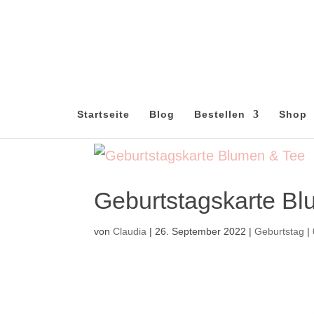
Startseite
Blog
Bestellen
Shop
Geburtstagskarte B
von
Claudia
|
26. September 2022
|
Geburtstag
|