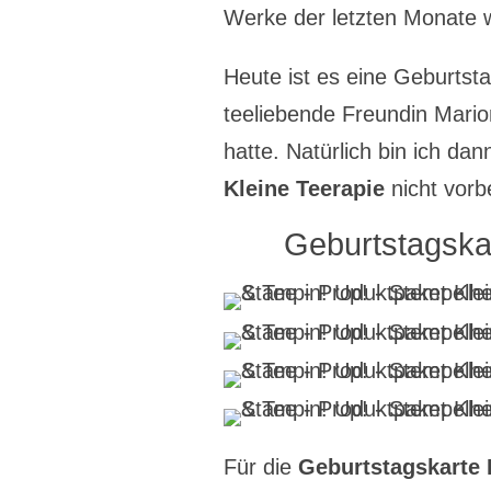
Werke der letzten Monate w
Heute ist es eine Geburtsta
teeliebende Freundin Mario
hatte. Natürlich bin ich d
Kleine Teerapie
nicht vor
Geburtstagska
Für die
Geburtstagskarte