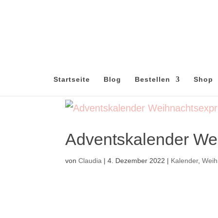
Startseite
Blog
Bestellen
Shop
Adventskalender We
von
Claudia
|
4. Dezember 2022
|
Kalender
,
Weih