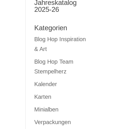
Jahreskatalog
2025-26
Kategorien
Blog Hop Inspiration
& Art
Blog Hop Team
Stempelherz
Kalender
Karten
Minialben
Verpackungen