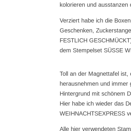
kolorieren und ausstanzen 
Verziert habe ich die Boxe
Geschenken, Zuckerstange
FESTLICH GESCHMÜCKT) 
dem Stempelset SÜSSE 
Toll an der Magnettafel ist
herausnehmen und immer g
Hintergrund mit schönem D
Hier habe ich wieder das 
WEIHNACHTSEXPRESS ve
Alle hier verwendeten Stam