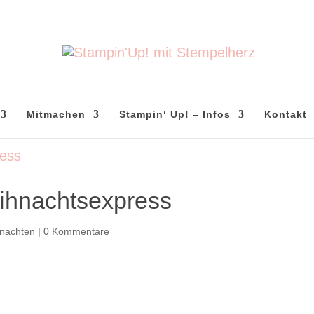
Mitmachen
Stampin‘ Up! – Infos
Kontakt
ihnachtsexpress
nachten
|
0 Kommentare