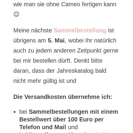
wie man sie ohne Cameo fertigen kann
😉
Meine nächste
Sammelbestellung
ist
übrigens am
5. Mai
, wobei Ihr natürlich
auch zu jedem anderen Zeitpunkt gerne
bei mir bestellen dürft. Denkt bitte
daran, dass der Jahreskatalog bald
nicht mehr gültig ist und
Die Versandkosten übernehme ich:
bei
Sammelbestellungen mit einem
Bestellwert über 100 Euro per
Telefon und Mail
und