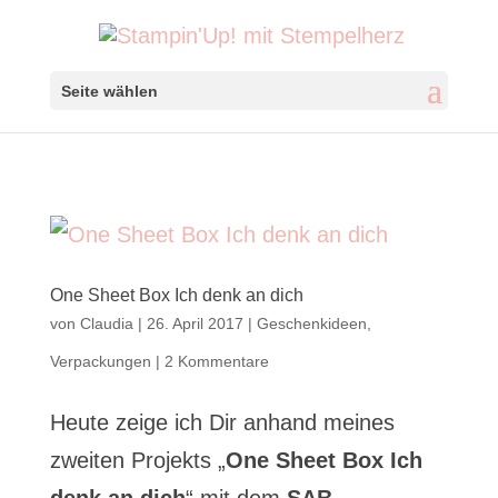
Seite wählen
One Sheet Box Ich denk an dich
von
Claudia
|
26. April 2017
|
Geschenkideen
,
Verpackungen
|
2 Kommentare
Heute zeige ich Dir anhand meines
zweiten Projekts „
One Sheet Box Ich