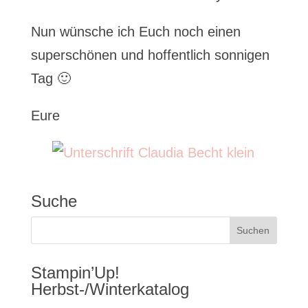
Nun wünsche ich Euch noch einen
superschönen und hoffentlich sonnigen
Tag 🙂
Eure
Suche
Stampin’Up!
Herbst-/Winterkatalog