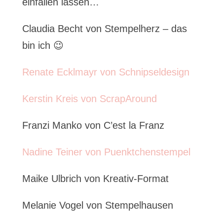
einfallen lassen…
Claudia Becht von Stempelherz – das
bin ich 😉
Renate Ecklmayr von Schnipseldesign
Kerstin Kreis von ScrapAround
Franzi Manko von C’est la Franz
Nadine Teiner von Puenktchenstempel
Maike Ulbrich von Kreativ-Format
Melanie Vogel von Stempelhausen