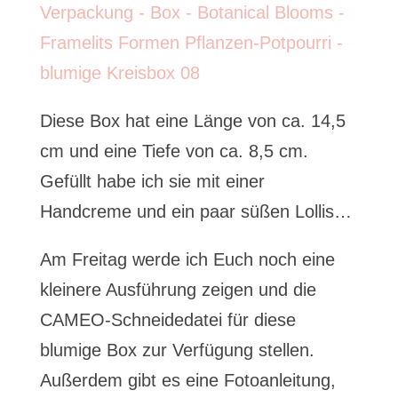
Diese Box hat eine Länge von ca. 14,5
cm und eine Tiefe von ca. 8,5 cm.
Gefüllt habe ich sie mit einer
Handcreme und ein paar süßen Lollis…
Am Freitag werde ich Euch noch eine
kleinere Ausführung zeigen und die
CAMEO-Schneidedatei für diese
blumige Box zur Verfügung stellen.
Außerdem gibt es eine Fotoanleitung,