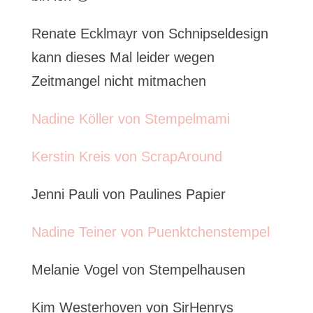
Renate Ecklmayr von Schnipseldesign
kann dieses Mal leider wegen
Zeitmangel nicht mitmachen
Nadine Köller von Stempelmami
Kerstin Kreis von ScrapAround
Jenni Pauli von Paulines Papier
Nadine Teiner von Puenktchenstempel
Melanie Vogel von Stempelhausen
Kim Westerhoven von SirHenrys