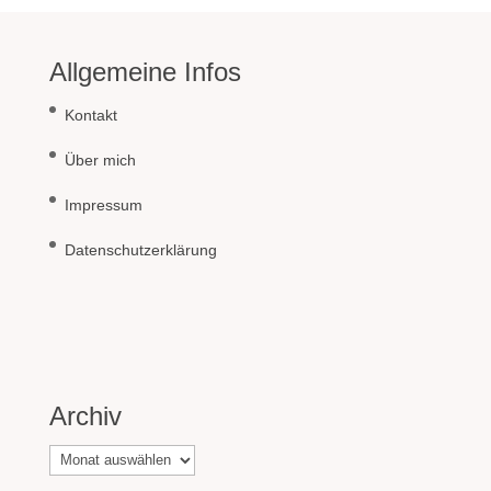
Allgemeine Infos
Kontakt
Über mich
Impressum
Datenschutzerklärung
Archiv
Archiv