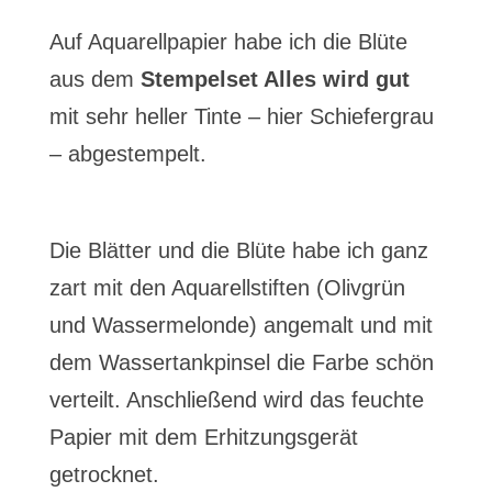
Auf Aquarellpapier habe ich die Blüte
aus dem
Stempelset Alles wird gut
mit sehr heller Tinte – hier Schiefergrau
– abgestempelt.
Die Blätter und die Blüte habe ich ganz
zart mit den Aquarellstiften (Olivgrün
und Wassermelonde) angemalt und mit
dem Wassertankpinsel die Farbe schön
verteilt. Anschließend wird das feuchte
Papier mit dem Erhitzungsgerät
getrocknet.