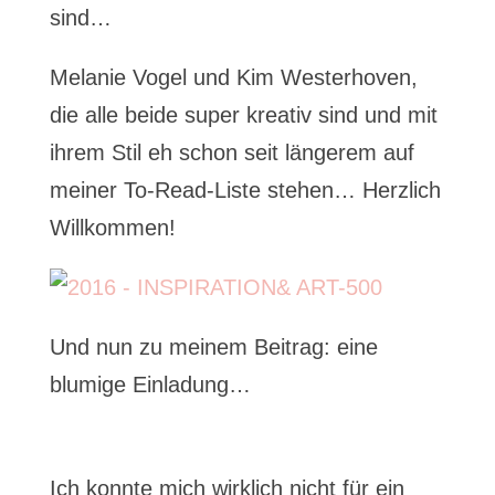
sind…
Melanie Vogel und Kim Westerhoven,
die alle beide super kreativ sind und mit
ihrem Stil eh schon seit längerem auf
meiner To-Read-Liste stehen… Herzlich
Willkommen!
Und nun zu meinem Beitrag: eine
blumige Einladung…
Ich konnte mich wirklich nicht für ein