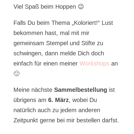
Viel Spaß beim Hoppen 😉
Falls Du beim Thema „Koloriert!“ Lust
bekommen hast, mal mit mir
gemeinsam Stempel und Stifte zu
schwingen, dann melde Dich doch
einfach für einen meiner
Workshops
an
🙂
Meine nächste
Sammelbestellung
ist
übrigens am
6. März
, wobei Du
natürlich auch zu jedem anderen
Zeitpunkt gerne bei mir bestellen darfst.