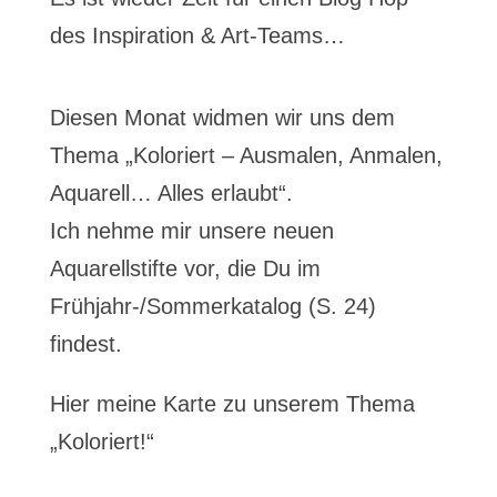
des Inspiration & Art-Teams…
Diesen Monat widmen wir uns dem
Thema „Koloriert – Ausmalen, Anmalen,
Aquarell… Alles erlaubt“.
Ich nehme mir unsere neuen
Aquarellstifte vor, die Du im
Frühjahr-/Sommerkatalog (S. 24)
findest.
Hier meine Karte zu unserem Thema
„Koloriert!“