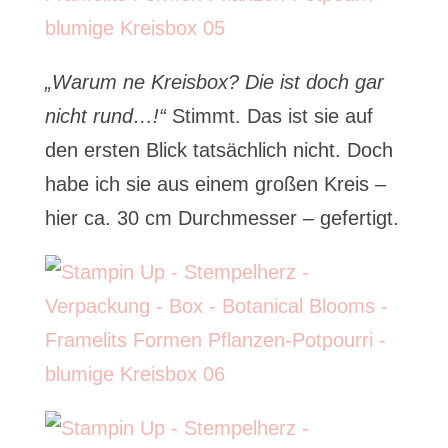
„Warum ne Kreisbox? Die ist doch gar
nicht rund…!“
Stimmt. Das ist sie auf
den ersten Blick tatsächlich nicht. Doch
habe ich sie aus einem großen Kreis –
hier ca. 30 cm Durchmesser – gefertigt.