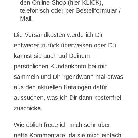
den Online-Shop (hier KLICK),
telefonisch oder per Bestellformular /
Mail.
Die Versandkosten werde ich Dir
entweder zurück überweisen oder Du
kannst sie auch auf Deinem
persönlichen Kundenkonto bei mir
sammeln und Dir irgendwann mal etwas
aus den aktuellen Katalogen dafür
aussuchen, was ich Dir dann kostenfrei
zuschicke.
Wie üblich freue ich mich sehr über
nette Kommentare, da sie mich einfach