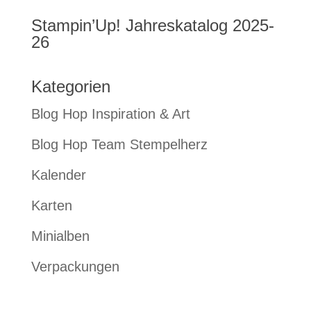
Stampin’Up! Jahreskatalog 2025-
26
Kategorien
Blog Hop Inspiration & Art
Blog Hop Team Stempelherz
Kalender
Karten
Minialben
Verpackungen