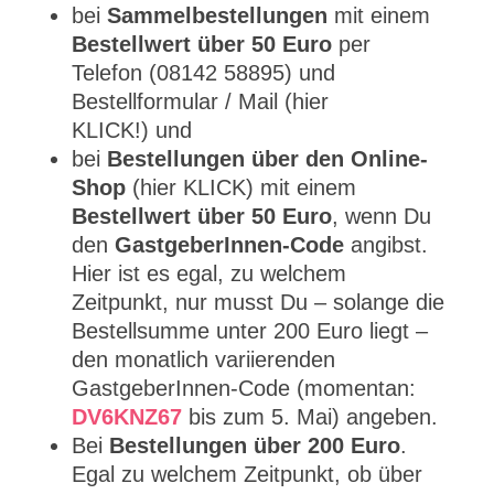
bei
Sammelbestellungen
mit einem
Bestellwert über 50 Euro
per
Telefon (08142 58895) und
Bestellformular / Mail (hier
KLICK!) und
bei
Bestellungen über den Online-
Shop
(hier KLICK) mit einem
Bestellwert über 50 Euro
, wenn Du
den
GastgeberInnen-Code
angibst.
Hier ist es egal, zu welchem
Zeitpunkt, nur musst Du – solange die
Bestellsumme unter 200 Euro liegt –
den monatlich variierenden
GastgeberInnen-Code (momentan:
DV6KNZ67
bis zum 5. Mai) angeben.
Bei
Bestellungen über 200 Euro
.
Egal zu welchem Zeitpunkt, ob über