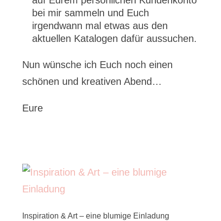
auf Eurem persönlichen Kundenkonto
bei mir sammeln und Euch
irgendwann mal etwas aus den
aktuellen Katalogen dafür aussuchen.
Nun wünsche ich Euch noch einen
schönen und kreativen Abend…
Eure
Inspiration & Art – eine blumige Einladung