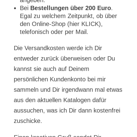
angeben.
Bei
Bestellungen über 200 Euro
.
Egal zu welchem Zeitpunkt, ob über
den Online-Shop (hier KLICK),
telefonisch oder per Mail.
Die Versandkosten werde ich Dir
entweder zurück überweisen oder Du
kannst sie auch auf Deinem
persönlichen Kundenkonto bei mir
sammeln und Dir irgendwann mal etwas
aus den aktuellen Katalogen dafür
aussuchen, was ich Dir dann kostenfrei
zuschicke.