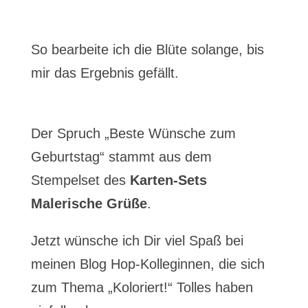
So bearbeite ich die Blüte solange, bis
mir das Ergebnis gefällt.
Der Spruch „Beste Wünsche zum
Geburtstag“ stammt aus dem
Stempelset des
Karten-Sets
Malerische Grüße
.
Jetzt wünsche ich Dir viel Spaß bei
meinen Blog Hop-Kolleginnen, die sich
zum Thema „Koloriert!“ Tolles haben