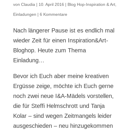
von
Claudia
|
10. April 2016
|
Blog Hop-Inspiration & Art
,
Einladungen
|
6 Kommentare
Nach längerer Pause ist es endlich mal
wieder Zeit für einen Inspiration&Art-
Bloghop. Heute zum Thema
Einladung…
Bevor ich Euch aber meine kreativen
Ergüsse zeige, möchte ich Euch gerne
noch zwei neue I&A-Mädels vorstellen,
die für Steffi Helmschrott und Tanja
Kolar – sind wegen Zeitmangels leider
ausgeschieden – neu hinzugekommen