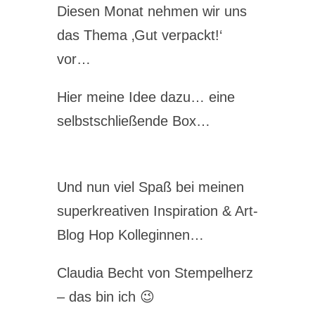
Diesen Monat nehmen wir uns
das Thema ‚Gut verpackt!‘
vor…
Hier meine Idee dazu… eine
selbstschließende Box…
Und nun viel Spaß bei meinen
superkreativen Inspiration & Art-
Blog Hop Kolleginnen…
Claudia Becht von Stempelherz
– das bin ich 😉