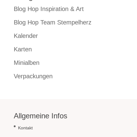
Blog Hop Inspiration & Art
Blog Hop Team Stempelherz
Kalender
Karten
Minialben
Verpackungen
Allgemeine Infos
Kontakt