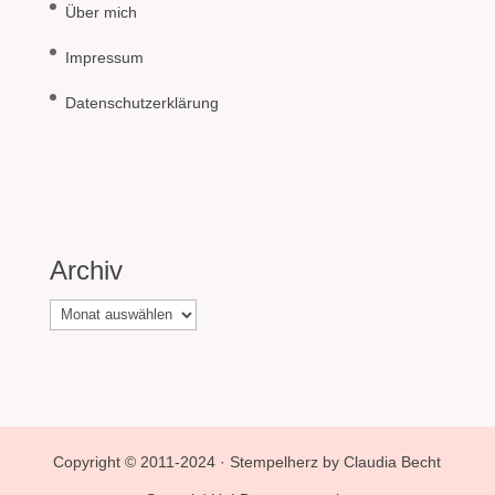
Über mich
Impressum
Datenschutzerklärung
Archiv
Archiv
Copyright © 2011-2024 · Stempelherz by Claudia Becht