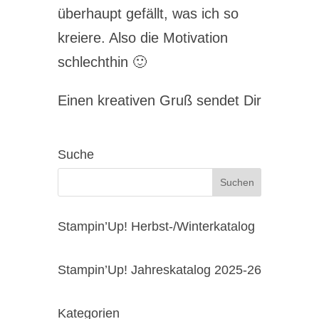
überhaupt gefällt, was ich so
kreiere. Also die Motivation
schlechthin 🙂
Einen kreativen Gruß sendet Dir
Suche
Stampin’Up! Herbst-/Winterkatalog
Stampin’Up! Jahreskatalog 2025-26
Kategorien