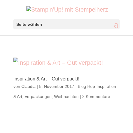
Seite wählen
Inspiration & Art – Gut verpackt!
von
Claudia
|
5. November 2017
|
Blog Hop-Inspiration
& Art
,
Verpackungen
,
Weihnachten
|
2 Kommentare