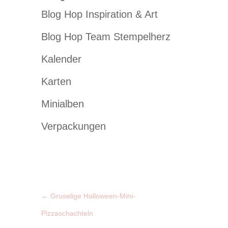
Blog Hop Inspiration & Art
Blog Hop Team Stempelherz
Kalender
Karten
Minialben
Verpackungen
←
Gruselige Halloween-Mini-
Pizzaschachteln