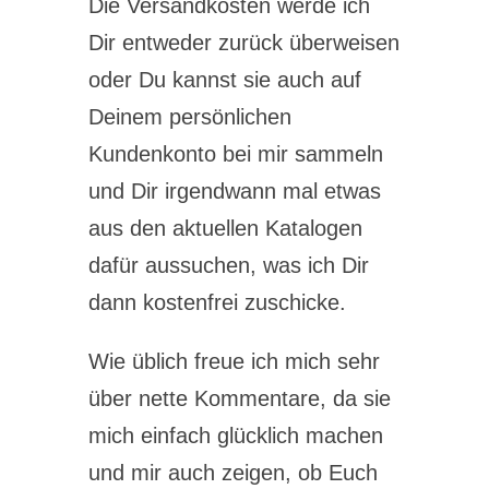
Die Versandkosten werde ich
Dir entweder zurück überweisen
oder Du kannst sie auch auf
Deinem persönlichen
Kundenkonto bei mir sammeln
und Dir irgendwann mal etwas
aus den aktuellen Katalogen
dafür aussuchen, was ich Dir
dann kostenfrei zuschicke.
Wie üblich freue ich mich sehr
über nette Kommentare, da sie
mich einfach glücklich machen
und mir auch zeigen, ob Euch