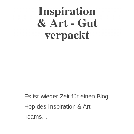
Inspiration
& Art - Gut
verpackt
Es ist wieder Zeit für einen Blog
Hop des Inspiration & Art-
Teams…