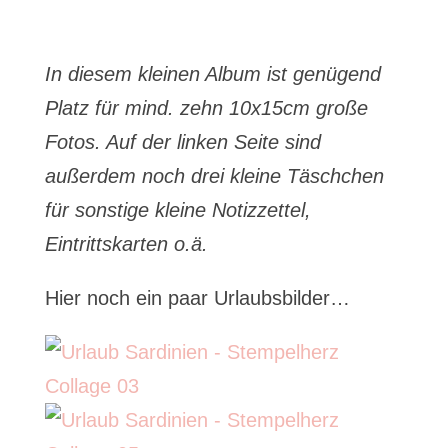
In diesem kleinen Album ist genügend
Platz für mind. zehn 10x15cm große
Fotos. Auf der linken Seite sind
außerdem noch drei kleine Täschchen
für sonstige kleine Notizzettel,
Eintrittskarten o.ä.
Hier noch ein paar Urlaubsbilder…