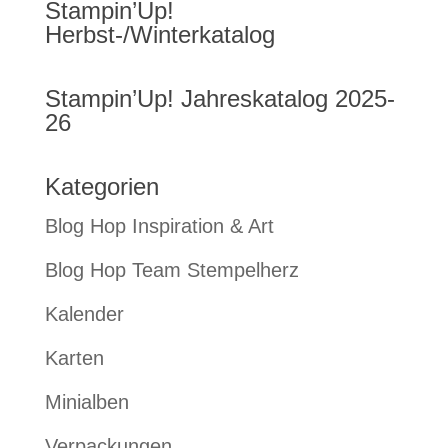
Stampin’Up!
Herbst-/Winterkatalog
Stampin’Up! Jahreskatalog 2025-
26
Kategorien
Blog Hop Inspiration & Art
Blog Hop Team Stempelherz
Kalender
Karten
Minialben
Verpackungen