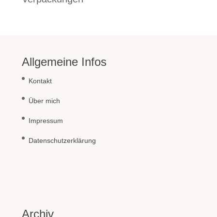
Allgemeine Infos
Kontakt
Über mich
Impressum
Datenschutzerklärung
Archiv