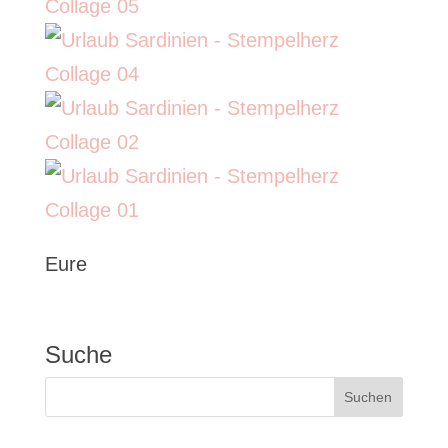
Eure
Suche