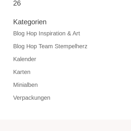
26
Kategorien
Blog Hop Inspiration & Art
Blog Hop Team Stempelherz
Kalender
Karten
Minialben
Verpackungen