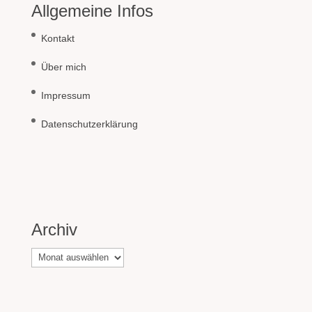
Allgemeine Infos
Kontakt
Über mich
Impressum
Datenschutzerklärung
Archiv
Archiv