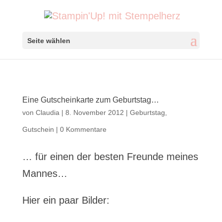
Seite wählen
Eine Gutscheinkarte zum Geburtstag…
von
Claudia
|
8. November 2012
|
Geburtstag
,
Gutschein
|
0 Kommentare
… für einen der besten Freunde meines
Mannes…
Hier ein paar Bilder: