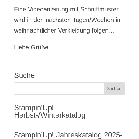
Eine Videoanleitung mit Schnittmuster
wird in den nächsten Tagen/Wochen in
weihnachtlicher Verkleidung folgen…
Liebe Grüße
Suche
Stampin’Up!
Herbst-/Winterkatalog
Stampin’Up! Jahreskatalog 2025-