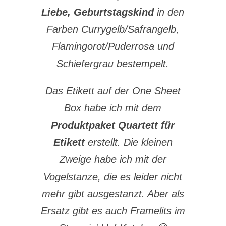
Liebe, Geburtstagskind
in den
Farben Currygelb/Safrangelb,
Flamingorot/Puderrosa und
Schiefergrau bestempelt.
Das Etikett auf der One Sheet
Box habe ich mit dem
Produktpaket Quartett für
Etikett
erstellt. Die kleinen
Zweige habe ich mit der
Vogelstanze, die es leider nicht
mehr gibt ausgestanzt. Aber als
Ersatz gibt es auch Framelits im