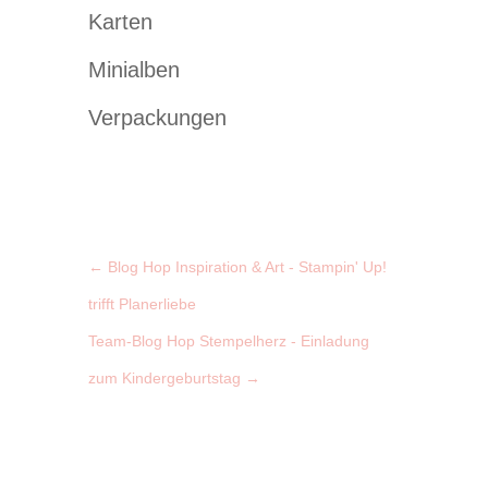
Karten
Minialben
Verpackungen
←
Blog Hop Inspiration & Art - Stampin' Up!
trifft Planerliebe
Team-Blog Hop Stempelherz - Einladung
zum Kindergeburtstag
→