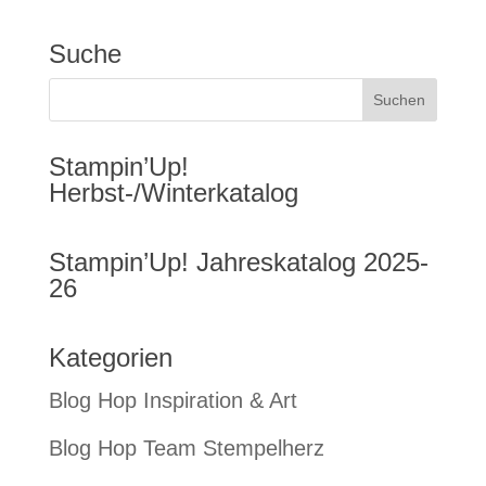
Suche
Stampin’Up!
Herbst-/Winterkatalog
Stampin’Up! Jahreskatalog 2025-
26
Kategorien
Blog Hop Inspiration & Art
Blog Hop Team Stempelherz