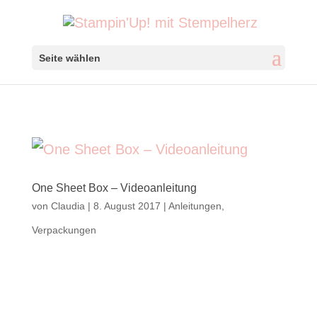
Seite wählen
One Sheet Box – Videoanleitung
von
Claudia
|
8. August 2017
|
Anleitungen
,
Verpackungen