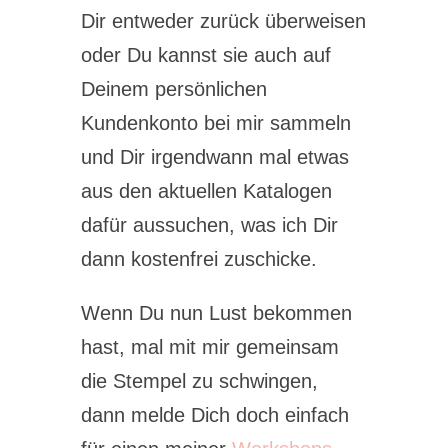
Dir entweder zurück überweisen
oder Du kannst sie auch auf
Deinem persönlichen
Kundenkonto bei mir sammeln
und Dir irgendwann mal etwas
aus den aktuellen Katalogen
dafür aussuchen, was ich Dir
dann kostenfrei zuschicke.
Wenn Du nun Lust bekommen
hast, mal mit mir gemeinsam
die Stempel zu schwingen,
dann melde Dich doch einfach