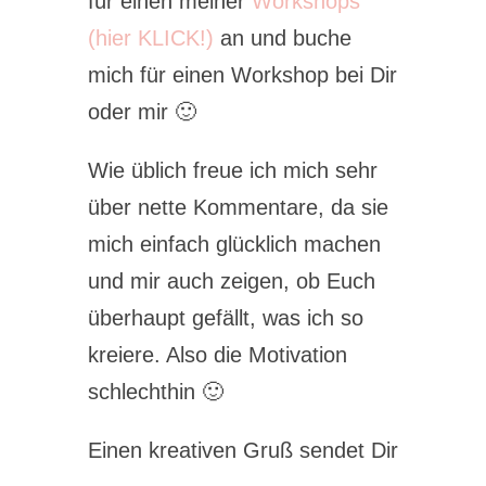
für einen meiner
Workshops
(hier KLICK!)
an und buche
mich für einen Workshop bei Dir
oder mir 🙂
Wie üblich freue ich mich sehr
über nette Kommentare, da sie
mich einfach glücklich machen
und mir auch zeigen, ob Euch
überhaupt gefällt, was ich so
kreiere. Also die Motivation
schlechthin 🙂
Einen kreativen Gruß sendet Dir