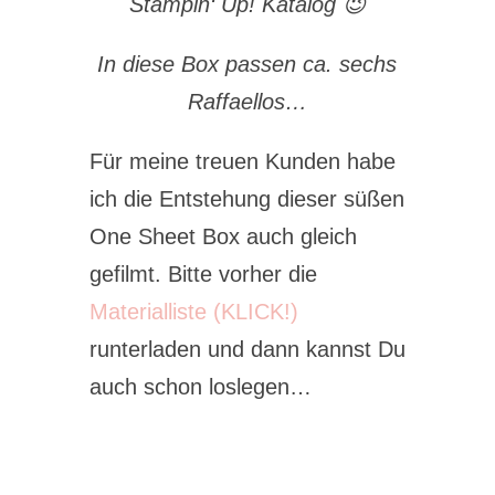
Stampin‘ Up! Katalog 😉
In diese Box passen ca. sechs
Raffaellos…
Für meine treuen Kunden habe
ich die Entstehung dieser süßen
One Sheet Box auch gleich
gefilmt. Bitte vorher die
Materialliste (KLICK!)
runterladen und dann kannst Du
auch schon loslegen…