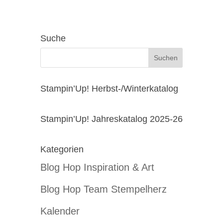
Suche
Stampin’Up! Herbst-/Winterkatalog
Stampin’Up! Jahreskatalog 2025-26
Kategorien
Blog Hop Inspiration & Art
Blog Hop Team Stempelherz
Kalender