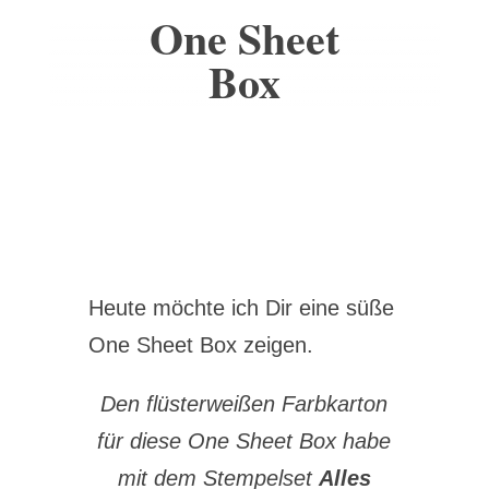
One Sheet
Box
Heute möchte ich Dir eine süße
One Sheet Box zeigen.
Den flüsterweißen Farbkarton
für diese One Sheet Box habe
mit dem Stempelset
Alles