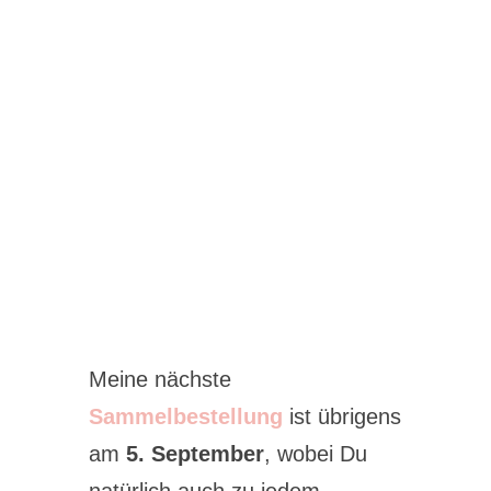
Meine nächste
Sammelbestellung
ist übrigens
am
5. September
, wobei Du