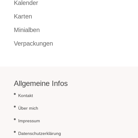
Kalender
Karten
Minialben
Verpackungen
Allgemeine Infos
Kontakt
Über mich
Impressum
Datenschutzerklärung