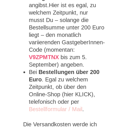
angibst.Hier ist es egal, zu
welchem Zeitpunkt, nur
musst Du – solange die
Bestellsumme unter 200 Euro
liegt – den monatlich
variierenden GastgeberInnen-
Code (momentan:
V9ZPMTNX
bis zum 5.
September) angeben.
Bei
Bestellungen über 200
Euro
. Egal zu welchem
Zeitpunkt, ob über den
Online-Shop (hier KLICK),
telefonisch oder per
Bestellformular / Mail
.
Die Versandkosten werde ich