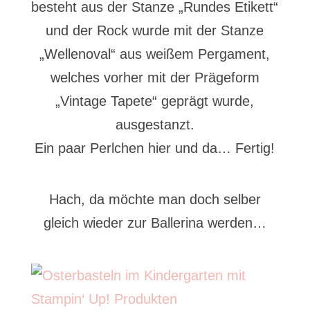
besteht aus der Stanze „Rundes Etikett“
und der Rock wurde mit der Stanze
„Wellenoval“ aus weißem Pergament,
welches vorher mit der Prägeform
„Vintage Tapete“ geprägt wurde,
ausgestanzt.
Ein paar Perlchen hier und da… Fertig!
Hach, da möchte man doch selber
gleich wieder zur Ballerina werden…