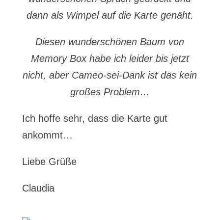
dann als Wimpel auf die Karte genäht.
Diesen wunderschönen Baum von
Memory Box habe ich leider bis jetzt
nicht, aber Cameo-sei-Dank ist das kein
großes Problem…
Ich hoffe sehr, dass die Karte gut
ankommt…
Liebe Grüße
Claudia