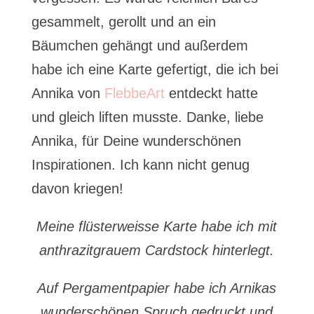
gesammelt, gerollt und an ein
Bäumchen gehängt und außerdem
habe ich eine Karte gefertigt, die ich bei
Annika von
FlebbeArt
entdeckt hatte
und gleich liften musste. Danke, liebe
Annika, für Deine wunderschönen
Inspirationen. Ich kann nicht genug
davon kriegen!
Meine flüsterweisse Karte habe ich mit
anthrazitgrauem Cardstock hinterlegt.
Auf Pergamentpapier habe ich Arnikas
wunderschönen Spruch gedruckt und