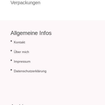
Verpackungen
Allgemeine Infos
Kontakt
Über mich
Impressum
Datenschutzerklärung