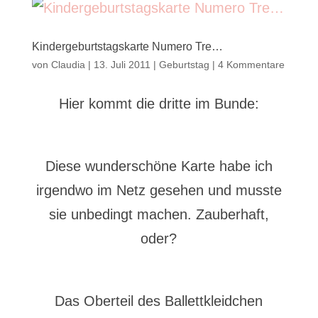
Kindergeburtstagskarte Numero Tre…
von
Claudia
|
13. Juli 2011
|
Geburtstag
|
4 Kommentare
Hier kommt die dritte im Bunde:
Diese wunderschöne Karte habe ich
irgendwo im Netz gesehen und musste
sie unbedingt machen. Zauberhaft,
oder?
Das Oberteil des Ballettkleidchen