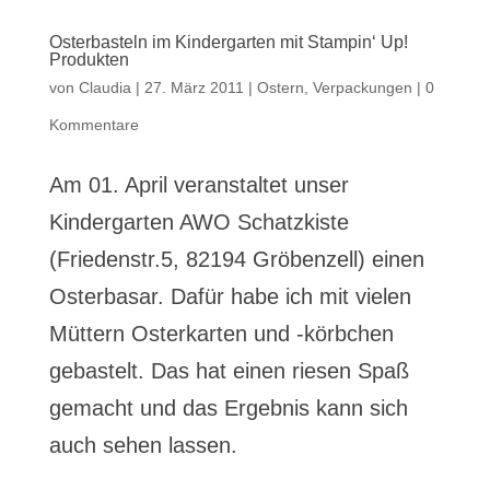
Osterbasteln im Kindergarten mit Stampin‘ Up!
Produkten
von
Claudia
|
27. März 2011
|
Ostern
,
Verpackungen
|
0
Kommentare
Am 01. April veranstaltet unser
Kindergarten AWO Schatzkiste
(Friedenstr.5, 82194 Gröbenzell) einen
Osterbasar. Dafür habe ich mit vielen
Müttern Osterkarten und -körbchen
gebastelt. Das hat einen riesen Spaß
gemacht und das Ergebnis kann sich
auch sehen lassen.