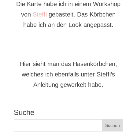
Die Karte habe ich in einem Workshop
von
Steffi
gebastelt. Das Körbchen
habe ich an den Look angepasst.
Hier sieht man das Hasenkörbchen,
welches ich ebenfalls unter Steffi’s
Anleitung gewerkelt habe.
Suche