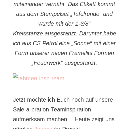
miteinander vernäht. Das Etikett kommt
aus dem Stempelset „Tafelrunde“ und
wurde mit der 1-3/8″
Kreisstanze
ausgestanzt. Darunter habe
ich aus CS Petrol eine „Sonne“ mit einer
Form unserer neuen Framelits Formen
„Feuerwerk“ ausgestanzt.
Jetzt möchte ich Euch noch auf unsere
Sale-a-bration-Teaminspiration
aufmerksam machen… Heute zeigt uns