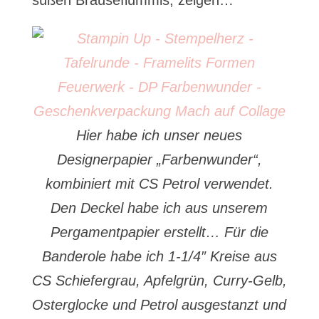
süßen Brauseflummis, zeigen…
Hier habe ich unser neues
Designerpapier „Farbenwunder“,
kombiniert mit CS Petrol verwendet.
Den Deckel habe ich aus unserem
Pergamentpapier erstellt… Für die
Banderole habe ich 1-1/4″ Kreise aus
CS Schiefergrau, Apfelgrün, Curry-Gelb,
Osterglocke und Petrol ausgestanzt und