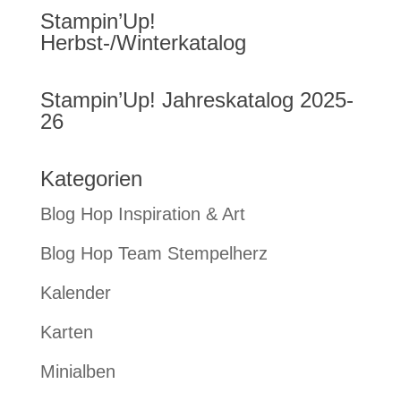
Stampin’Up!
Herbst-/Winterkatalog
Stampin’Up! Jahreskatalog 2025-
26
Kategorien
Blog Hop Inspiration & Art
Blog Hop Team Stempelherz
Kalender
Karten
Minialben