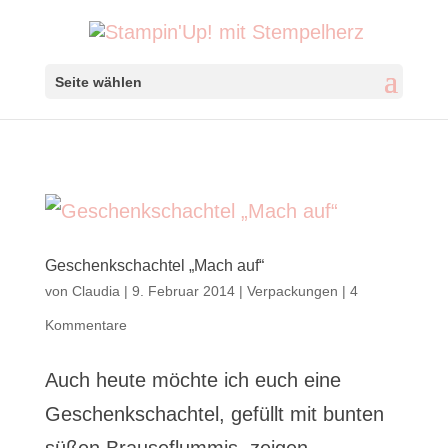
Seite wählen
Geschenkschachtel „Mach auf“
von
Claudia
|
9. Februar 2014
|
Verpackungen
|
4
Kommentare
Auch heute möchte ich euch eine
Geschenkschachtel, gefüllt mit bunten