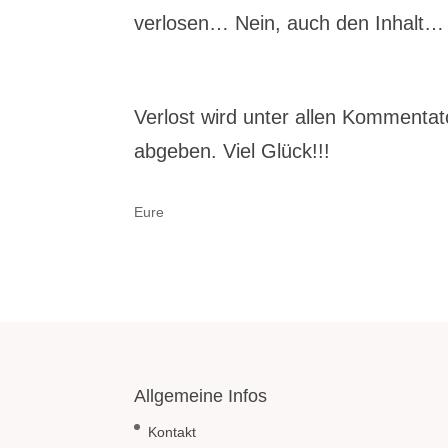
verlosen… Nein, auch den Inhalt…
Verlost wird unter allen Kommentat
abgeben. Viel Glück!!!
Eure
Allgemeine Infos
Kontakt