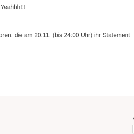
 Yeahhh!!!
oren, die am 20.11. (bis 24:00 Uhr) ihr Statement