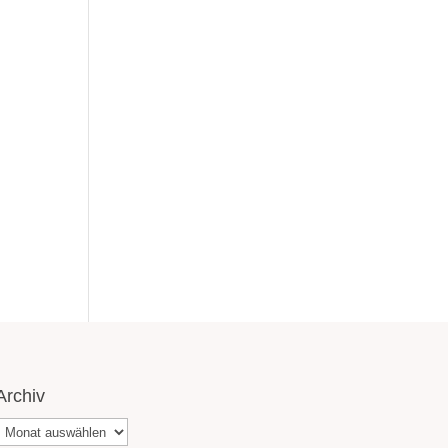
Archiv
Archiv