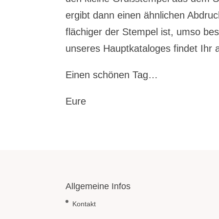
ergibt dann einen ähnlichen Abdru
flächiger der Stempel ist, umso be
unseres Hauptkataloges findet Ihr
Einen schönen Tag…
Eure
Allgemeine Infos
Kontakt