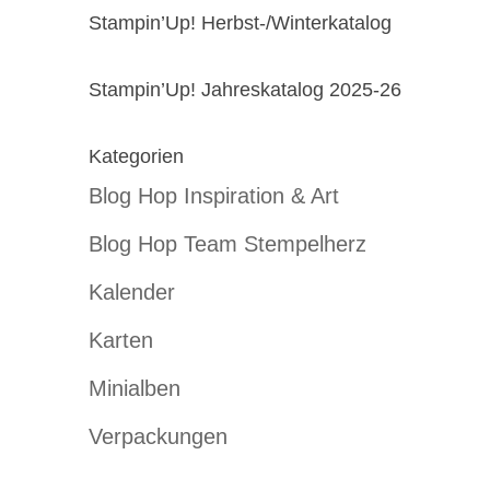
Stampin’Up! Herbst-/Winterkatalog
Stampin’Up! Jahreskatalog 2025-26
Kategorien
Blog Hop Inspiration & Art
Blog Hop Team Stempelherz
Kalender
Karten
Minialben
Verpackungen