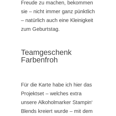
Freude zu machen, bekommen
sie – nicht immer ganz pünktlich
– natürlich auch eine Kleinigkeit
zum Geburtstag.
Teamgeschenk
Farbenfroh
Für die Karte habe ich hier das
Projektset – welches extra
unsere Alkoholmarker Stampin‘
Blends kreiert wurde – mit dem