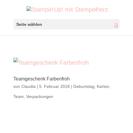
Seite wählen
Teamgeschenk Farbenfroh
von
Claudia
|
5. Februar 2018
|
Geburtstag
,
Karten
,
Team
,
Verpackungen