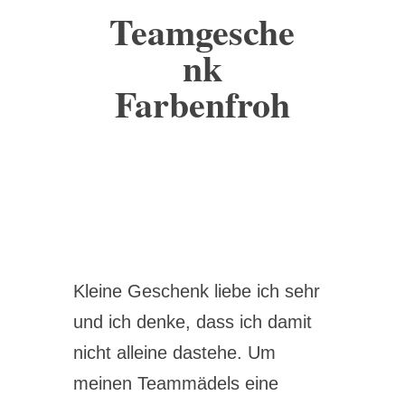
Teamgesche
nk
Farbenfroh
Kleine Geschenk liebe ich sehr
und ich denke, dass ich damit
nicht alleine dastehe. Um
meinen Teammädels eine