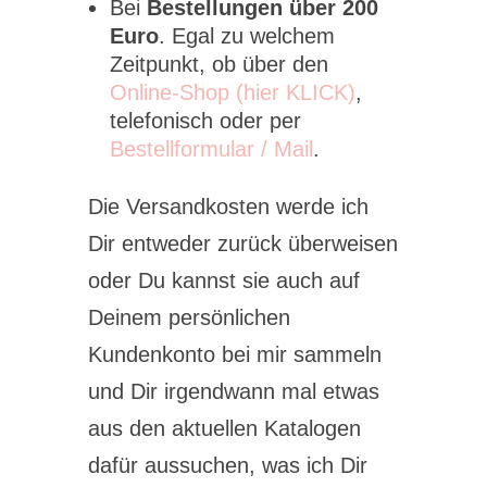
Bei
Bestellungen über 200
Euro
. Egal zu welchem
Zeitpunkt, ob über den
Online-Shop (hier KLICK)
,
telefonisch oder per
Bestellformular / Mail
.
Die Versandkosten werde ich
Dir entweder zurück überweisen
oder Du kannst sie auch auf
Deinem persönlichen
Kundenkonto bei mir sammeln
und Dir irgendwann mal etwas
aus den aktuellen Katalogen
dafür aussuchen, was ich Dir