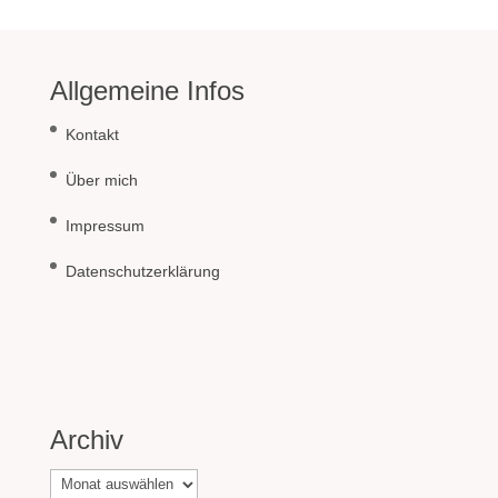
Allgemeine Infos
Kontakt
Über mich
Impressum
Datenschutzerklärung
Archiv
Archiv