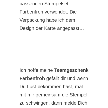
passenden Stempelset
Farbenfroh verwendet. Die
Verpackung habe ich dem
Design der Karte angepasst…
Ich hoffe meine
Teamgeschenk
Farbenfroh
gefällt dir und wenn
Du Lust bekommen hast, mal
mit mir gemeinsam die Stempel
zu schwingen, dann melde Dich