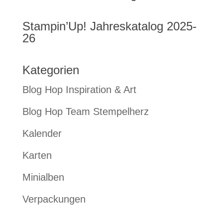
Stampin’Up! Jahreskatalog 2025-
26
Kategorien
Blog Hop Inspiration & Art
Blog Hop Team Stempelherz
Kalender
Karten
Minialben
Verpackungen