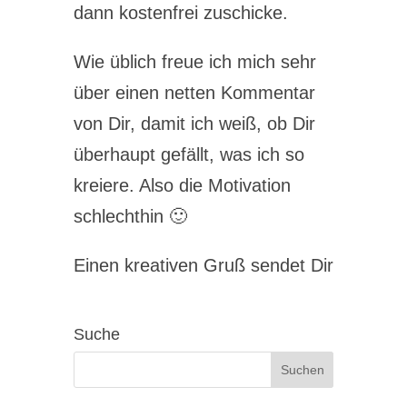
dann kostenfrei zuschicke.
Wie üblich freue ich mich sehr
über einen netten Kommentar
von Dir, damit ich weiß, ob Dir
überhaupt gefällt, was ich so
kreiere. Also die Motivation
schlechthin 🙂
Einen kreativen Gruß sendet Dir
Suche