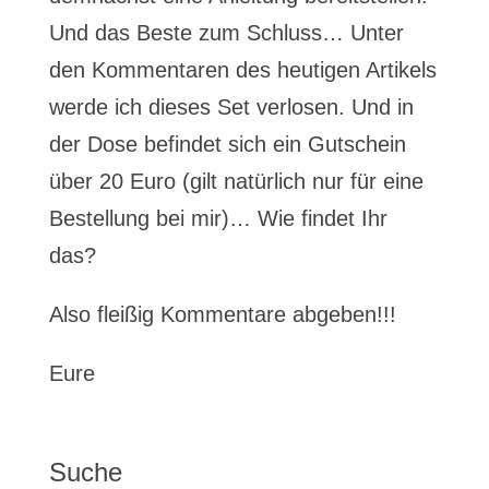
Und das Beste zum Schluss… Unter
den Kommentaren des heutigen Artikels
werde ich dieses Set verlosen. Und in
der Dose befindet sich ein Gutschein
über 20 Euro (gilt natürlich nur für eine
Bestellung bei mir)… Wie findet Ihr
das?
Also fleißig Kommentare abgeben!!!
Eure
Suche