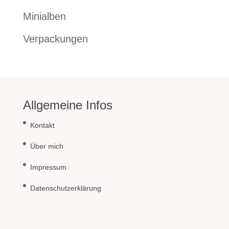
Minialben
Verpackungen
Allgemeine Infos
Kontakt
Über mich
Impressum
Datenschutzerklärung