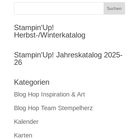
Stampin’Up!
Herbst-/Winterkatalog
Stampin’Up! Jahreskatalog 2025-
26
Kategorien
Blog Hop Inspiration & Art
Blog Hop Team Stempelherz
Kalender
Karten