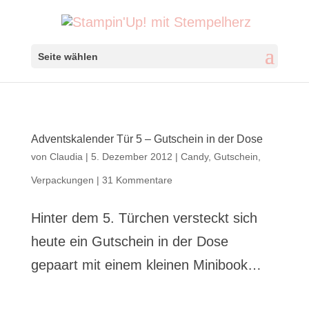
Seite wählen
Adventskalender Tür 5 – Gutschein in der Dose
von
Claudia
|
5. Dezember 2012
|
Candy
,
Gutschein
,
Verpackungen
|
31 Kommentare
Hinter dem 5. Türchen versteckt sich
heute ein Gutschein in der Dose
gepaart mit einem kleinen Minibook…