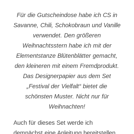
Für die Gutscheindose habe ich CS in
Savanne, Chili, Schokobraun und Vanille
verwendet. Den größeren
Weihnachtsstern habe ich mit der
Elementstanze Blütenblätter gemacht,
den kleineren mit einem Fremdprodukt.
Das Designerpapier aus dem Set
„Festival der Vielfalt“ bietet die
schönsten Muster. Nicht nur für
Weihnachten!
Auch für dieses Set werde ich
demnächst eine Anleitung bereitstellen.