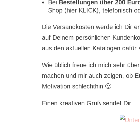
Bei
Bestellungen über 200 Eur
Shop (hier KLICK), telefonisch o
Die Versandkosten werde ich Dir e
auf Deinem persönlichen Kundenko
aus den aktuellen Katalogen dafür 
Wie üblich freue ich mich sehr übe
machen und mir auch zeigen, ob Euc
Motivation schlechthin 🙂
Einen kreativen Gruß sendet Dir