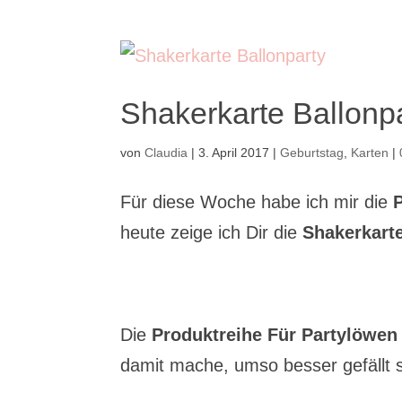
Shakerkarte Ballonp
von
Claudia
|
3. April 2017
|
Geburtstag
,
Karten
|
Für diese Woche habe ich mir die
heute zeige ich Dir die
Shakerkarte
Die
Produktreihe Für Partylöwen
damit mache, umso besser gefällt s