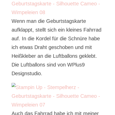
Wenn man die Geburtstagskarte
aufklappt, stellt sich ein kleines Fahrrad
auf. In die Kordel für die Schnüre habe
ich etwas Draht geschoben und mit
Heißkleber an die Luftballons geklebt.
Die Luftballons sind von WPlus9
Designstudio.
Auch das Fahrrad habe ich mit meiner