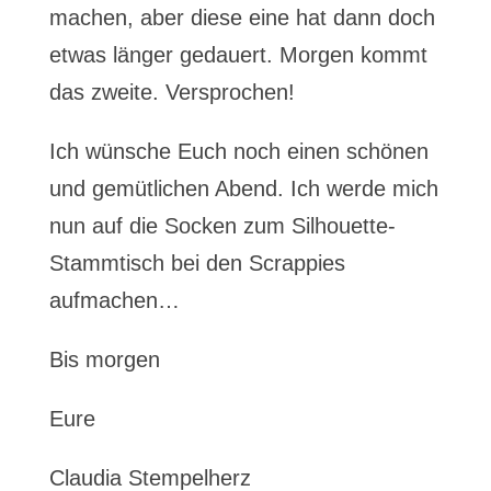
machen, aber diese eine hat dann doch
etwas länger gedauert. Morgen kommt
das zweite. Versprochen!
Ich wünsche Euch noch einen schönen
und gemütlichen Abend. Ich werde mich
nun auf die Socken zum Silhouette-
Stammtisch bei den Scrappies
aufmachen…
Bis morgen
Eure
Claudia Stempelherz