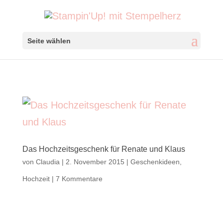
Seite wählen
Das Hochzeitsgeschenk für Renate und Klaus
von
Claudia
|
2. November 2015
|
Geschenkideen
,
Hochzeit
|
7 Kommentare