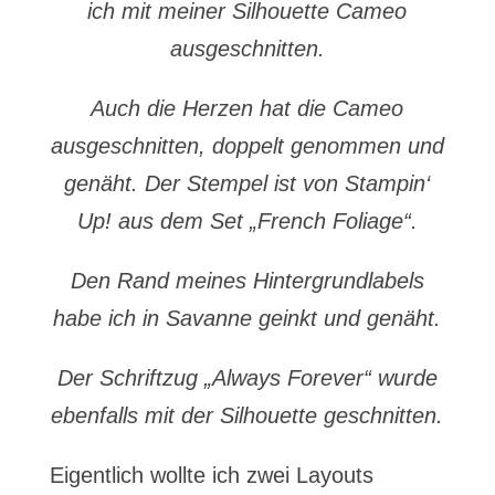
ich mit meiner Silhouette Cameo
ausgeschnitten.
Auch die Herzen hat die Cameo
ausgeschnitten, doppelt genommen und
genäht. Der Stempel ist von Stampin‘
Up! aus dem Set „French Foliage“.
Den Rand meines Hintergrundlabels
habe ich in Savanne geinkt und genäht.
Der Schriftzug „Always Forever“ wurde
ebenfalls mit der Silhouette geschnitten.
Eigentlich wollte ich zwei Layouts