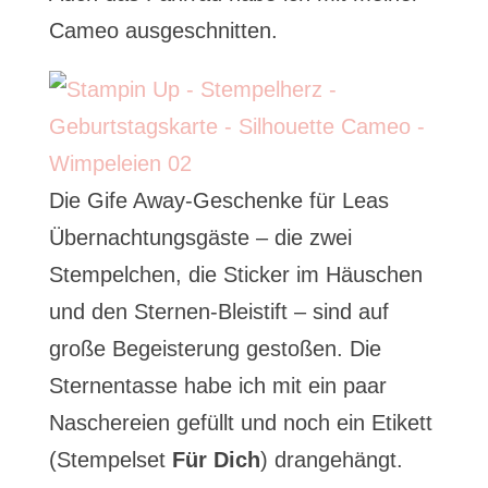
Cameo ausgeschnitten.
Die Gife Away-Geschenke für Leas
Übernachtungsgäste – die zwei
Stempelchen, die Sticker im Häuschen
und den Sternen-Bleistift – sind auf
große Begeisterung gestoßen. Die
Sternentasse habe ich mit ein paar
Naschereien gefüllt und noch ein Etikett
(Stempelset
Für Dich
) drangehängt.