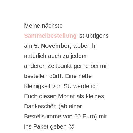
Meine nächste
Sammelbestellung
ist übrigens
am
5. November
, wobei Ihr
natürlich auch zu jedem
anderen Zeitpunkt gerne bei mir
bestellen dürft. Eine nette
Kleinigkeit von SU werde ich
Euch diesen Monat als kleines
Dankeschön (ab einer
Bestellsumme von 60 Euro) mit
ins Paket geben 🙂