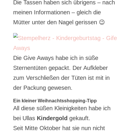
Die Tassen haben sich übrigens – nach
meinen Informationen – gleich die
Mütter unter den Nagel gerissen 😉
Die Give Aways habe ich in süße
Sternentüten gepackt. Der Aufkleber
zum Verschließen der Tüten ist mit in
der Packung gewesen.
Ein kleiner Weihnachtsshopping-Tipp
All diese süßen Kleinigkeiten habe ich
bei Ullas
Kindergold
gekauft.
Seit Mitte Oktober hat sie nun nicht