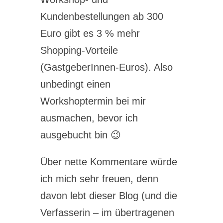
Kundenbestellungen ab 300
Euro gibt es 3 % mehr
Shopping-Vorteile
(GastgeberInnen-Euros). Also
unbedingt einen
Workshoptermin bei mir
ausmachen, bevor ich
ausgebucht bin 😉
Über nette Kommentare würde
ich mich sehr freuen, denn
davon lebt dieser Blog (und die
Verfasserin – im übertragenen