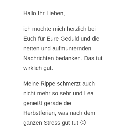
Hallo Ihr Lieben,
ich möchte mich herzlich bei
Euch für Eure Geduld und die
netten und aufmunternden
Nachrichten bedanken. Das tut
wirklich gut.
Meine Rippe schmerzt auch
nicht mehr so sehr und Lea
genießt gerade die
Herbstferien, was nach dem
ganzen Stress gut tut 🙂