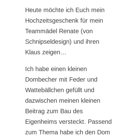
Heute möchte ich Euch mein
Hochzeitsgeschenk für mein
Teammädel Renate (von
Schnipseldesign) und ihren
Klaus zeigen…
Ich habe einen kleinen
Dombecher mit Feder und
Wattebällchen gefüllt und
dazwischen meinen kleinen
Beitrag zum Bau des
Eigenheims versteckt. Passend
zum Thema habe ich den Dom