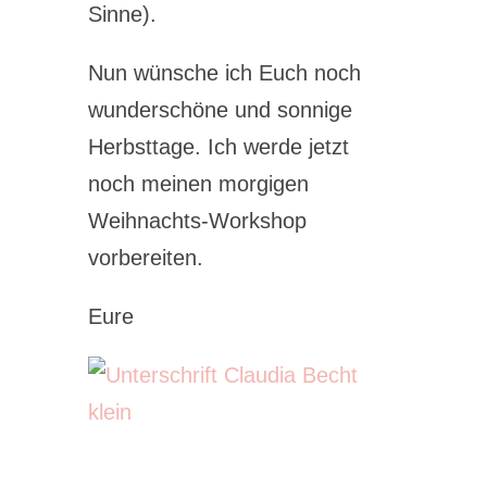
Sinne).
Nun wünsche ich Euch noch
wunderschöne und sonnige
Herbsttage. Ich werde jetzt
noch meinen morgigen
Weihnachts-Workshop
vorbereiten.
Eure