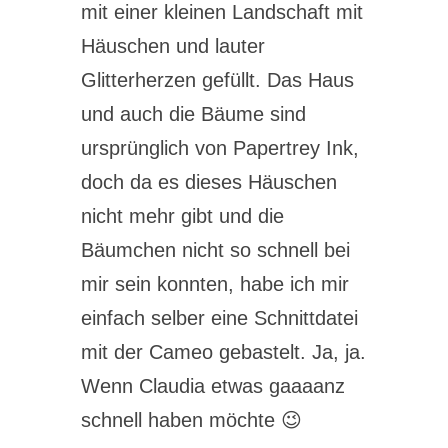
mit einer kleinen Landschaft mit
Häuschen und lauter
Glitterherzen gefüllt. Das Haus
und auch die Bäume sind
ursprünglich von Papertrey Ink,
doch da es dieses Häuschen
nicht mehr gibt und die
Bäumchen nicht so schnell bei
mir sein konnten, habe ich mir
einfach selber eine Schnittdatei
mit der Cameo gebastelt. Ja, ja.
Wenn Claudia etwas gaaaanz
schnell haben möchte 😉