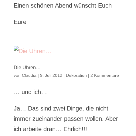
Einen schönen Abend wünscht Euch
Eure
Die Uhren…
von
Claudia
|
9. Juli 2012
|
Dekoration
|
2 Kommentare
… und ich…
Ja… Das sind zwei Dinge, die nicht
immer zueinander passen wollen. Aber
ich arbeite dran… Ehrlich!!!