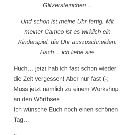
Glitzersteinchen…
Und schon ist meine Uhr fertig. Mit
meiner Cameo ist es wirklich ein
Kinderspiel, die Uhr auszuschneiden.
Hach… ich liebe sie!
Huch… jetzt hab ich fast schon wieder
die Zeit vergessen! Aber nur fast (-;
Muss jetzt nämlich zu einem Workshop
an den Wörthsee…
Ich wünsche Euch noch einen schönen
Tag…