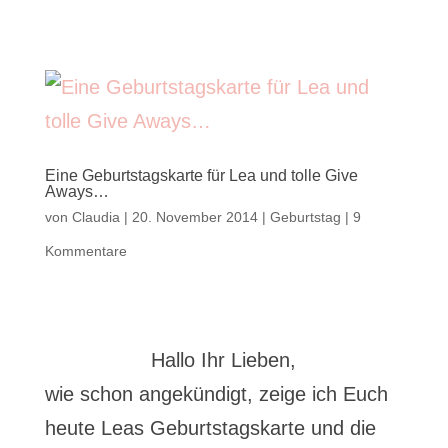
Eine Geburtstagskarte für Lea und tolle Give
Aways…
von
Claudia
|
20. November 2014
|
Geburtstag
|
9
Kommentare
Hallo Ihr Lieben,
wie schon angekündigt, zeige ich Euch
heute Leas Geburtstagskarte und die