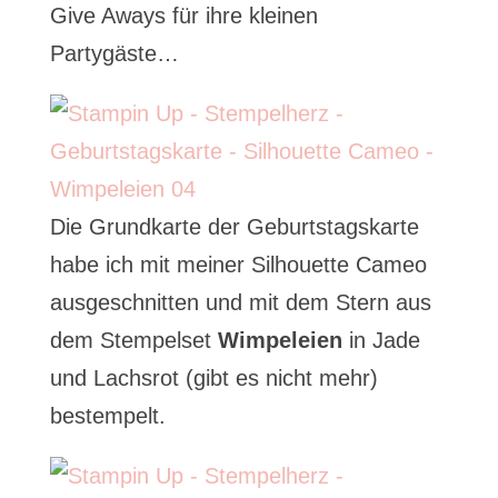
Give Aways für ihre kleinen
Partygäste…
Die Grundkarte der Geburtstagskarte
habe ich mit meiner Silhouette Cameo
ausgeschnitten und mit dem Stern aus
dem Stempelset
Wimpeleien
in Jade
und Lachsrot (gibt es nicht mehr)
bestempelt.