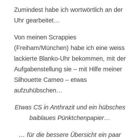
Zumindest habe ich wortwörtlich an der
Uhr gearbeitet…
Von meinen Scrappies
(Freiham/München) habe ich eine weiss
lackierte Blanko-Uhr bekommen, mit der
Aufgabenstellung sie – mit Hilfe meiner
Silhouette Cameo – etwas
aufzuhübschen…
Etwas CS in Anthrazit
und ein hübsches
baiblaues Pünktchenpapier…
… für die bessere Übersicht ein paar