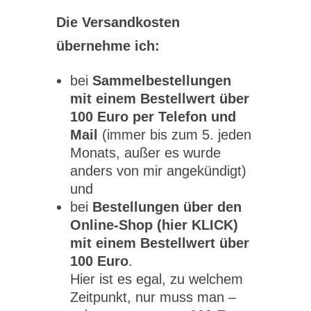
Die Versandkosten
übernehme ich:
bei
Sammelbestellungen
mit einem Bestellwert über
100 Euro per Telefon und
Mail
(immer bis zum 5. jeden
Monats, außer es wurde
anders von mir angekündigt)
und
bei
Bestellungen über den
Online-Shop (hier KLICK)
mit einem Bestellwert über
100 Euro
.
Hier ist es egal, zu welchem
Zeitpunkt, nur muss man –