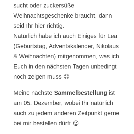
sucht oder zuckersüße
Weihnachtsgeschenke braucht, dann
seid Ihr hier richtig.
Natürlich habe ich auch Einiges für Lea
(Geburtstag, Adventskalender, Nikolaus
& Weihnachten) mitgenommen, was ich
Euch in den nächsten Tagen unbedingt
noch zeigen muss 😉
Meine nächste
Sammelbestellung
ist
am 05. Dezember, wobei Ihr natürlich
auch zu jedem anderen Zeitpunkt gerne
bei mir bestellen dürft 😉