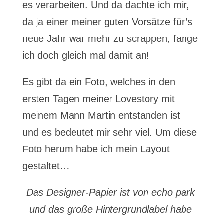
es verarbeiten. Und da dachte ich mir,
da ja einer meiner guten Vorsätze für’s
neue Jahr war mehr zu scrappen, fange
ich doch gleich mal damit an!
Es gibt da ein Foto, welches in den
ersten Tagen meiner Lovestory mit
meinem Mann Martin entstanden ist
und es bedeutet mir sehr viel. Um diese
Foto herum habe ich mein Layout
gestaltet…
Das Designer-Papier ist von echo park
und das große Hintergrundlabel habe