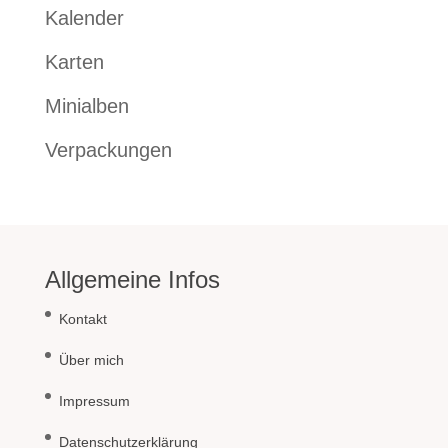
Kalender
Karten
Minialben
Verpackungen
Allgemeine Infos
Kontakt
Über mich
Impressum
Datenschutzerklärung