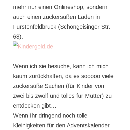
mehr nur einen Onlineshop, sondern
auch einen zuckersüßen Laden in
Fürstenfeldbruck (Schöngeisinger Str.
68).
Wenn ich sie besuche, kann ich mich
kaum zurückhalten, da es sooooo viele
zuckersüße Sachen (für Kinder von
zwei bis zwölf und tolles für Mütter) zu
entdecken gibt…
Wenn Ihr dringend noch tolle
Kleinigkeiten für den Adventskalender