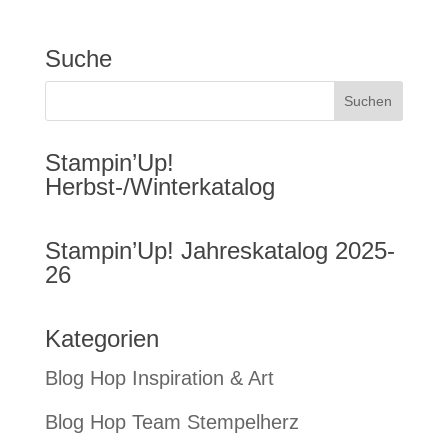
Suche
Stampin’Up!
Herbst-/Winterkatalog
Stampin’Up! Jahreskatalog 2025-
26
Kategorien
Blog Hop Inspiration & Art
Blog Hop Team Stempelherz