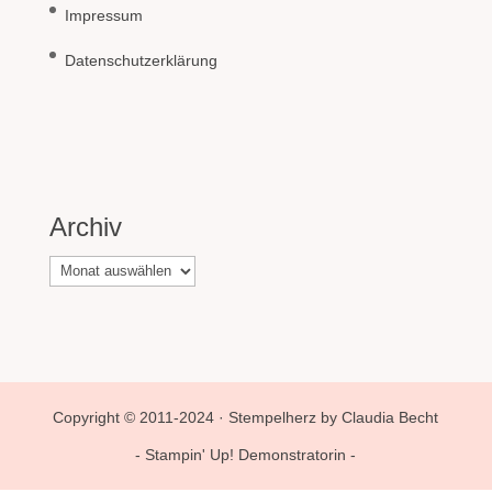
Impressum
Datenschutzerklärung
Archiv
Archiv
Copyright © 2011-2024 · Stempelherz by Claudia Becht
- Stampin' Up! Demonstratorin -