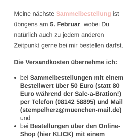
Meine nächste
Sammelbestellung
ist
übrigens am
5. Februar
, wobei Du
natürlich auch zu jedem anderen
Zeitpunkt gerne bei mir bestellen darfst.
Die Versandkosten übernehme ich:
bei
Sammelbestellungen mit einem
Bestellwert über 50 Euro (statt 80
Euro während der Sale-a-Bration!)
per Telefon (08142 58895) und Mail
(stempelherz@muenchen-mail.de)
und
bei
Bestellungen über den Online-
Shop (hier KLICK) mit einem