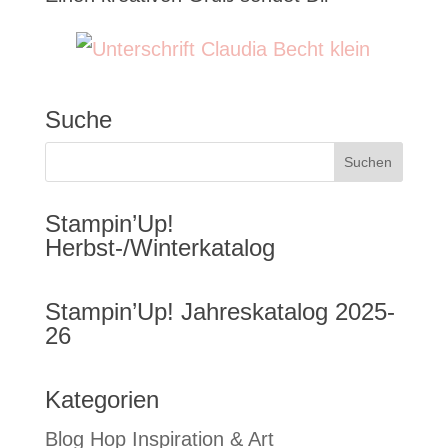
Suche
Stampin’Up!
Herbst-/Winterkatalog
Stampin’Up! Jahreskatalog 2025-
26
Kategorien
Blog Hop Inspiration & Art