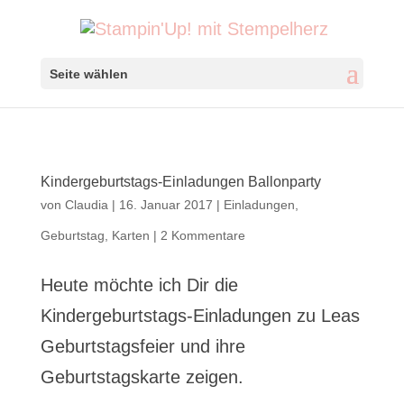
Seite wählen
Kindergeburtstags-Einladungen Ballonparty
von
Claudia
|
16. Januar 2017
|
Einladungen
,
Geburtstag
,
Karten
|
2 Kommentare
Heute möchte ich Dir die
Kindergeburtstags-Einladungen zu Leas
Geburtstagsfeier und ihre
Geburtstagskarte zeigen.