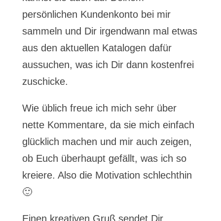
persönlichen Kundenkonto bei mir
sammeln und Dir irgendwann mal etwas
aus den aktuellen Katalogen dafür
aussuchen, was ich Dir dann kostenfrei
zuschicke.
Wie üblich freue ich mich sehr über
nette Kommentare, da sie mich einfach
glücklich machen und mir auch zeigen,
ob Euch überhaupt gefällt, was ich so
kreiere. Also die Motivation schlechthin
🙂
Einen kreativen Gruß sendet Dir