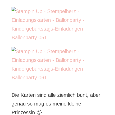
Die Karten sind alle ziemlich bunt, aber
genau so mag es meine kleine
Prinzessin 🙂