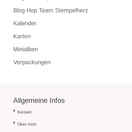
Blog Hop Team Stempelherz
Kalender
Karten
Minialben
Verpackungen
Allgemeine Infos
Kontakt
Über mich