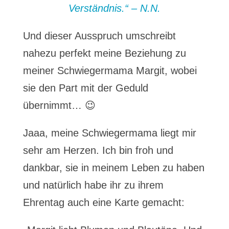
Verständnis.“ – N.N.
Und dieser Ausspruch umschreibt
nahezu perfekt meine Beziehung zu
meiner Schwiegermama Margit, wobei
sie den Part mit der Geduld
übernimmt… 😉
Jaaa, meine Schwiegermama liegt mir
sehr am Herzen. Ich bin froh und
dankbar, sie in meinem Leben zu haben
und natürlich habe ihr zu ihrem
Ehrentag auch eine Karte gemacht: