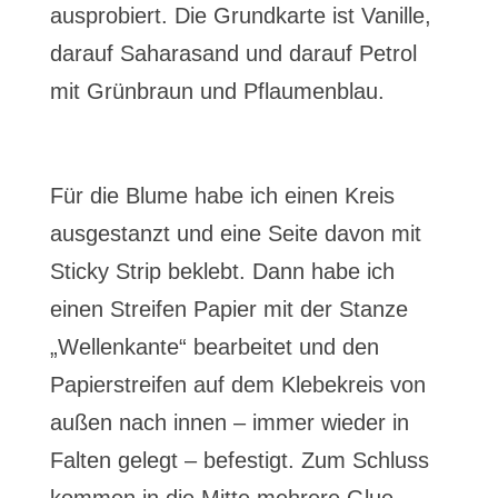
ausprobiert. Die Grundkarte ist Vanille,
darauf Saharasand und darauf Petrol
mit Grünbraun und Pflaumenblau.
Für die Blume habe ich einen Kreis
ausgestanzt und eine Seite davon mit
Sticky Strip beklebt. Dann habe ich
einen Streifen Papier mit der Stanze
„Wellenkante“ bearbeitet und den
Papierstreifen auf dem Klebekreis von
außen nach innen – immer wieder in
Falten gelegt – befestigt. Zum Schluss