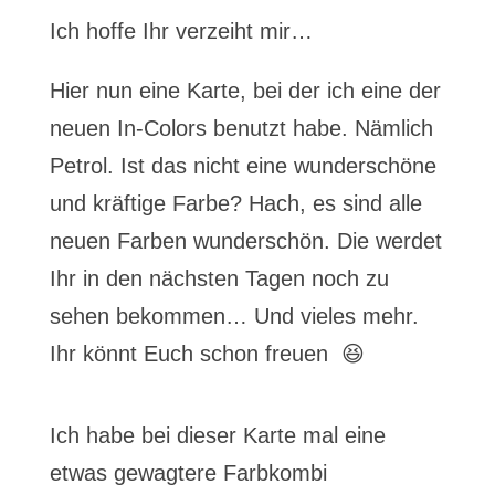
Ich hoffe Ihr verzeiht mir…
Hier nun eine Karte, bei der ich eine der
neuen In-Colors benutzt habe. Nämlich
Petrol. Ist das nicht eine wunderschöne
und kräftige Farbe? Hach, es sind alle
neuen Farben wunderschön. Die werdet
Ihr in den nächsten Tagen noch zu
sehen bekommen… Und vieles mehr.
Ihr könnt Euch schon freuen 😆
Ich habe bei dieser Karte mal eine
etwas gewagtere Farbkombi