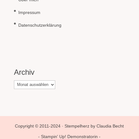
Impressum
Datenschutzerklärung
Archiv
Archiv
Copyright © 2011-2024 · Stempelherz by Claudia Becht
- Stampin' Up! Demonstratorin -