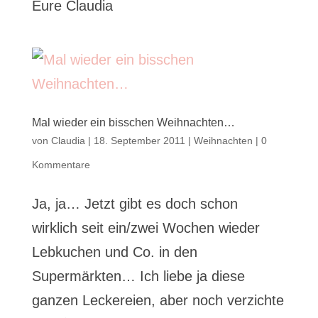
Eure Claudia
Mal wieder ein bisschen Weihnachten…
von
Claudia
|
18. September 2011
|
Weihnachten
|
0
Kommentare
Ja, ja… Jetzt gibt es doch schon
wirklich seit ein/zwei Wochen wieder
Lebkuchen und Co. in den
Supermärkten… Ich liebe ja diese
ganzen Leckereien, aber noch verzichte