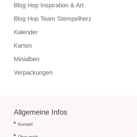
Blog Hop Inspiration & Art
Blog Hop Team Stempelherz
Kalender
Karten
Minialben
Verpackungen
Allgemeine Infos
Kontakt
Über mich