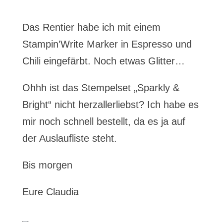
Das Rentier habe ich mit einem
Stampin’Write Marker in Espresso und
Chili eingefärbt. Noch etwas Glitter…
Ohhh ist das Stempelset „Sparkly &
Bright“ nicht herzallerliebst? Ich habe es
mir noch schnell bestellt, da es ja auf
der Auslaufliste steht.
Bis morgen
Eure Claudia