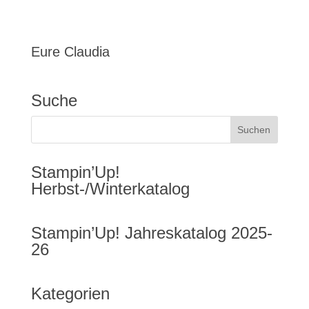
Eure Claudia
Suche
Stampin’Up!
Herbst-/Winterkatalog
Stampin’Up! Jahreskatalog 2025-
26
Kategorien