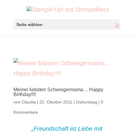
Seite wählen
Meiner liebsten Schwiegermama… Happy
Birthday!!!!
von
Claudia
|
22. Oktober 2011
|
Geburtstag
|
0
Kommentare
„Freundschaft ist Liebe mit