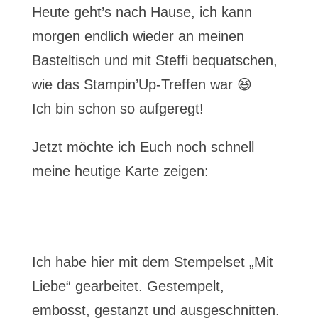
Heute geht’s nach Hause, ich kann
morgen endlich wieder an meinen
Basteltisch und mit Steffi bequatschen,
wie das Stampin’Up-Treffen war 😆
Ich bin schon so aufgeregt!
Jetzt möchte ich Euch noch schnell
meine heutige Karte zeigen:
Ich habe hier mit dem Stempelset „Mit
Liebe“ gearbeitet. Gestempelt,
embosst, gestanzt und ausgeschnitten.