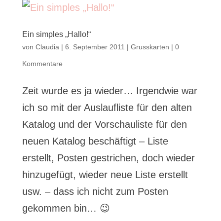
Ein simples „Hallo!“
von
Claudia
|
6. September 2011
|
Grusskarten
|
0
Kommentare
Zeit wurde es ja wieder… Irgendwie war
ich so mit der Auslaufliste für den alten
Katalog und der Vorschauliste für den
neuen Katalog beschäftigt – Liste
erstellt, Posten gestrichen, doch wieder
hinzugefügt, wieder neue Liste erstellt
usw. – dass ich nicht zum Posten
gekommen bin… 😉