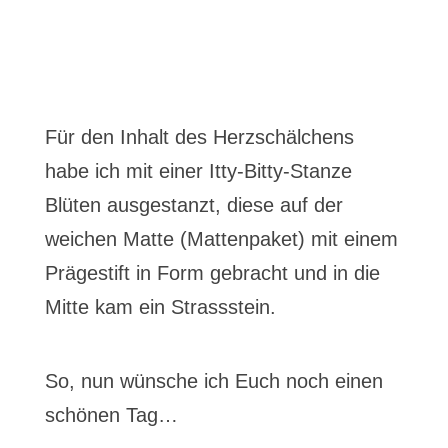
Für den Inhalt des Herzschälchens
habe ich mit einer Itty-Bitty-Stanze
Blüten ausgestanzt, diese auf der
weichen Matte (Mattenpaket) mit einem
Prägestift in Form gebracht und in die
Mitte kam ein Strassstein.
So, nun wünsche ich Euch noch einen
schönen Tag…