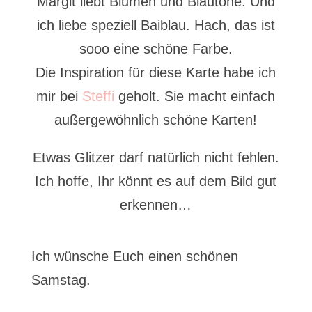
Margit liebt Blumen und Blautöne. Und
ich liebe speziell Baiblau. Hach, das ist
sooo eine schöne Farbe.
Die Inspiration für diese Karte habe ich
mir bei
Steffi
geholt. Sie macht einfach
außergewöhnlich schöne Karten!
Etwas Glitzer darf natürlich nicht fehlen.
Ich hoffe, Ihr könnt es auf dem Bild gut
erkennen…
Ich wünsche Euch einen schönen
Samstag.