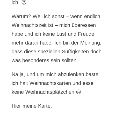
ich. 😕
Warum? Weil ich sonst – wenn endlich
Weihnachtszeit ist – mich überessen
habe und ich keine Lust und Freude
mehr daran habe. Ich bin der Meinung,
dass diese speziellen Süßigkeiten doch
was besonderes sein sollten…
Na ja, und um mich abzulenken bastel
ich halt Weihnachtskarten und esse
keine Weihnachtsplätzchen 😥
Hier meine Karte: