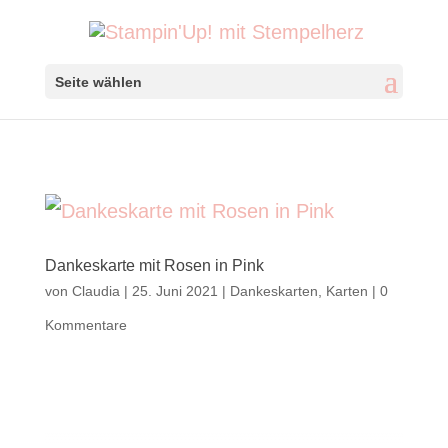
Seite wählen
Dankeskarte mit Rosen in Pink
von
Claudia
|
25. Juni 2021
|
Dankeskarten
,
Karten
|
0
Kommentare