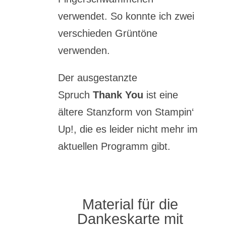
verwendet. So konnte ich zwei
verschieden Grüntöne
verwenden.
Der ausgestanzte
Spruch
Thank You
ist eine
ältere Stanzform von Stampin‘
Up!, die es leider nicht mehr im
aktuellen Programm gibt.
Material für die
Dankeskarte mit