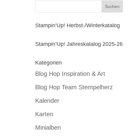
Stampin’Up! Herbst-/Winterkatalog
Stampin’Up! Jahreskatalog 2025-26
Kategorien
Blog Hop Inspiration & Art
Blog Hop Team Stempelherz
Kalender
Karten
Minialben