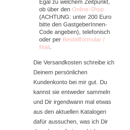
Egal zu welchem Zeitpunkt,
ob über den
Online-Shop
(ACHTUNG: unter 200 Euro
bitte den GastgeberInnen-
Code angeben), telefonisch
oder per
Bestellformular /
Mail
.
Die Versandkosten schreibe ich
Deinem persönlichen
Kundenkonto bei mir gut. Du
kannst sie entweder sammeln
und Dir irgendwann mal etwas
aus den aktuellen Katalogen
dafür aussuchen, was ich Dir