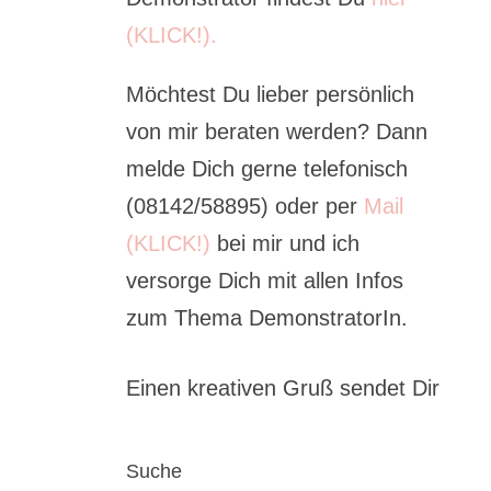
(KLICK!).
Möchtest Du lieber persönlich
von mir beraten werden? Dann
melde Dich gerne telefonisch
(08142/58895) oder per
Mail
(KLICK!)
bei mir und ich
versorge Dich mit allen Infos
zum Thema DemonstratorIn.
Einen kreativen Gruß sendet Dir
Suche