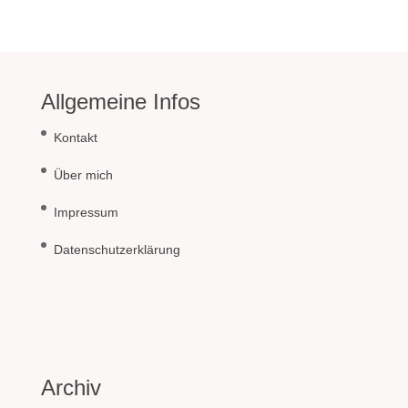
Allgemeine Infos
Kontakt
Über mich
Impressum
Datenschutzerklärung
Archiv