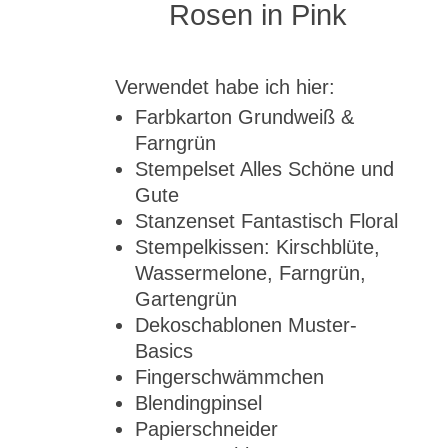
Rosen in Pink
Verwendet habe ich hier:
Farbkarton Grundweiß &
Farngrün
Stempelset Alles Schöne und
Gute
Stanzenset Fantastisch Floral
Stempelkissen: Kirschblüte,
Wassermelone, Farngrün,
Gartengrün
Dekoschablonen Muster-
Basics
Fingerschwämmchen
Blendingpinsel
Papierschneider