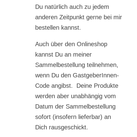
Du natürlich auch zu jedem
anderen Zeitpunkt gerne bei mir
bestellen kannst.
Auch über den Onlineshop
kannst Du an meiner
Sammelbestellung teilnehmen,
wenn Du den GastgeberInnen-
Code angibst. Deine Produkte
werden aber unabhängig vom
Datum der Sammelbestellung
sofort (insofern lieferbar) an
Dich rausgeschickt.