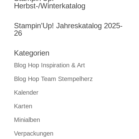
Herbst-/Winterkatalog
Stampin’Up! Jahreskatalog 2025-
26
Kategorien
Blog Hop Inspiration & Art
Blog Hop Team Stempelherz
Kalender
Karten
Minialben
Verpackungen