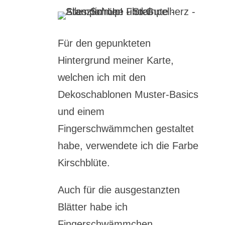
Für den gepunkteten
Hintergrund meiner Karte,
welchen ich mit den
Dekoschablonen Muster-Basics
und einem
Fingerschwämmchen gestaltet
habe, verwendete ich die Farbe
Kirschblüte.
Auch für die ausgestanzten
Blätter habe ich
Fingerschwämmchen