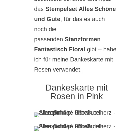
das
Stempelset Alles Schöne
und Gute
, für das es auch
noch die
passenden
Stanzformen
Fantastisch Floral
gibt – habe
ich für meine Dankeskarte mit
Rosen verwendet.
Dankeskarte mit
Rosen in Pink