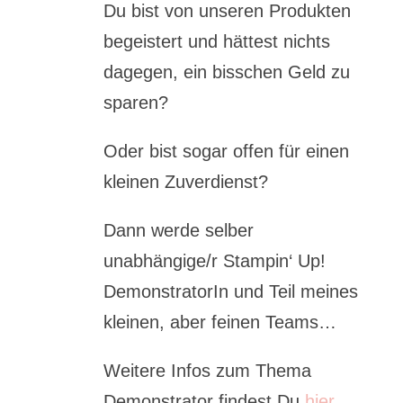
Du bist von unseren Produkten
begeistert und hättest nichts
dagegen, ein bisschen Geld zu
sparen?
Oder bist sogar offen für einen
kleinen Zuverdienst?
Dann werde selber
unabhängige/r Stampin‘ Up!
DemonstratorIn und Teil meines
kleinen, aber feinen Teams…
Weitere Infos zum Thema
Demonstrator findest Du
hier