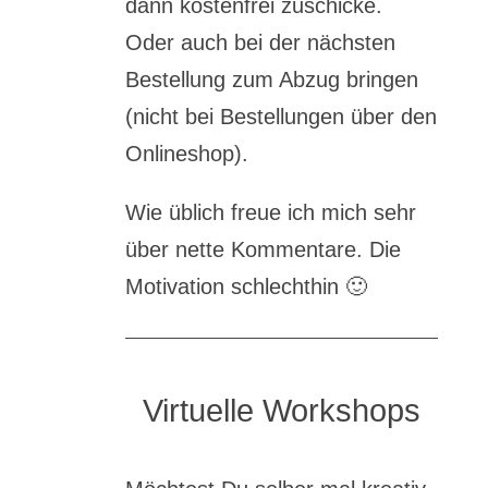
dann kostenfrei zuschicke.
Oder auch bei der nächsten
Bestellung zum Abzug bringen
(nicht bei Bestellungen über den
Onlineshop).
Wie üblich freue ich mich sehr
über nette Kommentare. Die
Motivation schlechthin 🙂
Virtuelle Workshops