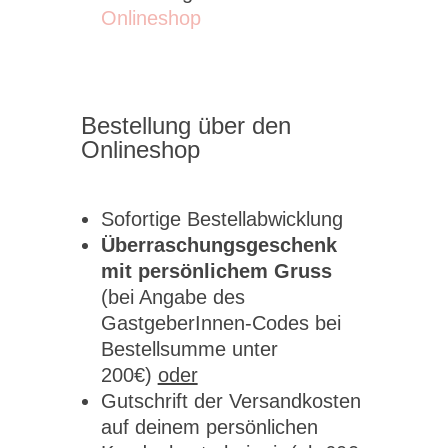
Onlineshop
Bestellung über den
Onlineshop
Sofortige Bestellabwicklung
Überraschungsgeschenk
mit persönlichem Gruss
(bei Angabe des
GastgeberInnen-Codes bei
Bestellsumme unter
200€)
oder
Gutschrift der Versandkosten
auf deinem persönlichen