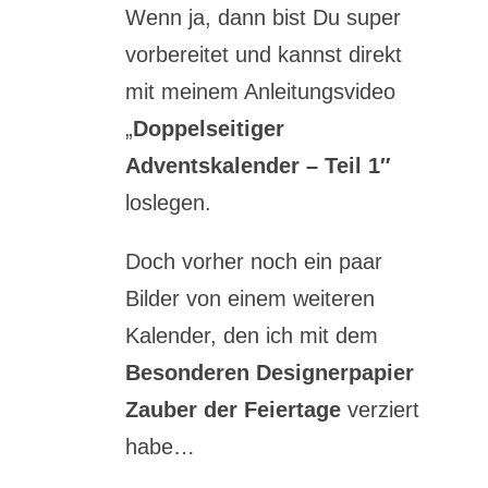
Wenn ja, dann bist Du super
vorbereitet und kannst direkt
mit meinem Anleitungsvideo
„
Doppelseitiger
Adventskalender – Teil 1″
loslegen.
Doch vorher noch ein paar
Bilder von einem weiteren
Kalender, den ich mit dem
Besonderen Designerpapier
Zauber der Feiertage
verziert
habe…