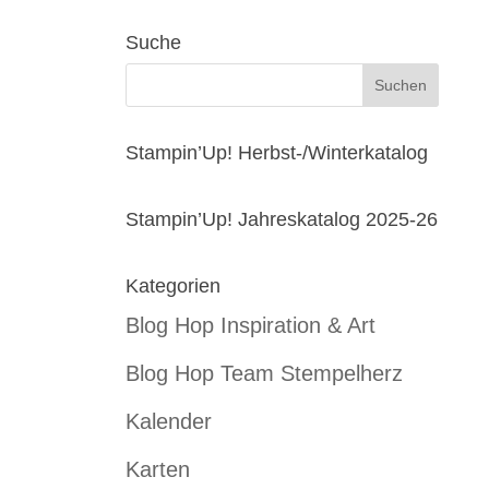
Suche
Stampin’Up! Herbst-/Winterkatalog
Stampin’Up! Jahreskatalog 2025-26
Kategorien
Blog Hop Inspiration & Art
Blog Hop Team Stempelherz
Kalender
Karten