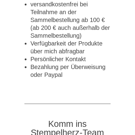
versandkostenfrei bei
Teilnahme an der
Sammelbestellung ab 100 €
(ab 200 € auch außerhalb der
Sammelbestellung)
Verfügbarkeit der Produkte
über mich abfragbar
Persönlicher Kontakt
Bezahlung per Überweisung
oder Paypal
Komm ins
Stempelherz-Team