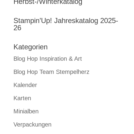
Herbst-/Winterkatalog
Stampin’Up! Jahreskatalog 2025-
26
Kategorien
Blog Hop Inspiration & Art
Blog Hop Team Stempelherz
Kalender
Karten
Minialben
Verpackungen