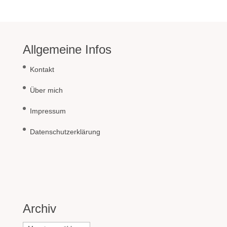
Allgemeine Infos
Kontakt
Über mich
Impressum
Datenschutzerklärung
Archiv