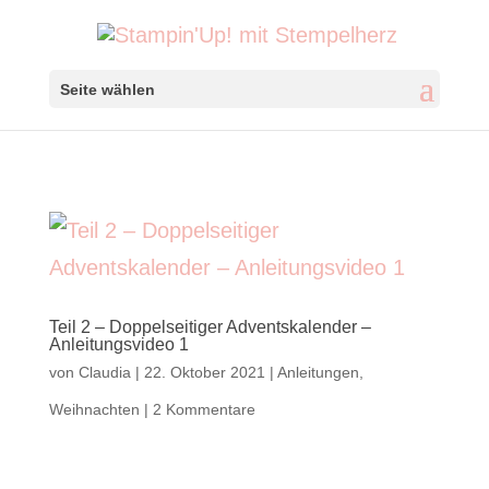
Seite wählen
Teil 2 – Doppelseitiger Adventskalender –
Anleitungsvideo 1
von
Claudia
|
22. Oktober 2021
|
Anleitungen
,
Weihnachten
|
2 Kommentare