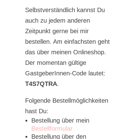
Selbstverständlich kannst Du
auch zu jedem anderen
Zeitpunkt gerne bei mir
bestellen. Am einfachsten geht
das über meinen Onlineshop.
Der momentan gültige
GastgeberInnen-Code lautet:
T4S7QTRA
.
Folgende Bestellmöglichkeiten
hast Du:
Bestellung über mein
Bestellformular
Bestellung über den