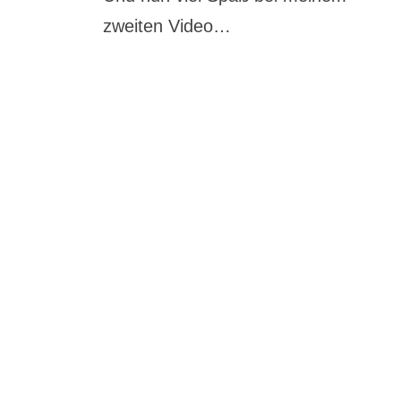
zweiten Video…