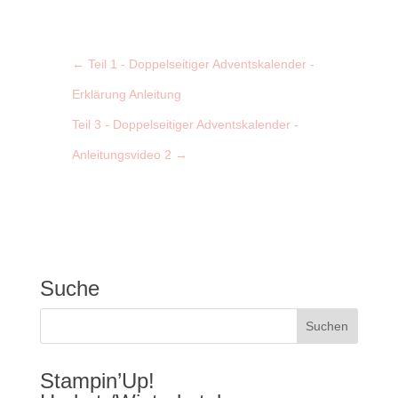
←
Teil 1 - Doppelseitiger Adventskalender -
Erklärung Anleitung
Teil 3 - Doppelseitiger Adventskalender -
Anleitungsvideo 2
→
Suche
Stampin’Up!