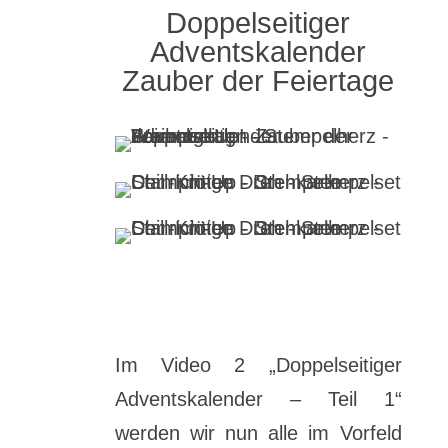
Doppelseitiger
Adventskalender
Zauber der Feiertage
Im Video 2 „Doppelseitiger
Adventskalender – Teil 1“
werden wir nun alle im Vorfeld