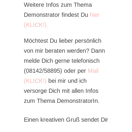
Weitere Infos zum Thema
Demonstrator findest Du
hier
(KLICK!).
Möchtest Du lieber persönlich
von mir beraten werden? Dann
melde Dich gerne telefonisch
(08142/58895) oder per
Mail
(KLICK!)
bei mir und ich
versorge Dich mit allen Infos
zum Thema DemonstratorIn.
Einen kreativen Gruß sendet Dir