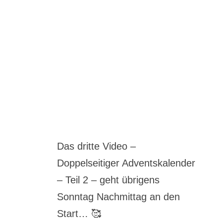
Das dritte Video –
Doppelseitiger Adventskalender
– Teil 2 – geht übrigens
Sonntag Nachmittag an den
Start… 🥰