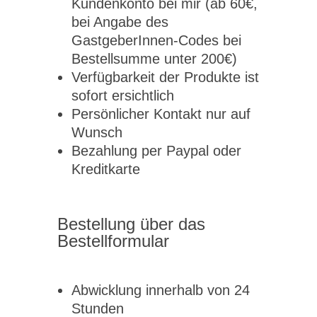
Kundenkonto bei mir (ab 60€,
bei Angabe des
GastgeberInnen-Codes bei
Bestellsumme unter 200€)
Verfügbarkeit der Produkte ist
sofort ersichtlich
Persönlicher Kontakt nur auf
Wunsch
Bezahlung per Paypal oder
Kreditkarte
Bestellung über das
Bestellformular
Abwicklung innerhalb von 24
Stunden