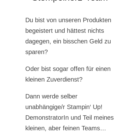
Du bist von unseren Produkten
begeistert und hättest nichts
dagegen, ein bisschen Geld zu
sparen?
Oder bist sogar offen für einen
kleinen Zuverdienst?
Dann werde selber
unabhängige/r Stampin‘ Up!
DemonstratorIn und Teil meines
kleinen, aber feinen Teams…