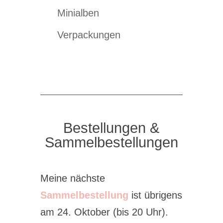
Minialben
Verpackungen
Bestellungen &
Sammelbestellungen
Meine nächste
Sammelbestellung
ist übrigens
am 24. Oktober (bis 20 Uhr).