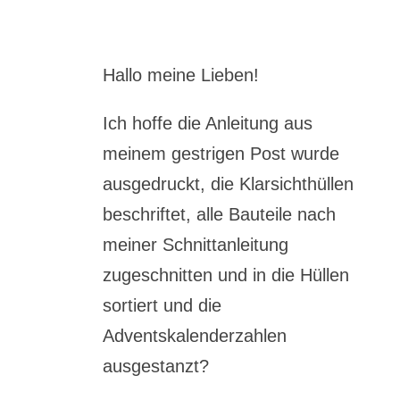
Hallo meine Lieben!
Ich hoffe die Anleitung aus
meinem gestrigen Post wurde
ausgedruckt, die Klarsichthüllen
beschriftet, alle Bauteile nach
meiner Schnittanleitung
zugeschnitten und in die Hüllen
sortiert und die
Adventskalenderzahlen
ausgestanzt?