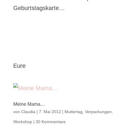
Geburtstagskarte…
Eure
Meine Mama…
von
Claudia
|
7. Mai 2012
|
Muttertag
,
Verpackungen
,
Workshop
|
30 Kommentare