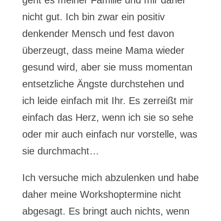
geht es meiner Familie und mir daher
nicht gut. Ich bin zwar ein positiv
denkender Mensch und fest davon
überzeugt, dass meine Mama wieder
gesund wird, aber sie muss momentan
entsetzliche Ängste durchstehen und
ich leide einfach mit Ihr. Es zerreißt mir
einfach das Herz, wenn ich sie so sehe
oder mir auch einfach nur vorstelle, was
sie durchmacht…
Ich versuche mich abzulenken und habe
daher meine Workshoptermine nicht
abgesagt. Es bringt auch nichts, wenn