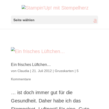
Seite wählen
Ein frisches Lüftchen…
von
Claudia
|
21. Juli 2012
|
Grusskarten
|
5
Kommentare
… ist doch immer gut für die
Gesundheit. Daher habe ich das