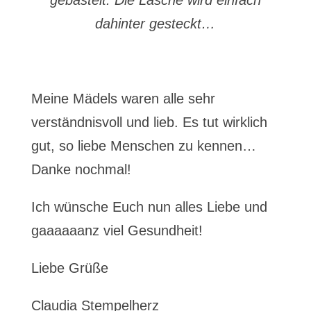
gebastelt. Die Lasche wird einfach
dahinter gesteckt…
Meine Mädels waren alle sehr
verständnisvoll und lieb. Es tut wirklich
gut, so liebe Menschen zu kennen…
Danke nochmal!
Ich wünsche Euch nun alles Liebe und
gaaaaaanz viel Gesundheit!
Liebe Grüße
Claudia Stempelherz