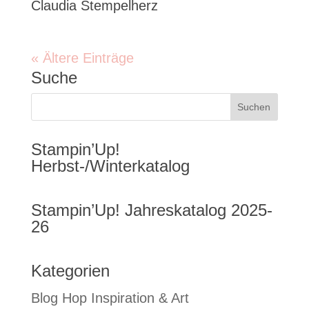
Claudia Stempelherz
« Ältere Einträge
Suche
Stampin’Up!
Herbst-/Winterkatalog
Stampin’Up! Jahreskatalog 2025-
26
Kategorien
Blog Hop Inspiration & Art