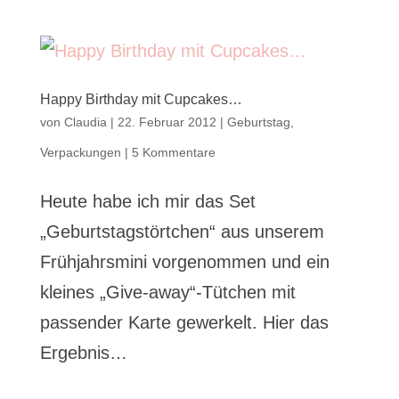
Happy Birthday mit Cupcakes…
von
Claudia
|
22. Februar 2012
|
Geburtstag
,
Verpackungen
|
5 Kommentare
Heute habe ich mir das Set
„Geburtstagstörtchen“ aus unserem
Frühjahrsmini vorgenommen und ein
kleines „Give-away“-Tütchen mit
passender Karte gewerkelt. Hier das
Ergebnis…