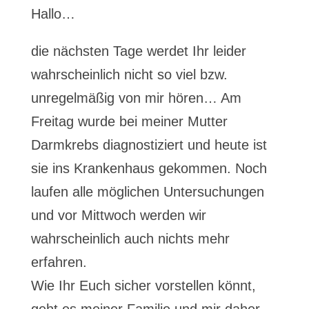
Hallo…
die nächsten Tage werdet Ihr leider
wahrscheinlich nicht so viel bzw.
unregelmäßig von mir hören… Am
Freitag wurde bei meiner Mutter
Darmkrebs diagnostiziert und heute ist
sie ins Krankenhaus gekommen. Noch
laufen alle möglichen Untersuchungen
und vor Mittwoch werden wir
wahrscheinlich auch nichts mehr
erfahren.
Wie Ihr Euch sicher vorstellen könnt,