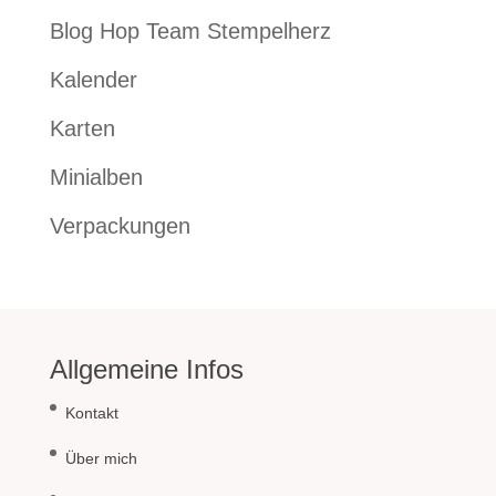
Blog Hop Team Stempelherz
Kalender
Karten
Minialben
Verpackungen
Allgemeine Infos
Kontakt
Über mich