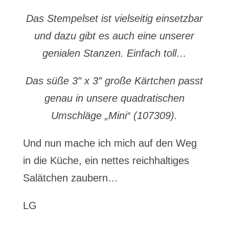
Das Stempelset ist vielseitig einsetzbar
und dazu gibt es auch eine unserer
genialen Stanzen. Einfach toll…
Das süße 3″ x 3″ große Kärtchen passt
genau in unsere quadratischen
Umschläge „Mini“ (107309).
Und nun mache ich mich auf den Weg
in die Küche, ein nettes reichhaltiges
Salätchen zaubern…
LG