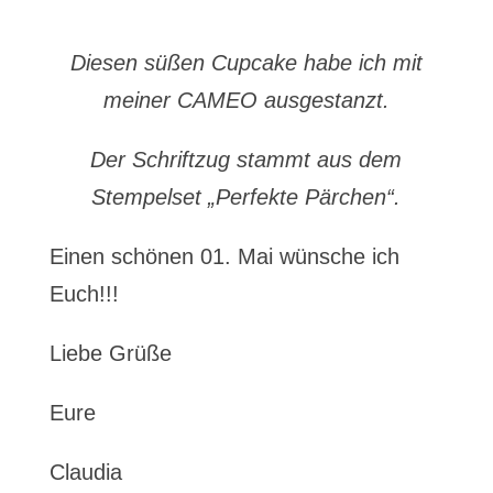
Diesen süßen Cupcake habe ich mit
meiner CAMEO ausgestanzt.
Der Schriftzug stammt aus dem
Stempelset „Perfekte Pärchen“.
Einen schönen 01. Mai wünsche ich
Euch!!!
Liebe Grüße
Eure
Claudia