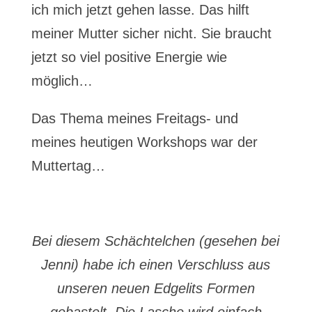
ich mich jetzt gehen lasse. Das hilft
meiner Mutter sicher nicht. Sie braucht
jetzt so viel positive Energie wie
möglich…
Das Thema meines Freitags- und
meines heutigen Workshops war der
Muttertag…
Bei diesem Schächtelchen (gesehen bei
Jenni) habe ich einen Verschluss aus
unseren neuen Edgelits Formen