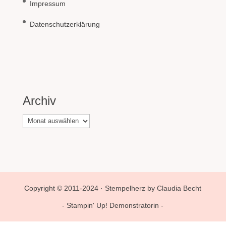
Impressum
Datenschutzerklärung
Archiv
Archiv
Copyright © 2011-2024 · Stempelherz by Claudia Becht
- Stampin' Up! Demonstratorin -