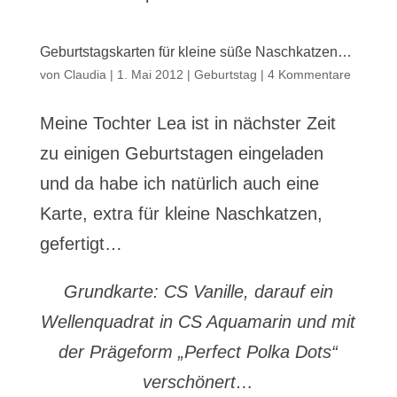
Geburtstagskarten für kleine süße Naschkatzen…
von
Claudia
|
1. Mai 2012
|
Geburtstag
|
4 Kommentare
Meine Tochter Lea ist in nächster Zeit
zu einigen Geburtstagen eingeladen
und da habe ich natürlich auch eine
Karte, extra für kleine Naschkatzen,
gefertigt…
Grundkarte: CS Vanille, darauf ein
Wellenquadrat in CS Aquamarin und mit
der Prägeform „Perfect Polka Dots“
verschönert…