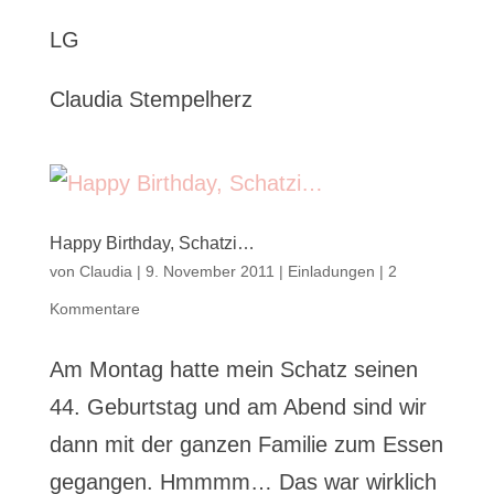
LG
Claudia Stempelherz
Happy Birthday, Schatzi…
von
Claudia
|
9. November 2011
|
Einladungen
|
2
Kommentare
Am Montag hatte mein Schatz seinen
44. Geburtstag und am Abend sind wir
dann mit der ganzen Familie zum Essen
gegangen. Hmmmm… Das war wirklich