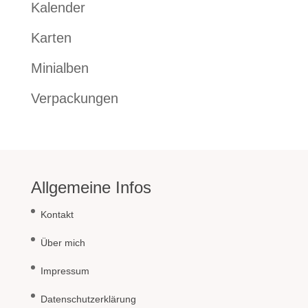
Kalender
Karten
Minialben
Verpackungen
Allgemeine Infos
Kontakt
Über mich
Impressum
Datenschutzerklärung