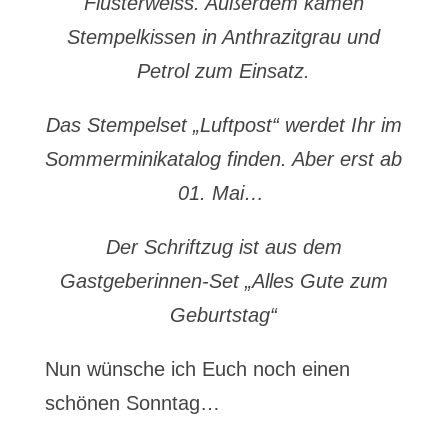
Flüsterweiss. Außerdem kamen
Stempelkissen in Anthrazitgrau und
Petrol zum Einsatz.
Das Stempelset „Luftpost“ werdet Ihr im
Sommerminikatalog finden. Aber erst ab
01. Mai…
Der Schriftzug ist aus dem
Gastgeberinnen-Set „Alles Gute zum
Geburtstag“
Nun wünsche ich Euch noch einen
schönen Sonntag…