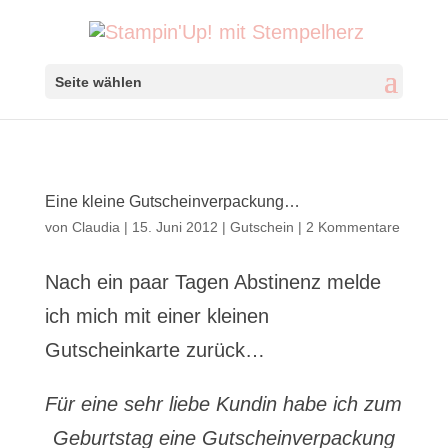
Seite wählen
Eine kleine Gutscheinverpackung…
von
Claudia
|
15. Juni 2012
|
Gutschein
|
2 Kommentare
Nach ein paar Tagen Abstinenz melde
ich mich mit einer kleinen
Gutscheinkarte zurück…
Für eine sehr liebe Kundin habe ich zum
Geburtstag eine Gutscheinverpackung