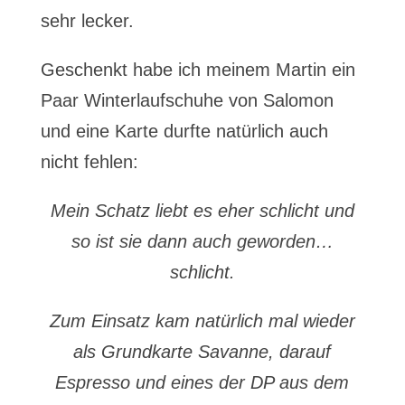
sehr lecker.
Geschenkt habe ich meinem Martin ein
Paar Winterlaufschuhe von Salomon
und eine Karte durfte natürlich auch
nicht fehlen:
Mein Schatz liebt es eher schlicht und
so ist sie dann auch geworden…
schlicht.
Zum Einsatz kam natürlich mal wieder
als Grundkarte Savanne, darauf
Espresso und eines der DP aus dem