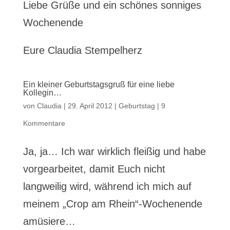
Liebe Grüße und ein schönes sonniges
Wochenende
Eure Claudia Stempelherz
Ein kleiner Geburtstagsgruß für eine liebe
Kollegin…
von
Claudia
|
29. April 2012
|
Geburtstag
|
9
Kommentare
Ja, ja… Ich war wirklich fleißig und habe
vorgearbeitet, damit Euch nicht
langweilig wird, während ich mich auf
meinem „Crop am Rhein“-Wochenende
amüsiere…