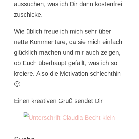
aussuchen, was ich Dir dann kostenfrei
zuschicke.
Wie üblich freue ich mich sehr über
nette Kommentare, da sie mich einfach
glücklich machen und mir auch zeigen,
ob Euch überhaupt gefällt, was ich so
kreiere. Also die Motivation schlechthin
🙂
Einen kreativen Gruß sendet Dir