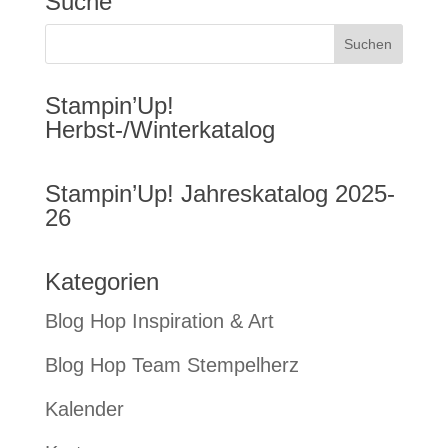
Suche
Stampin’Up!
Herbst-/Winterkatalog
Stampin’Up! Jahreskatalog 2025-
26
Kategorien
Blog Hop Inspiration & Art
Blog Hop Team Stempelherz
Kalender