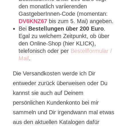
den monatlich variierenden
GastgeberInnen-Code (momentan:
DV6KNZ67
bis zum 5. Mai) angeben.
Bei
Bestellungen über 200 Euro
.
Egal zu welchem Zeitpunkt, ob über
den Online-Shop (hier KLICK),
telefonisch oder per
Bestellformular /
Mail
.
Die Versandkosten werde ich Dir
entweder zurück überweisen oder Du
kannst sie auch auf Deinem
persönlichen Kundenkonto bei mir
sammeln und Dir irgendwann mal etwas
aus den aktuellen Katalogen dafür