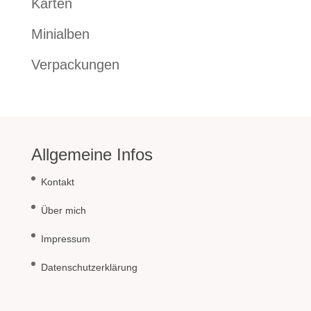
Karten
Minialben
Verpackungen
Allgemeine Infos
Kontakt
Über mich
Impressum
Datenschutzerklärung