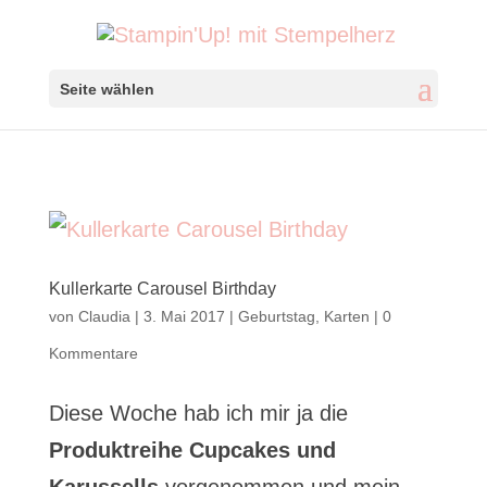
Seite wählen
Kullerkarte Carousel Birthday
von
Claudia
|
3. Mai 2017
|
Geburtstag
,
Karten
|
0
Kommentare
Diese Woche hab ich mir ja die
Produktreihe Cupcakes und