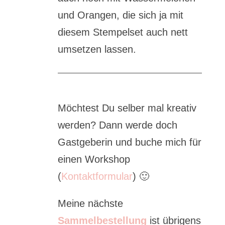
und Orangen, die sich ja mit
diesem Stempelset auch nett
umsetzen lassen.
Möchtest Du selber mal kreativ
werden? Dann werde doch
Gastgeberin und buche mich für
einen Workshop
(
Kontaktformular
) 🙂
Meine nächste
Sammelbestellung
ist übrigens