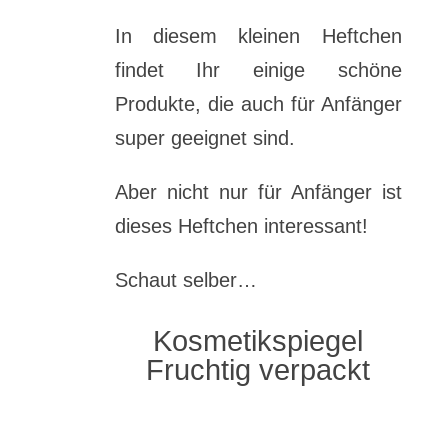
In diesem kleinen Heftchen
findet Ihr einige schöne
Produkte, die auch für Anfänger
super geeignet sind.
Aber nicht nur für Anfänger ist
dieses Heftchen interessant!
Schaut selber…
Kosmetikspiegel
Fruchtig verpackt