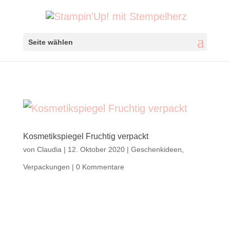
Seite wählen
Kosmetikspiegel Fruchtig verpackt
von
Claudia
|
12. Oktober 2020
|
Geschenkideen
,
Verpackungen
|
0 Kommentare