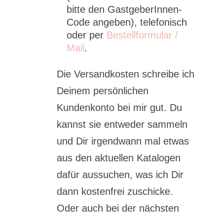
bitte den GastgeberInnen-
Code angeben), telefonisch
oder per
Bestellformular /
Mail
.
Die Versandkosten schreibe ich
Deinem persönlichen
Kundenkonto bei mir gut. Du
kannst sie entweder sammeln
und Dir irgendwann mal etwas
aus den aktuellen Katalogen
dafür aussuchen, was ich Dir
dann kostenfrei zuschicke.
Oder auch bei der nächsten