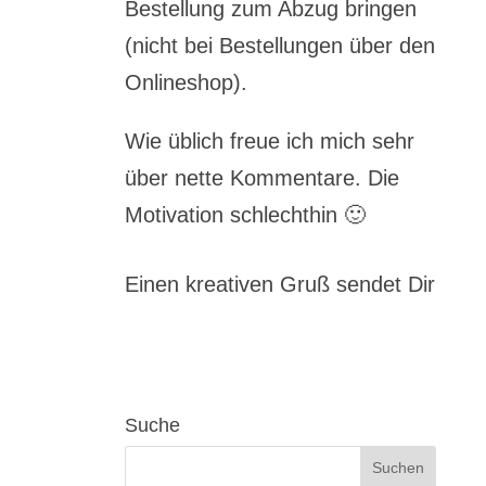
Bestellung zum Abzug bringen
(nicht bei Bestellungen über den
Onlineshop).
Wie üblich freue ich mich sehr
über nette Kommentare. Die
Motivation schlechthin 🙂
Einen kreativen Gruß sendet Dir
Suche