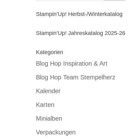
Stampin’Up! Herbst-/Winterkatalog
Stampin’Up! Jahreskatalog 2025-26
Kategorien
Blog Hop Inspiration & Art
Blog Hop Team Stempelherz
Kalender
Karten
Minialben
Verpackungen