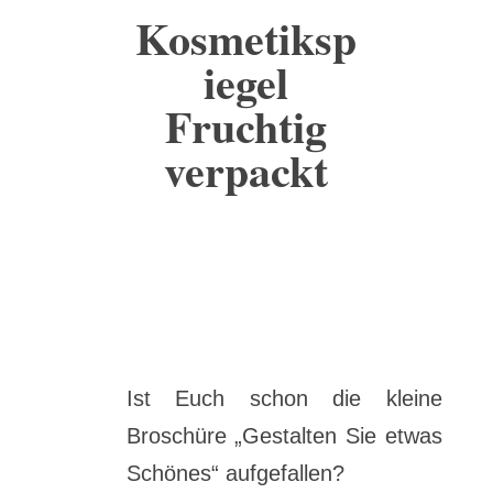
Kosmetiksp
iegel
Fruchtig
verpackt
Ist Euch schon die kleine
Broschüre „Gestalten Sie etwas
Schönes“ aufgefallen?