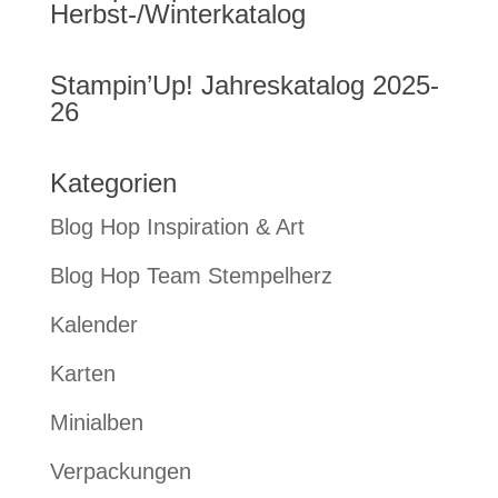
Herbst-/Winterkatalog
Stampin’Up! Jahreskatalog 2025-
26
Kategorien
Blog Hop Inspiration & Art
Blog Hop Team Stempelherz
Kalender
Karten
Minialben
Verpackungen