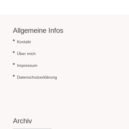
Allgemeine Infos
Kontakt
Über mich
Impressum
Datenschutzerklärung
Archiv