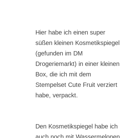
Hier habe ich einen super
süßen kleinen Kosmetikspiegel
(gefunden im DM
Drogeriemarkt) in einer kleinen
Box, die ich mit dem
Stempelset Cute Fruit verziert
habe, verpackt.
Den Kosmetikspiegel habe ich
auch noch mit Wassermelonen