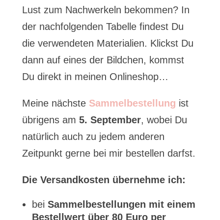
Lust zum Nachwerkeln bekommen? In
der nachfolgenden Tabelle findest Du
die verwendeten Materialien. Klickst Du
dann auf eines der Bildchen, kommst
Du direkt in meinen Onlineshop…
Meine nächste
Sammelbestellung
ist
übrigens am
5. September
, wobei Du
natürlich auch zu jedem anderen
Zeitpunkt gerne bei mir bestellen darfst.
Die Versandkosten übernehme ich:
bei
Sammelbestellungen mit einem
Bestellwert über 80 Euro per