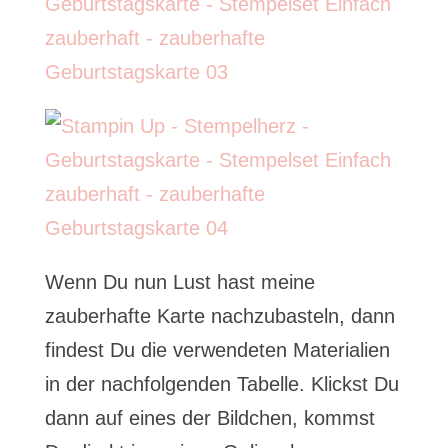
Wenn Du nun Lust hast meine
zauberhafte Karte nachzubasteln, dann
findest Du die verwendeten Materialien
in der nachfolgenden Tabelle. Klickst Du
dann auf eines der Bildchen, kommst