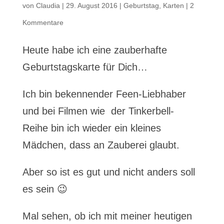
von
Claudia
|
29. August 2016
|
Geburtstag
,
Karten
|
2
Kommentare
Heute habe ich eine zauberhafte
Geburtstagskarte für Dich…
Ich bin bekennender Feen-Liebhaber
und bei Filmen wie der Tinkerbell-
Reihe bin ich wieder ein kleines
Mädchen, dass an Zauberei glaubt.
Aber so ist es gut und nicht anders soll
es sein 😉
Mal sehen, ob ich mit meiner heutigen