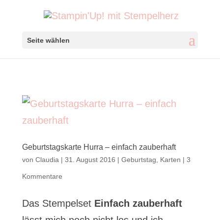
Seite wählen
Geburtstagskarte Hurra – einfach zauberhaft
von
Claudia
|
31. August 2016
|
Geburtstag
,
Karten
|
3
Kommentare
Das Stempelset
Einfach zauberhaft