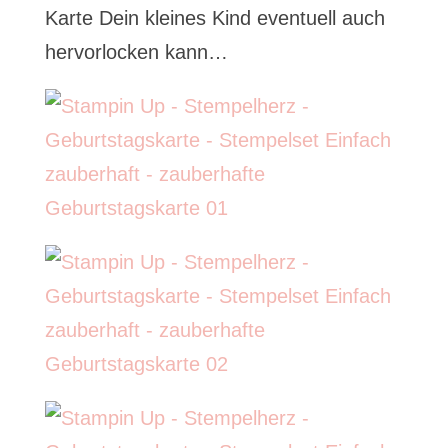
Karte Dein kleines Kind eventuell auch
hervorlocken kann…