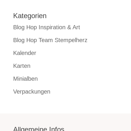
Kategorien
Blog Hop Inspiration & Art
Blog Hop Team Stempelherz
Kalender
Karten
Minialben
Verpackungen
Allgemeine Infos