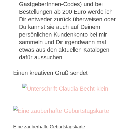
GastgeberInnen-Codes) und bei
Bestellungen ab 200 Euro werde ich
Dir entweder zurück überweisen oder
Du kannst sie auch auf Deinem
persönlichen Kundenkonto bei mir
sammeln und Dir irgendwann mal
etwas aus den aktuellen Katalogen
dafür aussuchen.
Einen kreativen Gruß sendet
Eine zauberhafte Geburtstagskarte