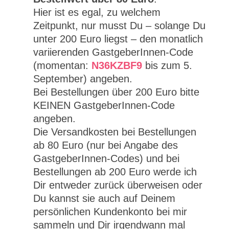
Hier ist es egal, zu welchem
Zeitpunkt, nur musst Du – solange Du
unter 200 Euro liegst – den monatlich
variierenden GastgeberInnen-Code
(momentan:
N36KZBF9
bis zum 5.
September) angeben.
Bei Bestellungen über 200 Euro bitte
KEINEN GastgeberInnen-Code
angeben.
Die Versandkosten bei Bestellungen
ab 80 Euro (nur bei Angabe des
GastgeberInnen-Codes) und bei
Bestellungen ab 200 Euro werde ich
Dir entweder zurück überweisen oder
Du kannst sie auch auf Deinem
persönlichen Kundenkonto bei mir
sammeln und Dir irgendwann mal