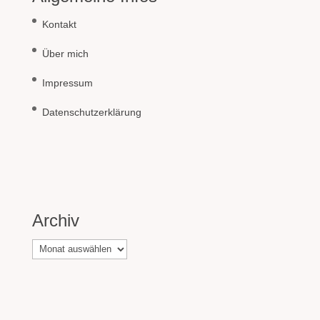
Kontakt
Über mich
Impressum
Datenschutzerklärung
Archiv
Archiv