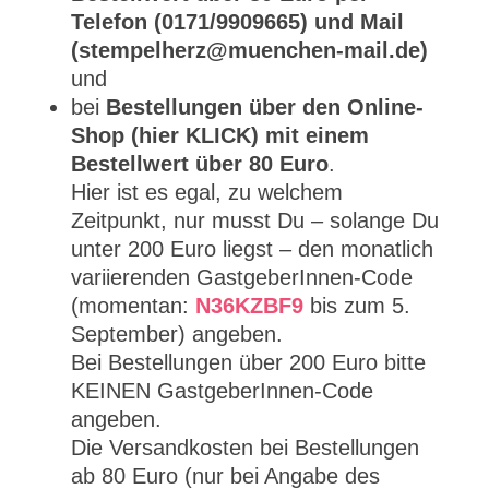
Telefon (0171/9909665) und Mail
(stempelherz@muenchen-mail.de)
und
bei
Bestellungen über den Online-
Shop (hier KLICK) mit einem
Bestellwert über 80 Euro
.
Hier ist es egal, zu welchem
Zeitpunkt, nur musst Du – solange Du
unter 200 Euro liegst – den monatlich
variierenden GastgeberInnen-Code
(momentan:
N36KZBF9
bis zum 5.
September) angeben.
Bei Bestellungen über 200 Euro bitte
KEINEN GastgeberInnen-Code
angeben.
Die Versandkosten bei Bestellungen
ab 80 Euro (nur bei Angabe des