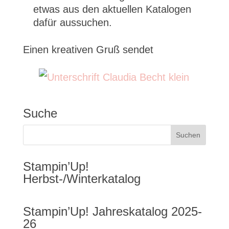
etwas aus den aktuellen Katalogen
dafür aussuchen.
Einen kreativen Gruß sendet
Suche
Stampin’Up!
Herbst-/Winterkatalog
Stampin’Up! Jahreskatalog 2025-
26