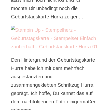
lässt mich noch nicht los und ich
möchte Dir unbedingt noch die
Geburtstagskarte Hurra zeigen…
Den Hintergrund der Geburtstagskarte
Hurra habe ich mit dem mehrfach
ausgestanzten und
zusammengeklebten Schriftzug Hurra
geprägt. Ich hoffe, Du kannst das auf
dem nachfolgenden Foto einigermaßen