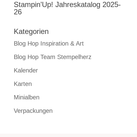
Stampin’Up! Jahreskatalog 2025-
26
Kategorien
Blog Hop Inspiration & Art
Blog Hop Team Stempelherz
Kalender
Karten
Minialben
Verpackungen