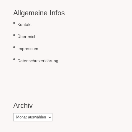
Allgemeine Infos
Kontakt
Über mich
Impressum
Datenschutzerklärung
Archiv
Archiv