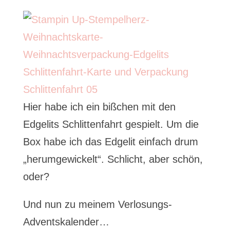
Hier habe ich ein bißchen mit den
Edgelits Schlittenfahrt gespielt. Um die
Box habe ich das Edgelit einfach drum
„herumgewickelt“. Schlicht, aber schön,
oder?
Und nun zu meinem Verlosungs-
Adventskalender…