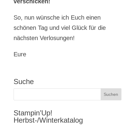
verschicken!
So, nun wünsche ich Euch einen
schönen Tag und viel Glück für die
nächsten Verlosungen!
Eure
Suche
Stampin’Up!
Herbst-/Winterkatalog