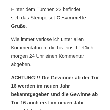
Hinter dem Türchen 22 befindet
sich das Stempelset
Gesammelte
Grüße
.
Wie immer verlose ich unter allen
Kommentatoren, die bis einschließlich
morgen 24 Uhr einen Kommentar
abgeben.
ACHTUNG!!! Die Gewinner ab der Tür
16 werden im neuen Jahr
bekanntgegeben und die Gewinne ab
Tür 16 auch erst im neuen Jahr