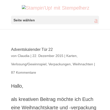
Seite wählen
Adventskalender Tür 22
von
Claudia
|
22. Dezember 2015
|
Karten
,
Verlosung/Gewinnspiel
,
Verpackungen
,
Weihnachten
|
87 Kommentare
Hallo,
als kreativen Beitrag möchte ich Euch
eine Weihnachtskarte und -verpackung