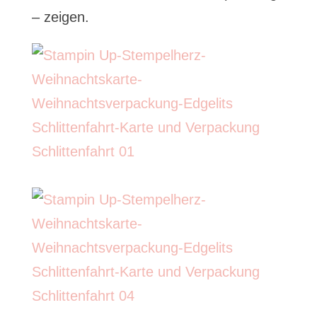
– zeigen.