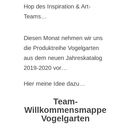
Hop des Inspiration & Art-
Teams…
Diesen Monat nehmen wir uns
die Produktreihe Vogelgarten
aus dem neuen Jahreskatalog
2019-2020 vor…
Hier meine Idee dazu…
Team-
Willkommensmappe
Vogelgarten