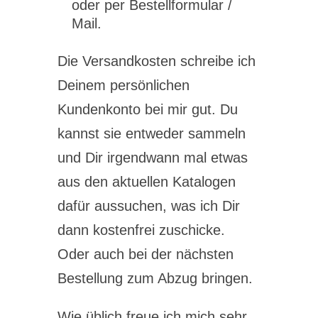
oder per Bestellformular /
Mail.
Die Versandkosten schreibe ich
Deinem persönlichen
Kundenkonto bei mir gut. Du
kannst sie entweder sammeln
und Dir irgendwann mal etwas
aus den aktuellen Katalogen
dafür aussuchen, was ich Dir
dann kostenfrei zuschicke.
Oder auch bei der nächsten
Bestellung zum Abzug bringen.
Wie üblich freue ich mich sehr