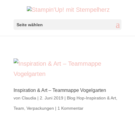
Seite wählen
Inspiration & Art – Teammappe Vogelgarten
von
Claudia
|
2. Juni 2019
|
Blog Hop-Inspiration & Art
,
Team
,
Verpackungen
|
1 Kommentar