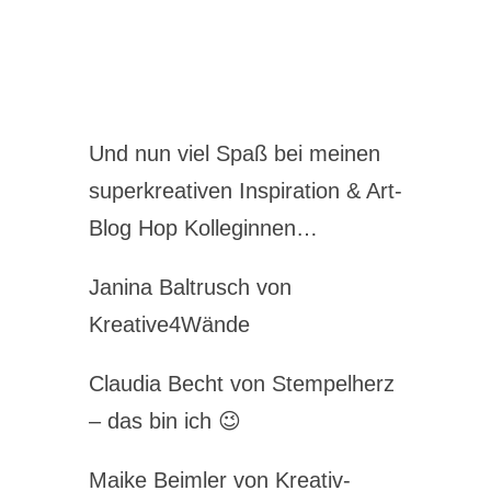
Und nun viel Spaß bei meinen
superkreativen Inspiration & Art-
Blog Hop Kolleginnen…
Janina Baltrusch von
Kreative4Wände
Claudia Becht von Stempelherz
– das bin ich 😉
Maike Beimler von Kreativ-