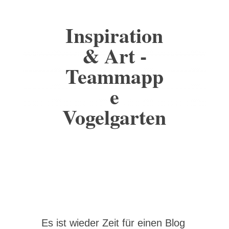
Inspiration
& Art -
Teammapp
e
Vogelgarten
Es ist wieder Zeit für einen Blog