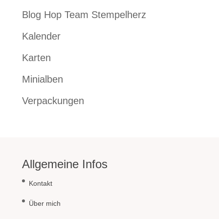
Blog Hop Team Stempelherz
Kalender
Karten
Minialben
Verpackungen
Allgemeine Infos
Kontakt
Über mich