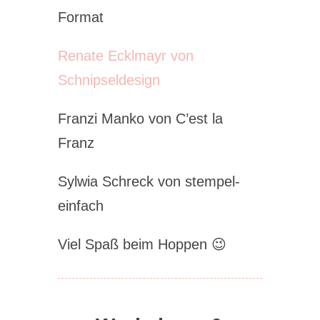
Format
Renate Ecklmayr von
Schnipseldesign
Franzi Manko von C’est la
Franz
Sylwia Schreck von stempel-
einfach
Viel Spaß beim Hoppen 😉