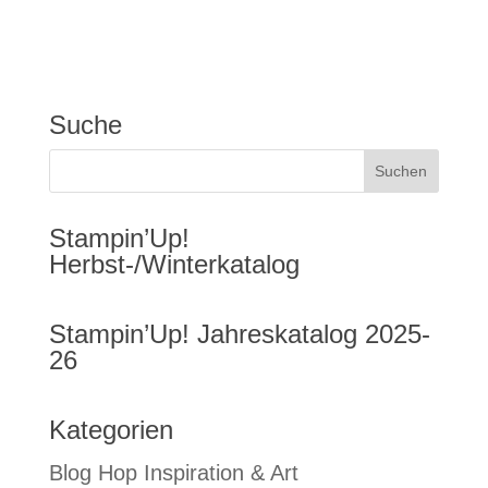
Suche
Stampin’Up!
Herbst-/Winterkatalog
Stampin’Up! Jahreskatalog 2025-
26
Kategorien
Blog Hop Inspiration & Art