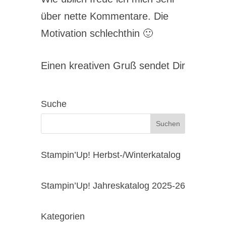
über nette Kommentare. Die
Motivation schlechthin 🙂
Einen kreativen Gruß sendet Dir
Suche
Stampin’Up! Herbst-/Winterkatalog
Stampin’Up! Jahreskatalog 2025-26
Kategorien