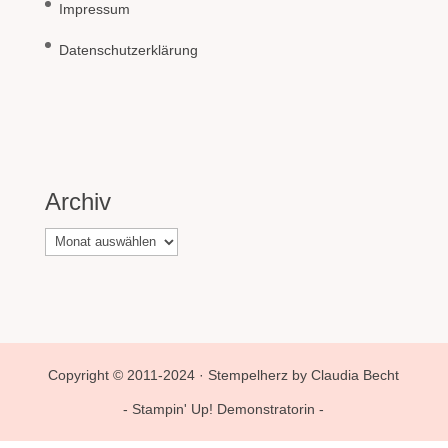
Impressum
Datenschutzerklärung
Archiv
Archiv
Copyright © 2011-2024 · Stempelherz by Claudia Becht
- Stampin' Up! Demonstratorin -