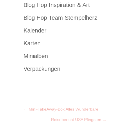
Blog Hop Inspiration & Art
Blog Hop Team Stempelherz
Kalender
Karten
Minialben
Verpackungen
←
Mini-TakeAway-Box Alles Wunderbare
Reisebericht USA Pfingsten
→