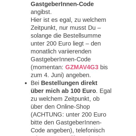
GastgeberInnen-Code
angibst.
Hier ist es egal, zu welchem
Zeitpunkt, nur musst Du –
solange die Bestellsumme
unter 200 Euro liegt – den
monatlich variierenden
GastgeberInnen-Code
(momentan:
GZMAV4G3
bis
zum 4. Juni) angeben.
Bei
Bestellungen direkt
über mich ab 100 Euro
. Egal
zu welchem Zeitpunkt, ob
über den Online-Shop
(ACHTUNG: unter 200 Euro
bitte den GastgeberInnen-
Code angeben), telefonisch