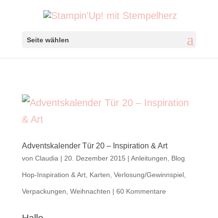
Seite wählen
Adventskalender Tür 20 – Inspiration & Art
von
Claudia
|
20. Dezember 2015
|
Anleitungen
,
Blog
Hop-Inspiration & Art
,
Karten
,
Verlosung/Gewinnspiel
,
Verpackungen
,
Weihnachten
|
60 Kommentare