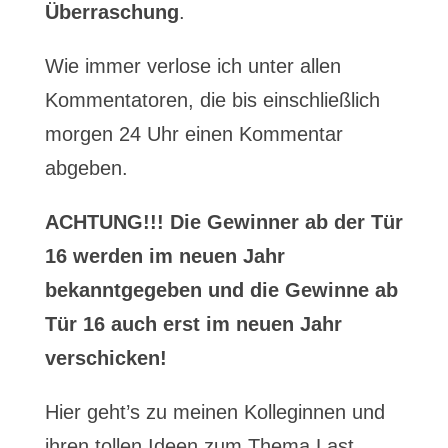
Überraschung
.
Wie immer verlose ich unter allen
Kommentatoren, die bis einschließlich
morgen 24 Uhr einen Kommentar
abgeben.
ACHTUNG!!! Die Gewinner ab der Tür
16 werden im neuen Jahr
bekanntgegeben und die Gewinne ab
Tür 16 auch erst im neuen Jahr
verschicken!
Hier geht’s zu meinen Kolleginnen und
ihren tollen Ideen zum Thema Last