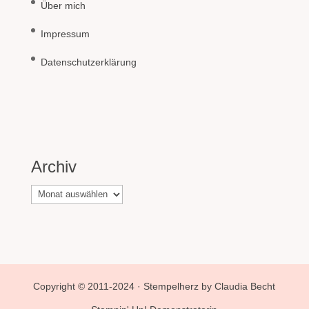
Über mich
Impressum
Datenschutzerklärung
Archiv
Archiv
Copyright © 2011-2024 · Stempelherz by Claudia Becht