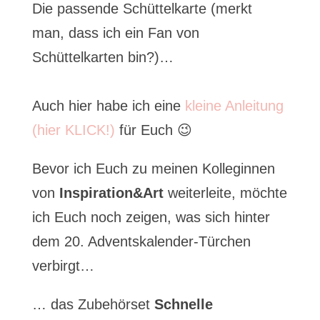
Die passende Schüttelkarte (merkt
man, dass ich ein Fan von
Schüttelkarten bin?)…
Auch hier habe ich eine
kleine Anleitung
(hier KLICK!)
für Euch 😉
Bevor ich Euch zu meinen Kolleginnen
von
Inspiration&Art
weiterleite, möchte
ich Euch noch zeigen, was sich hinter
dem 20. Adventskalender-Türchen
verbirgt…
… das Zubehörset
Schnelle