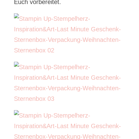
Euch vorbereitet.