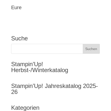
Eure
Suche
Stampin’Up!
Herbst-/Winterkatalog
Stampin’Up! Jahreskatalog 2025-
26
Kategorien