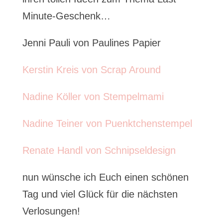
Minute-Geschenk…
Jenni Pauli von Paulines Papier
Kerstin Kreis von Scrap Around
Nadine Köller von Stempelmami
Nadine Teiner von Puenktchenstempel
Renate Handl von Schnipseldesign
nun wünsche ich Euch einen schönen
Tag und viel Glück für die nächsten
Verlosungen!