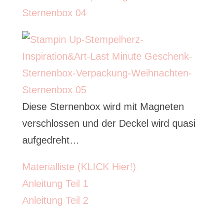
Diese Sternenbox wird mit Magneten
verschlossen und der Deckel wird quasi
aufgedreht…
Materialliste (KLICK Hier!)
Anleitung Teil 1
Anleitung Teil 2