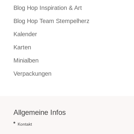
Blog Hop Inspiration & Art
Blog Hop Team Stempelherz
Kalender
Karten
Minialben
Verpackungen
Allgemeine Infos
Kontakt