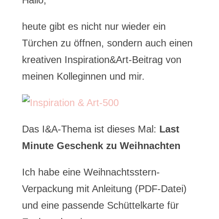
Hallo,
heute gibt es nicht nur wieder ein
Türchen zu öffnen, sondern auch einen
kreativen Inspiration&Art-Beitrag von
meinen Kolleginnen und mir.
Das I&A-Thema ist dieses Mal:
Last
Minute Geschenk zu Weihnachten
Ich habe eine Weihnachtsstern-
Verpackung mit Anleitung (PDF-Datei)
und eine passende Schüttelkarte für