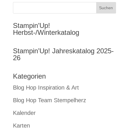
Stampin’Up!
Herbst-/Winterkatalog
Stampin’Up! Jahreskatalog 2025-
26
Kategorien
Blog Hop Inspiration & Art
Blog Hop Team Stempelherz
Kalender
Karten