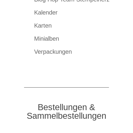
Kalender
Karten
Minialben
Verpackungen
Bestellungen &
Sammelbestellungen