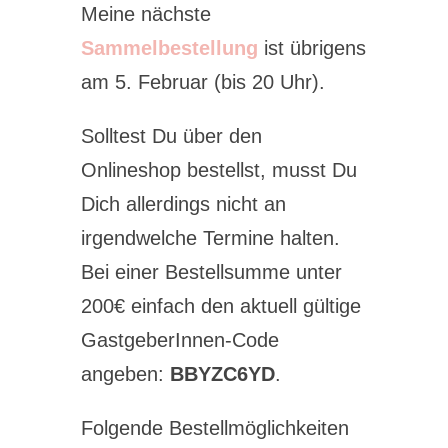
Meine nächste
Sammelbestellung
ist übrigens
am 5. Februar (bis 20 Uhr).
Solltest Du über den
Onlineshop bestellst, musst Du
Dich allerdings nicht an
irgendwelche Termine halten.
Bei einer Bestellsumme unter
200€ einfach den aktuell gültige
GastgeberInnen-Code
angeben:
BBYZC6YD
.
Folgende Bestellmöglichkeiten