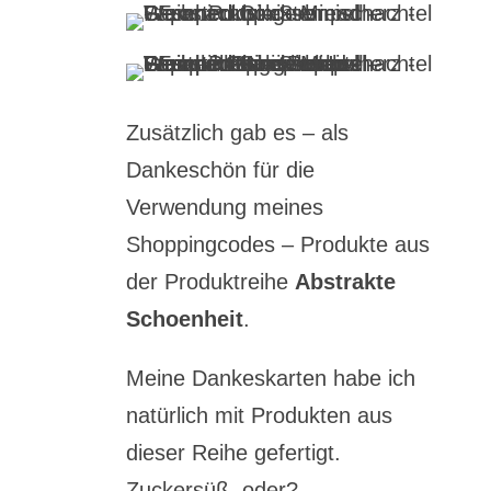
Zusätzlich gab es – als
Dankeschön für die
Verwendung meines
Shoppingcodes – Produkte aus
der Produktreihe
Abstrakte
Schoenheit
.
Meine Dankeskarten habe ich
natürlich mit Produkten aus
dieser Reihe gefertigt.
Zuckersüß, oder?