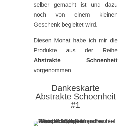
selber gemacht ist und dazu
noch von einem kleinen
Geschenk begleitet wird.
Diesen Monat habe ich mir die
Produkte aus der Reihe
Abstrakte Schoenheit
vorgenommen.
Dankeskarte
Abstrakte Schoenheit
#1