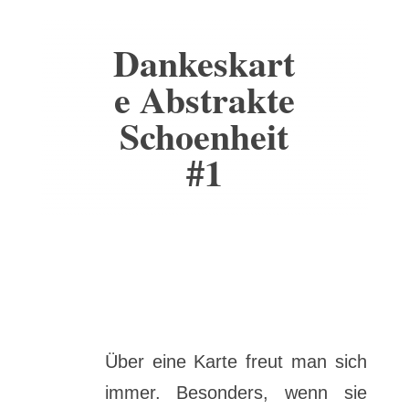
Dankeskart
e Abstrakte
Schoenheit
#1
Über eine Karte freut man sich
immer. Besonders, wenn sie