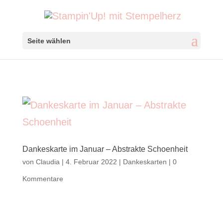
Seite wählen
Dankeskarte im Januar – Abstrakte Schoenheit
von
Claudia
|
4. Februar 2022
|
Dankeskarten
|
0
Kommentare