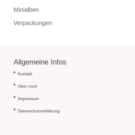
Minialben
Verpackungen
Allgemeine Infos
Kontakt
Über mich
Impressum
Datenschutzerklärung