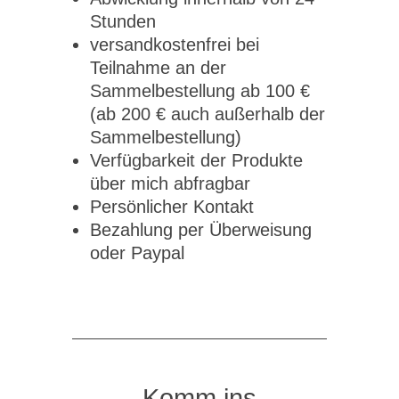
Stunden
versandkostenfrei bei
Teilnahme an der
Sammelbestellung ab 100 €
(ab 200 € auch außerhalb der
Sammelbestellung)
Verfügbarkeit der Produkte
über mich abfragbar
Persönlicher Kontakt
Bezahlung per Überweisung
oder Paypal
Komm ins