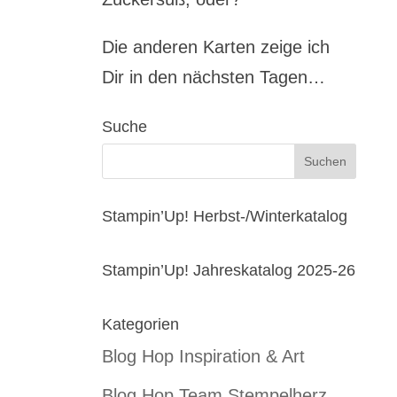
Die anderen Karten zeige ich
Dir in den nächsten Tagen…
Suche
Stampin’Up! Herbst-/Winterkatalog
Stampin’Up! Jahreskatalog 2025-26
Kategorien
Blog Hop Inspiration & Art
Blog Hop Team Stempelherz