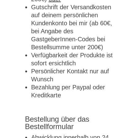
Gutschrift der Versandkosten
auf deinem persönlichen
Kundenkonto bei mir (ab 60€,
bei Angabe des
GastgeberInnen-Codes bei
Bestellsumme unter 200€)
Verfügbarkeit der Produkte ist
sofort ersichtlich
Persönlicher Kontakt nur auf
Wunsch
Bezahlung per Paypal oder
Kreditkarte
Bestellung über das
Bestellformular
Abwicklung innerhalb von 24