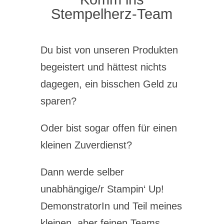
Stempelherz-Team
Du bist von unseren Produkten
begeistert und hättest nichts
dagegen, ein bisschen Geld zu
sparen?
Oder bist sogar offen für einen
kleinen Zuverdienst?
Dann werde selber
unabhängige/r Stampin‘ Up!
DemonstratorIn und Teil meines
kleinen, aber feinen Teams…