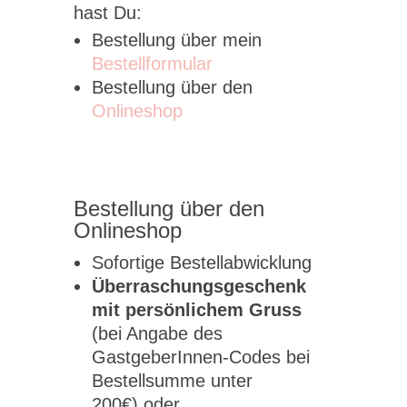
hast Du:
Bestellung über mein
Bestellformular
Bestellung über den
Onlineshop
Bestellung über den
Onlineshop
Sofortige Bestellabwicklung
Überraschungsgeschenk
mit persönlichem Gruss
(bei Angabe des
GastgeberInnen-Codes bei
Bestellsumme unter
200€)
oder