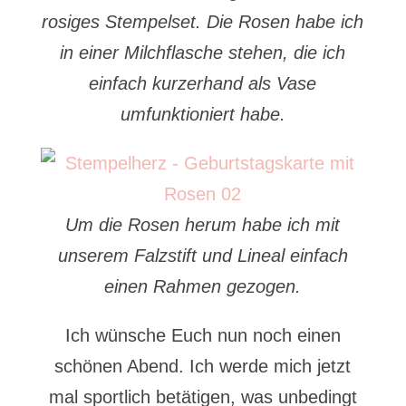
rosiges Stempelset. Die Rosen habe ich
in einer Milchflasche stehen, die ich
einfach kurzerhand als Vase
umfunktioniert habe.
Um die Rosen herum habe ich mit
unserem Falzstift und Lineal einfach
einen Rahmen gezogen.
Ich wünsche Euch nun noch einen
schönen Abend. Ich werde mich jetzt
mal sportlich betätigen, was unbedingt