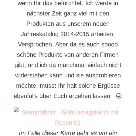
wenn Ihr das befürchtet. Ich werde in
nächster Zeit ganz viel mit den
Produkten aus unserem neuen
Jahreskatalog 2014-2015 arbeiten.
Versprochen. Aber da es auch soooo
schöne Produkte von anderen Firmen
gibt, und ich da manchmal einfach nicht
widerstehen kann und sie ausprobieren
möchte, müsst Ihr halt solche Ergüsse
ebenfalls über Euch ergehen lassen 😛
Im Falle dieser Karte geht es um ein