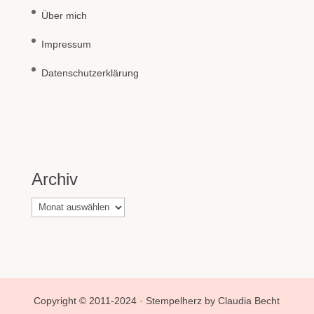
Über mich
Impressum
Datenschutzerklärung
Archiv
Archiv
Copyright © 2011-2024 · Stempelherz by Claudia Becht