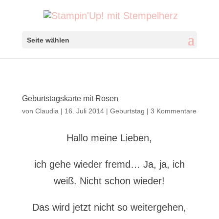
Seite wählen
Geburtstagskarte mit Rosen
von
Claudia
|
16. Juli 2014
|
Geburtstag
|
3 Kommentare
Hallo meine Lieben,
ich gehe wieder fremd… Ja, ja, ich
weiß. Nicht schon wieder!
Das wird jetzt nicht so weitergehen,