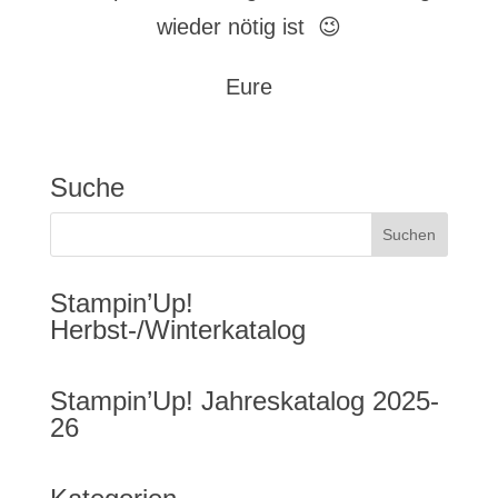
wieder nötig ist 😉
Eure
Suche
Stampin’Up!
Herbst-/Winterkatalog
Stampin’Up! Jahreskatalog 2025-
26