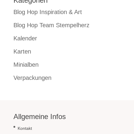
Kategorien
Blog Hop Inspiration & Art
Blog Hop Team Stempelherz
Kalender
Karten
Minialben
Verpackungen
Allgemeine Infos
Kontakt