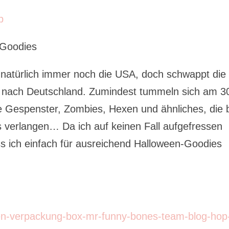
-Goodies
 natürlich immer noch die USA, doch schwappt die
nach Deutschland. Zumindest tummeln sich am 3
le Gespenster, Zombies, Hexen und ähnliches, die 
s verlangen… Da ich auf keinen Fall aufgefressen
s ich einfach für ausreichend Halloween-Goodies