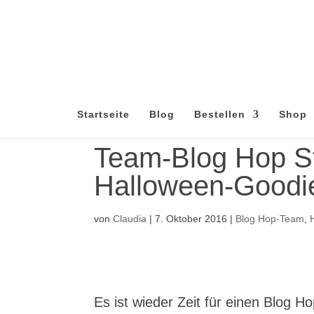
Startseite
Blog
Bestellen
Shop
Team-Blog Hop S
Halloween-Goodi
von
Claudia
|
7. Oktober 2016
|
Blog Hop-Team
,
Es ist wieder Zeit für einen Blog