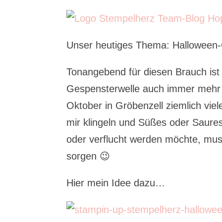
Unser heutiges Thema: Halloween
Tonangebend für diesen Brauch ist
Gespensterwelle auch immer mehr 
Oktober in Gröbenzell ziemlich vie
mir klingeln und Süßes oder Saure
oder verflucht werden möchte, mus
sorgen 😉
Hier mein Idee dazu…