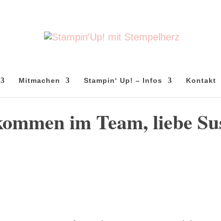
Mitmachen
Stampin‘ Up! – Infos
Kontakt
kommen im Team, liebe Su