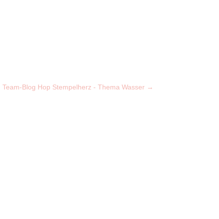
Team-Blog Hop Stempelherz - Thema Wasser
→