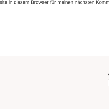
ite in diesem Browser für meinen nächsten Komm