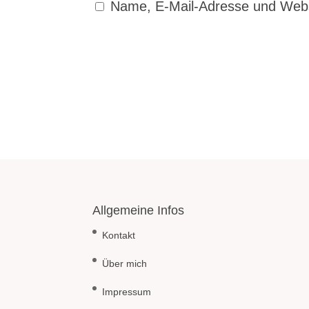
Name, E-Mail-Adresse und Webs
Allgemeine Infos
Kontakt
Über mich
Impressum