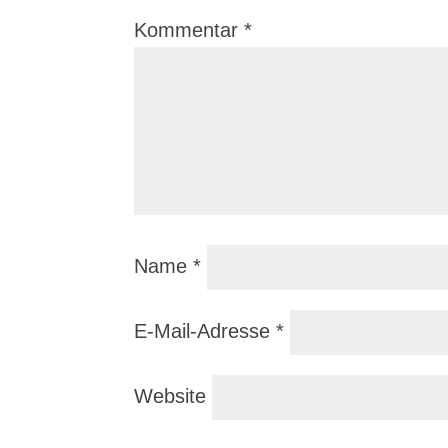
Kommentar
*
Name
*
E-Mail-Adresse
*
Website