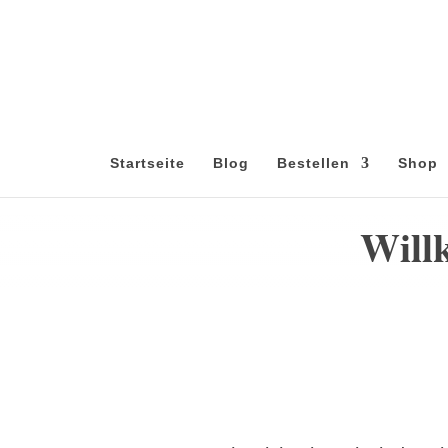
Startseite
Blog
Bestellen
Shop
Will