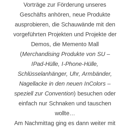
Vorträge zur Förderung unseres
Geschäfts anhören, neue Produkte
ausprobieren, die Schauwände mit den
vorgeführten Projekten und Projekte der
Demos, die Memento Mall
(
Merchandising Produkte von SU –
IPad-Hülle, I-Phone-Hülle,
Schlüsselanhänger, Uhr, Armbänder,
Nagellacke in den neuen InColors –
speziell zur Convention
) besuchen oder
einfach nur Schnaken und tauschen
wollte…
Am Nachmittag ging es dann weiter mit