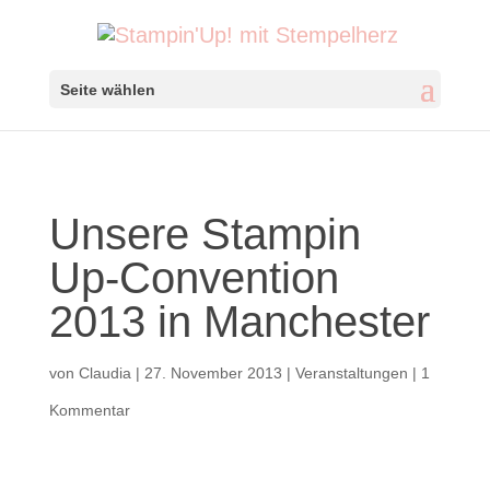
Seite wählen
Unsere Stampin
Up-Convention
2013 in Manchester
von
Claudia
|
27. November 2013
|
Veranstaltungen
|
1
Kommentar