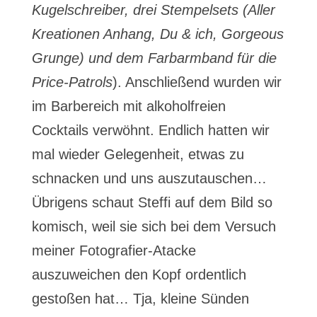
Kugelschreiber, drei Stempelsets (Aller
Kreationen Anhang, Du & ich, Gorgeous
Grunge) und dem Farbarmband für die
Price-Patrols
). Anschließend wurden wir
im Barbereich mit alkoholfreien
Cocktails verwöhnt. Endlich hatten wir
mal wieder Gelegenheit, etwas zu
schnacken und uns auszutauschen…
Übrigens schaut Steffi auf dem Bild so
komisch, weil sie sich bei dem Versuch
meiner Fotografier-Atacke
auszuweichen den Kopf ordentlich
gestoßen hat… Tja, kleine Sünden