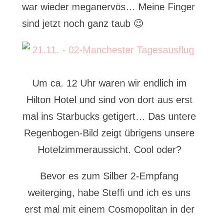
war wieder meganervös… Meine Finger
sind jetzt noch ganz taub 😉
Um ca. 12 Uhr waren wir endlich im
Hilton Hotel und sind von dort aus erst
mal ins Starbucks getigert… Das untere
Regenbogen-Bild zeigt übrigens unsere
Hotelzimmeraussicht. Cool oder?
Bevor es zum Silber 2-Empfang
weiterging, habe Steffi und ich es uns
erst mal mit einem Cosmopolitan in der