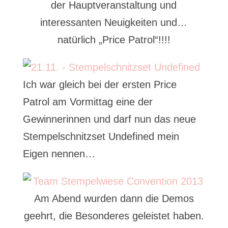
der Hauptveranstaltung und
interessanten Neuigkeiten und…
natürlich „Price Patrol“!!!!
Ich war gleich bei der ersten Price
Patrol am Vormittag eine der
Gewinnerinnen und darf nun das neue
Stempelschnitzset Undefined mein
Eigen nennen…
Am Abend wurden dann die Demos
geehrt, die Besonderes geleistet haben.