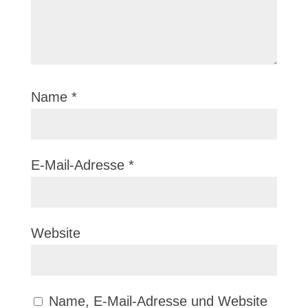
Name
*
E-Mail-Adresse
*
Website
Name, E-Mail-Adresse und Website