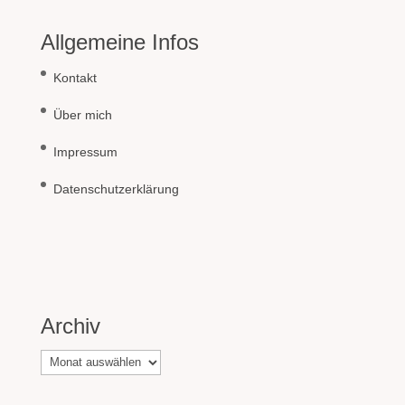
Allgemeine Infos
Kontakt
Über mich
Impressum
Datenschutzerklärung
Archiv
Archiv