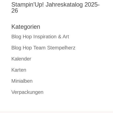
Stampin’Up! Jahreskatalog 2025-
26
Kategorien
Blog Hop Inspiration & Art
Blog Hop Team Stempelherz
Kalender
Karten
Minialben
Verpackungen