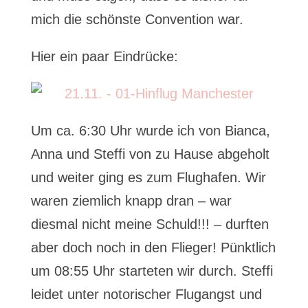
mich die schönste Convention war.
Hier ein paar Eindrücke:
Um ca. 6:30 Uhr wurde ich von Bianca,
Anna und Steffi von zu Hause abgeholt
und weiter ging es zum Flughafen. Wir
waren ziemlich knapp dran – war
diesmal nicht meine Schuld!!! – durften
aber doch noch in den Flieger! Pünktlich
um 08:55 Uhr starteten wir durch. Steffi
leidet unter notorischer Flugangst und