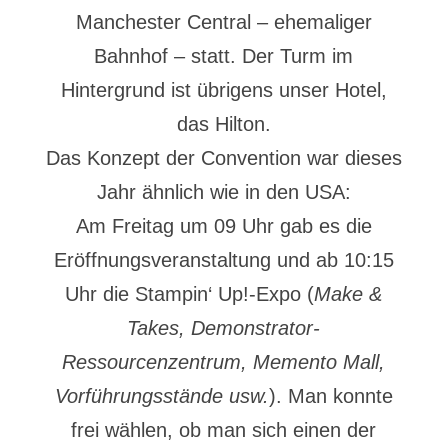
Manchester Central – ehemaliger
Bahnhof – statt. Der Turm im
Hintergrund ist übrigens unser Hotel,
das Hilton.
Das Konzept der Convention war dieses
Jahr ähnlich wie in den USA:
Am Freitag um 09 Uhr gab es die
Eröffnungsveranstaltung und ab 10:15
Uhr die Stampin‘ Up!-Expo (
Make &
Takes, Demonstrator-
Ressourcenzentrum, Memento Mall,
Vorführungsstände usw.
). Man konnte
frei wählen, ob man sich einen der