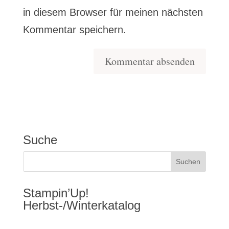
in diesem Browser für meinen nächsten
Kommentar speichern.
Suche
Stampin’Up!
Herbst-/Winterkatalog