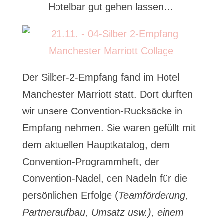
Hotelbar gut gehen lassen…
Der Silber-2-Empfang fand im Hotel
Manchester Marriott statt. Dort durften
wir unsere Convention-Rucksäcke in
Empfang nehmen. Sie waren gefüllt mit
dem aktuellen Hauptkatalog, dem
Convention-Programmheft, der
Convention-Nadel, den Nadeln für die
persönlichen Erfolge (
Teamförderung,
Partneraufbau, Umsatz usw.), einem