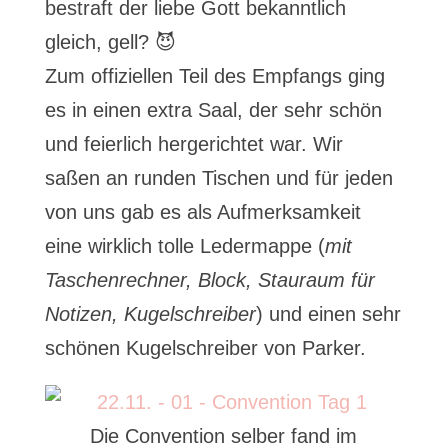
bestraft der liebe Gott bekanntlich
gleich, gell? 😈
Zum offiziellen Teil des Empfangs ging
es in einen extra Saal, der sehr schön
und feierlich hergerichtet war. Wir
saßen an runden Tischen und für jeden
von uns gab es als Aufmerksamkeit
eine wirklich tolle Ledermappe (
mit
Taschenrechner, Block, Stauraum für
Notizen, Kugelschreiber
) und einen sehr
schönen Kugelschreiber von Parker.
Die Convention selber fand im