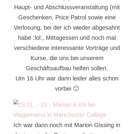
Haupt- und Abschlussveranstaltung (mit
Geschenken, Price Patrol sowie eine
Verlosung, bei der ich wieder abgesahnt
habe :lol:, Mittagessen und noch mal
verschiedene interessante Vorträge und
Kurse, die uns bei unserem
Geschäftsaufbau helfen sollen.
Um 16 Uhr war dann leider alles schon
vorbei 🙁
Ich war dann noch mit Marion Gissing in