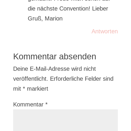
die nächste Convention! Lieber
Gruß, Marion
Antworten
Kommentar absenden
Deine E-Mail-Adresse wird nicht
veröffentlicht.
Erforderliche Felder sind
mit
*
markiert
Kommentar
*