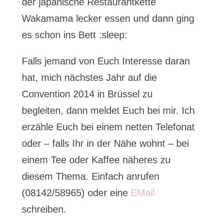
der japanische Restaurantkette
Wakamama lecker essen und dann ging
es schon ins Bett :sleep:
Falls jemand von Euch Interesse daran
hat, mich nächstes Jahr auf die
Convention 2014 in Brüssel zu
begleiten, dann meldet Euch bei mir. Ich
erzähle Euch bei einem netten Telefonat
oder – falls Ihr in der Nähe wohnt – bei
einem Tee oder Kaffee näheres zu
diesem Thema. Einfach anrufen
(08142/58965) oder eine
EMail
schreiben.