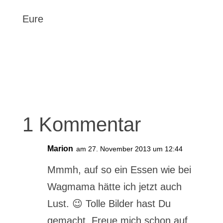
Eure
1 Kommentar
Marion
am 27. November 2013 um 12:44
Mmmh, auf so ein Essen wie bei
Wagmama hätte ich jetzt auch
Lust. 😉 Tolle Bilder hast Du
gemacht. Freue mich schon auf