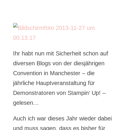
Ihr habt nun mit Sicherheit schon auf
diversen Blogs von der diesjährigen
Convention in Manchester – die
jährliche Hauptveranstaltung für
Demonstratoren von Stampin‘ Up! –
gelesen…
Auch ich war dieses Jahr wieder dabei
und muss sagen, dass es bisher für