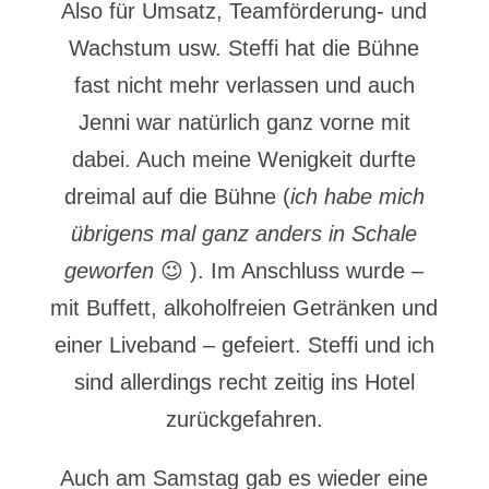
Also für Umsatz, Teamförderung- und
Wachstum usw. Steffi hat die Bühne
fast nicht mehr verlassen und auch
Jenni war natürlich ganz vorne mit
dabei. Auch meine Wenigkeit durfte
dreimal auf die Bühne (
ich habe mich
übrigens mal ganz anders in Schale
geworfen
😉 ). Im Anschluss wurde –
mit Buffett, alkoholfreien Getränken und
einer Liveband – gefeiert. Steffi und ich
sind allerdings recht zeitig ins Hotel
zurückgefahren.
Auch am Samstag gab es wieder eine