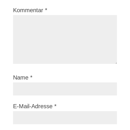
Kommentar
*
Name
*
E-Mail-Adresse
*