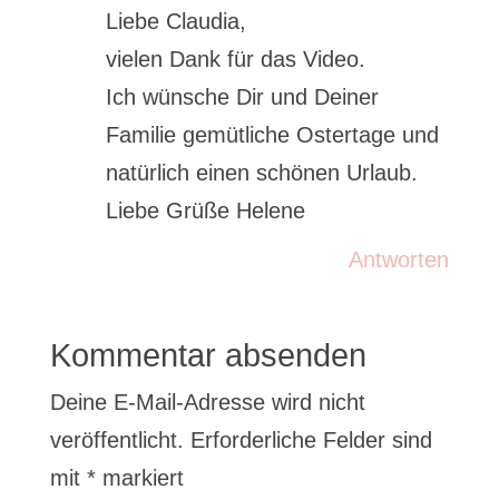
Liebe Claudia,
vielen Dank für das Video.
Ich wünsche Dir und Deiner
Familie gemütliche Ostertage und
natürlich einen schönen Urlaub.
Liebe Grüße Helene
Antworten
Kommentar absenden
Deine E-Mail-Adresse wird nicht
veröffentlicht.
Erforderliche Felder sind
mit
*
markiert