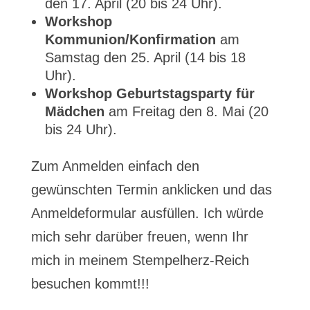
den 17. April (20 bis 24 Uhr).
Workshop
Kommunion/Konfirmation
am
Samstag den 25. April (14 bis 18
Uhr).
Workshop Geburtstagsparty für
Mädchen
am Freitag den 8. Mai (20
bis 24 Uhr).
Zum Anmelden einfach den
gewünschten Termin anklicken und das
Anmeldeformular ausfüllen. Ich würde
mich sehr darüber freuen, wenn Ihr
mich in meinem Stempelherz-Reich
besuchen kommt!!!