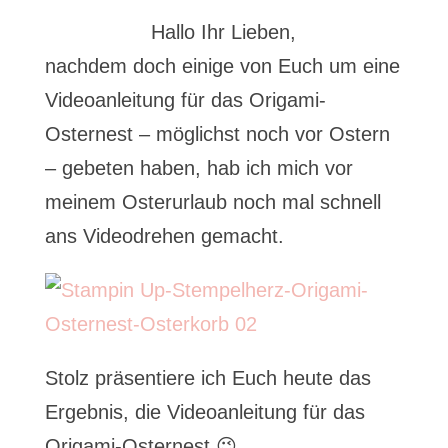
Hallo Ihr Lieben,
nachdem doch einige von Euch um eine
Videoanleitung für das Origami-
Osternest – möglichst noch vor Ostern
– gebeten haben, hab ich mich vor
meinem Osterurlaub noch mal schnell
ans Videodrehen gemacht.
Stolz präsentiere ich Euch heute das
Ergebnis, die Videoanleitung für das
Origami-Osternest 😉