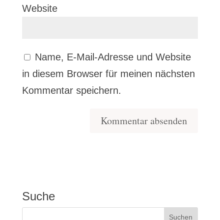
Website
Name, E-Mail-Adresse und Website
in diesem Browser für meinen nächsten
Kommentar speichern.
Suche