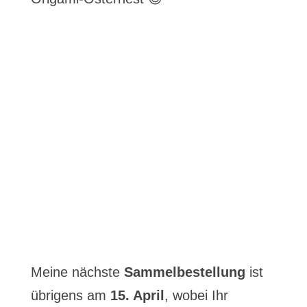
Meine nächste
Sammelbestellung
ist
übrigens am
15. April
, wobei Ihr