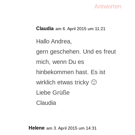
Antworten
Claudia
am 6. April 2015 um 11:21
Hallo Andrea,
gern geschehen. Und es freut
mich, wenn Du es
hinbekommen hast. Es ist
wirklich etwas tricky 🙂
Liebe Grüße
Claudia
Helene
am 3. April 2015 um 14:31