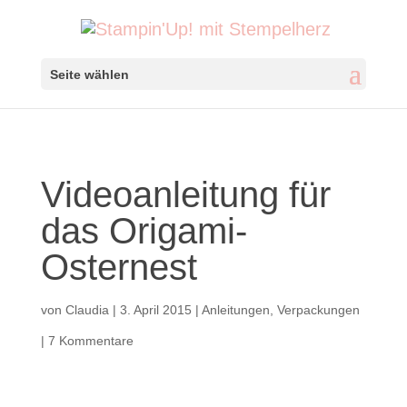
Seite wählen
Videoanleitung für
das Origami-
Osternest
von
Claudia
|
3. April 2015
|
Anleitungen
,
Verpackungen
|
7 Kommentare