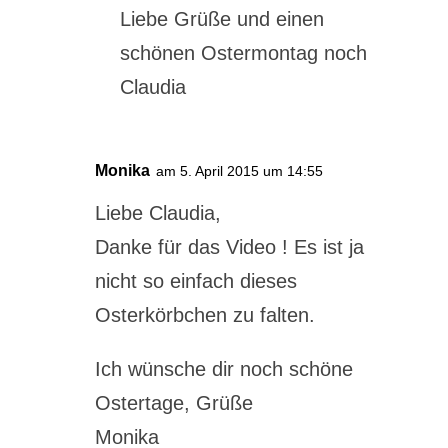
Liebe Grüße und einen
schönen Ostermontag noch
Claudia
Monika
am 5. April 2015 um 14:55
Liebe Claudia,
Danke für das Video ! Es ist ja
nicht so einfach dieses
Osterkörbchen zu falten.
Ich wünsche dir noch schöne
Ostertage, Grüße
Monika