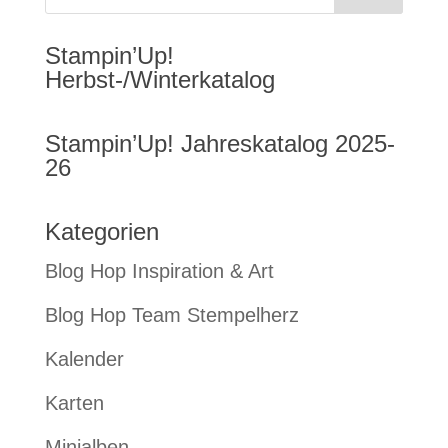
Stampin’Up!
Herbst-/Winterkatalog
Stampin’Up! Jahreskatalog 2025-
26
Kategorien
Blog Hop Inspiration & Art
Blog Hop Team Stempelherz
Kalender
Karten
Minialben