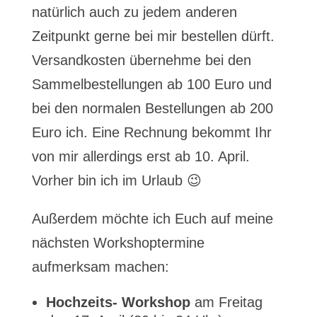
natürlich auch zu jedem anderen
Zeitpunkt gerne bei mir bestellen dürft.
Versandkosten übernehme bei den
Sammelbestellungen ab 100 Euro und
bei den normalen Bestellungen ab 200
Euro ich. Eine Rechnung bekommt Ihr
von mir allerdings erst ab 10. April.
Vorher bin ich im Urlaub 😉
Außerdem möchte ich Euch auf meine
nächsten Workshoptermine
aufmerksam machen:
Hochzeits- Workshop
am Freitag