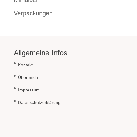
Verpackungen
Allgemeine Infos
Kontakt
Über mich
Impressum
Datenschutzerklärung