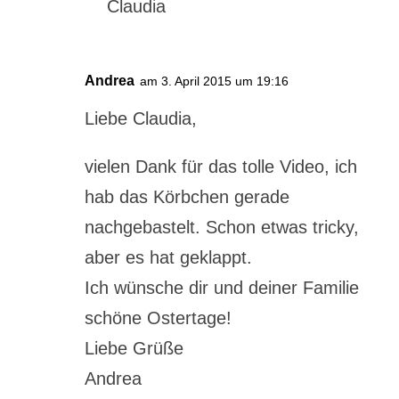
Claudia
Andrea
am 3. April 2015 um 19:16
Liebe Claudia,
vielen Dank für das tolle Video, ich
hab das Körbchen gerade
nachgebastelt. Schon etwas tricky,
aber es hat geklappt.
Ich wünsche dir und deiner Familie
schöne Ostertage!
Liebe Grüße
Andrea