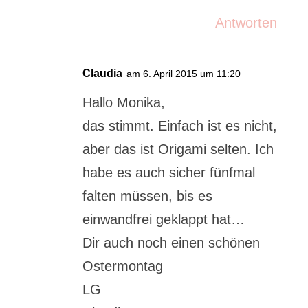
Antworten
Claudia
am 6. April 2015 um 11:20
Hallo Monika,
das stimmt. Einfach ist es nicht,
aber das ist Origami selten. Ich
habe es auch sicher fünfmal
falten müssen, bis es
einwandfrei geklappt hat…
Dir auch noch einen schönen
Ostermontag
LG