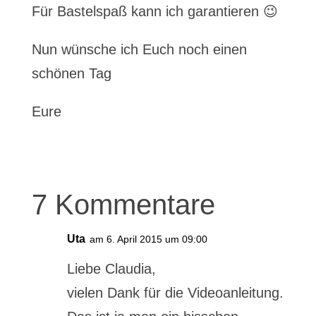
Für Bastelspaß kann ich garantieren 😉
Nun wünsche ich Euch noch einen
schönen Tag
Eure
7 Kommentare
Uta
am 6. April 2015 um 09:00
Liebe Claudia,
vielen Dank für die Videoanleitung.