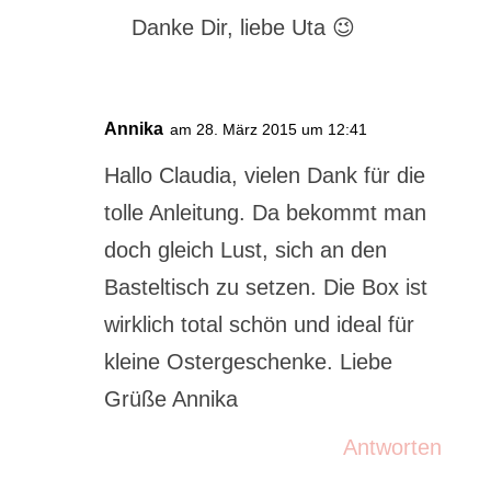
Danke Dir, liebe Uta 😉
Annika
am 28. März 2015 um 12:41
Hallo Claudia, vielen Dank für die
tolle Anleitung. Da bekommt man
doch gleich Lust, sich an den
Basteltisch zu setzen. Die Box ist
wirklich total schön und ideal für
kleine Ostergeschenke. Liebe
Grüße Annika
Antworten