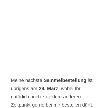
Meine nächste
Sammelbestellung
ist
übrigens am
29. März
, wobei Ihr
natürlich auch zu jedem anderen
Zeitpunkt gerne bei mir bestellen dürft.