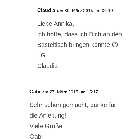
Claudia
am 30. März 2015 um 00:19
Liebe Annika,
ich hoffe, dass ich Dich an den
Basteltisch bringen konnte 😉
LG
Claudia
Gabi
am 27. März 2015 um 15:17
Sehr schön gemacht, danke für
die Anleitung!
Viele Grüße
Gabi