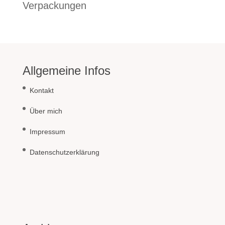
Verpackungen
Allgemeine Infos
Kontakt
Über mich
Impressum
Datenschutzerklärung