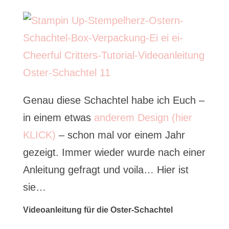
Genau diese Schachtel habe ich Euch –
in einem etwas
anderem Design (hier
KLICK)
– schon mal vor einem Jahr
gezeigt. Immer wieder wurde nach einer
Anleitung gefragt und voila… Hier ist
sie…
Videoanleitung für die Oster-Schachtel