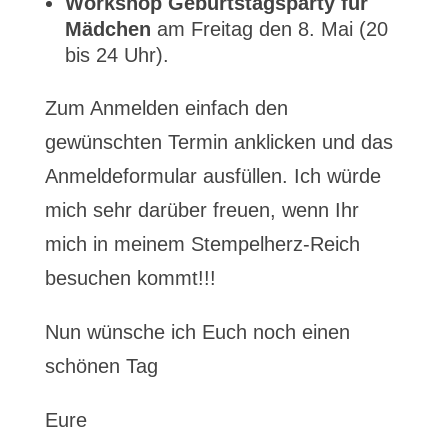
Workshop Geburtstagsparty für
Mädchen
am Freitag den 8. Mai (20
bis 24 Uhr).
Zum Anmelden einfach den
gewünschten Termin anklicken und das
Anmeldeformular ausfüllen. Ich würde
mich sehr darüber freuen, wenn Ihr
mich in meinem Stempelherz-Reich
besuchen kommt!!!
Nun wünsche ich Euch noch einen
schönen Tag
Eure