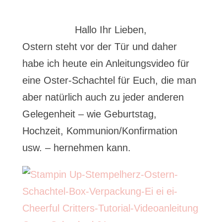
Hallo Ihr Lieben,
Ostern steht vor der Tür und daher
habe ich heute ein Anleitungsvideo für
eine Oster-Schachtel für Euch, die man
aber natürlich auch zu jeder anderen
Gelegenheit – wie Geburtstag,
Hochzeit, Kommunion/Konfirmation
usw. – hernehmen kann.