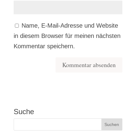
Name, E-Mail-Adresse und Website
in diesem Browser für meinen nächsten
Kommentar speichern.
Suche