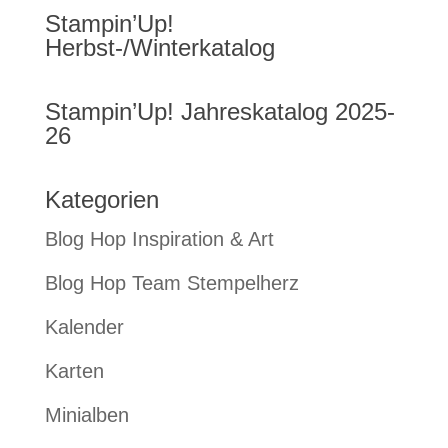
Stampin’Up!
Herbst-/Winterkatalog
Stampin’Up! Jahreskatalog 2025-
26
Kategorien
Blog Hop Inspiration & Art
Blog Hop Team Stempelherz
Kalender
Karten
Minialben