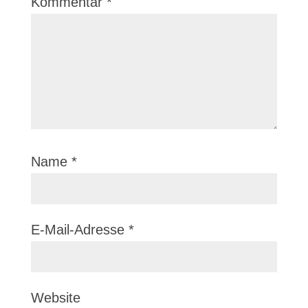
Kommentar
*
Name
*
E-Mail-Adresse
*
Website