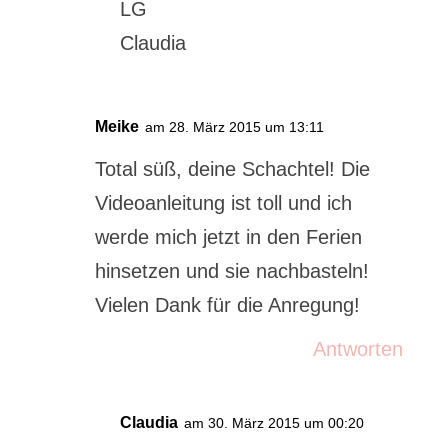
LG
Claudia
Meike
am 28. März 2015 um 13:11
Total süß, deine Schachtel! Die
Videoanleitung ist toll und ich
werde mich jetzt in den Ferien
hinsetzen und sie nachbasteln!
Vielen Dank für die Anregung!
Antworten
Claudia
am 30. März 2015 um 00:20