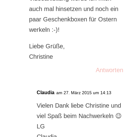
auch mal hinsetzen und noch ein
paar Geschenkboxen für Ostern
werkeln :-)!
Liebe Grüße,
Christine
Antworten
Claudia
am 27. März 2015 um 14:13
Vielen Dank liebe Christine und
viel Spaß beim Nachwerkeln 😉
LG
Claudia