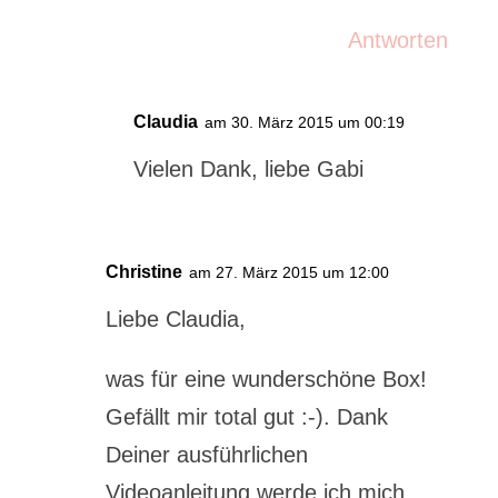
Antworten
Claudia
am 30. März 2015 um 00:19
Vielen Dank, liebe Gabi
Christine
am 27. März 2015 um 12:00
Liebe Claudia,
was für eine wunderschöne Box!
Gefällt mir total gut :-). Dank
Deiner ausführlichen
Videoanleitung werde ich mich