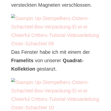
versteckten Magneten verschlossen.
Das Fenster habe ich mit einem der
Framelits
von unserer
Quadrat-
Kollektion
gestanzt.