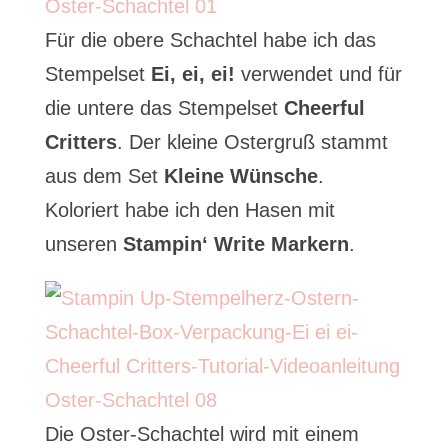
Für die obere Schachtel habe ich das
Stempelset
Ei, ei, ei!
verwendet und für
die untere das Stempelset
Cheerful
Critters
. Der kleine Ostergruß stammt
aus dem Set
Kleine Wünsche
.
Koloriert habe ich den Hasen mit
unseren
Stampin‘ Write Markern
.
Die Oster-Schachtel wird mit einem