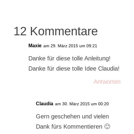
12 Kommentare
Maxie
am 29. März 2015 um 09:21
Danke für diese tolle Anleitung!
Danke für diese tolle Idee Claudia!
Antworten
Claudia
am 30. März 2015 um 00:20
Gern geschehen und vielen
Dank fürs Kommentieren 🙂