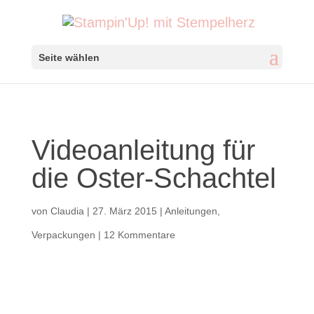
Seite wählen
Videoanleitung für
die Oster-Schachtel
von
Claudia
|
27. März 2015
|
Anleitungen
,
Verpackungen
|
12 Kommentare