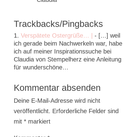
Trackbacks/Pingbacks
Verspätete Ostergrüße… |
- […] weil
ich gerade beim Nachwerkeln war, habe
ich auf meiner Inspirationssuche bei
Claudia von Stempelherz eine Anleitung
für wunderschöne…
Kommentar absenden
Deine E-Mail-Adresse wird nicht
veröffentlicht.
Erforderliche Felder sind
mit
*
markiert