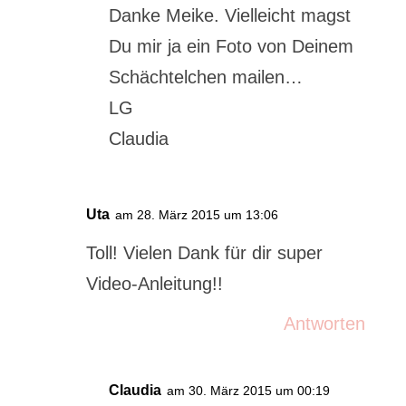
Danke Meike. Vielleicht magst
Du mir ja ein Foto von Deinem
Schächtelchen mailen…
LG
Claudia
Uta
am 28. März 2015 um 13:06
Toll! Vielen Dank für dir super
Video-Anleitung!!
Antworten
Claudia
am 30. März 2015 um 00:19