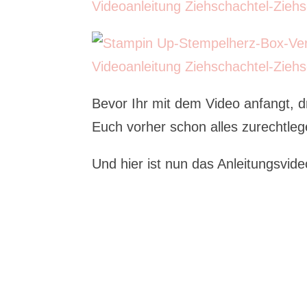
Bevor Ihr mit dem Video anfangt, dr
Euch vorher schon alles zurechtle
Und hier ist nun das Anleitungsvi