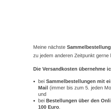
Meine nächste
Sammelbestellung
zu jedem anderen Zeitpunkt gerne be
Die Versandkosten übernehme ic
bei
Sammelbestellungen mit ei
Mail
(immer bis zum 5. jeden Mo
und
bei
Bestellungen über den Onli
100 Euro
.