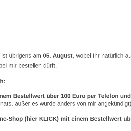
ist übrigens am
05. August
, wobei Ihr natürlich a
i mir bestellen dürft.
h:
nem Bestellwert über 100 Euro per Telefon und
nats, außer es wurde anders von mir angekündigt
ne-Shop (hier KLICK) mit einem Bestellwert üb