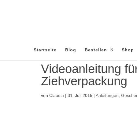
Startseite
Blog
Bestellen
Shop
Videoanleitung für
Ziehverpackung
von
Claudia
|
31. Juli 2015
|
Anleitungen
,
Gesche