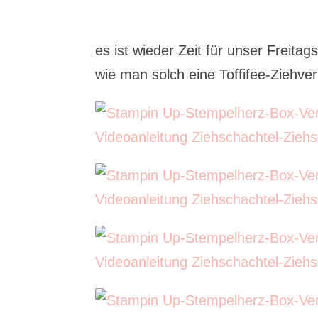
es ist wieder Zeit für unser Freita
wie man solch eine Toffifee-Ziehve