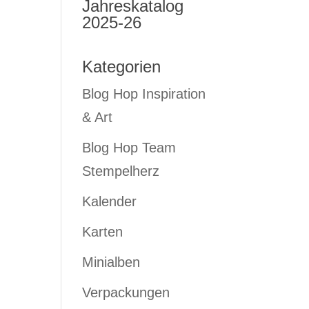
Jahreskatalog
2025-26
Kategorien
Blog Hop Inspiration
& Art
Blog Hop Team
Stempelherz
Kalender
Karten
Minialben
Verpackungen