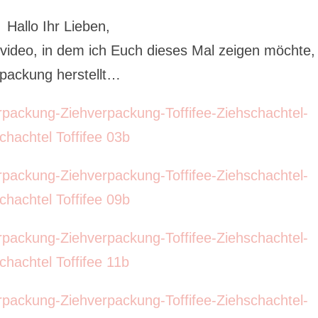
Hallo Ihr Lieben,
gsvideo, in dem ich Euch dieses Mal zeigen möchte,
rpackung herstellt…