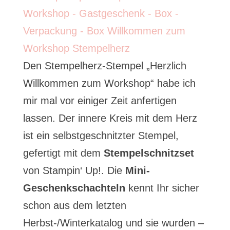
Den Stempelherz-Stempel „Herzlich
Willkommen zum Workshop“ habe ich
mir mal vor einiger Zeit anfertigen
lassen. Der innere Kreis mit dem Herz
ist ein selbstgeschnitzter Stempel,
gefertigt mit dem
Stempelschnitzset
von Stampin‘ Up!. Die
Mini-
Geschenkschachteln
kennt Ihr sicher
schon aus dem letzten
Herbst-/Winterkatalog und sie wurden –