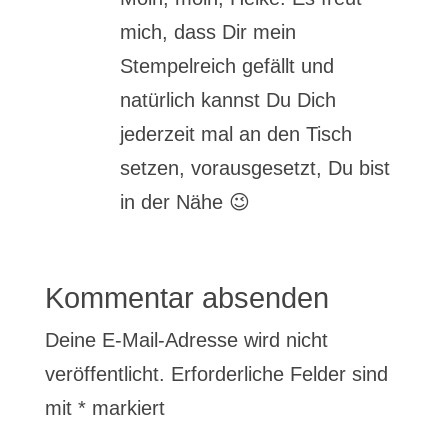
mich, dass Dir mein
Stempelreich gefällt und
natürlich kannst Du Dich
jederzeit mal an den Tisch
setzen, vorausgesetzt, Du bist
in der Nähe 😉
Kommentar absenden
Deine E-Mail-Adresse wird nicht
veröffentlicht.
Erforderliche Felder sind
mit
*
markiert