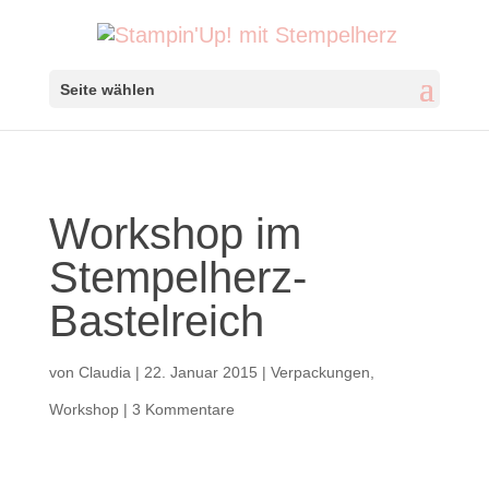
Seite wählen
Workshop im
Stempelherz-
Bastelreich
von
Claudia
|
22. Januar 2015
|
Verpackungen
,
Workshop
|
3 Kommentare