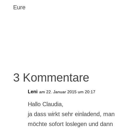
Eure
3 Kommentare
Leni
am 22. Januar 2015 um 20:17
Hallo Claudia,
ja dass wirkt sehr einladend, man
möchte sofort loslegen und dann