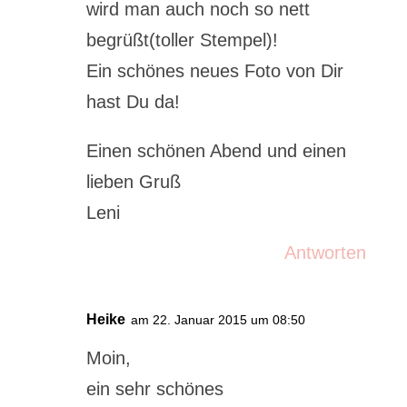
wird man auch noch so nett
begrüßt(toller Stempel)!
Ein schönes neues Foto von Dir
hast Du da!
Einen schönen Abend und einen
lieben Gruß
Leni
Antworten
Heike
am 22. Januar 2015 um 08:50
Moin,
ein sehr schönes