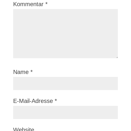
Kommentar
*
Name
*
E-Mail-Adresse
*
Website