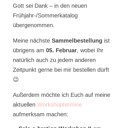
Gott sei Dank – in den neuen
Frühjahr-/Sommerkatalog
übergenommen.
Meine nächste
Sammelbestellung
ist
übrigens am
05. Februar
, wobei Ihr
natürlich auch zu jedem anderen
Zeitpunkt gerne bei mir bestellen dürft
😉
Außerdem möchte ich Euch auf meine
aktuellen
Workshoptermine
aufmerksam machen: