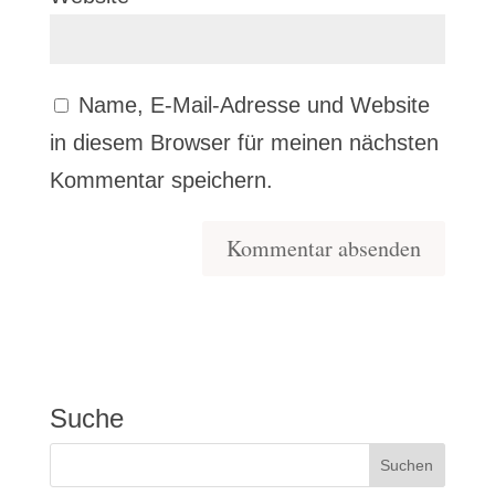
Name, E-Mail-Adresse und Website
in diesem Browser für meinen nächsten
Kommentar speichern.
Suche