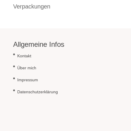
Verpackungen
Allgemeine Infos
Kontakt
Über mich
Impressum
Datenschutzerklärung