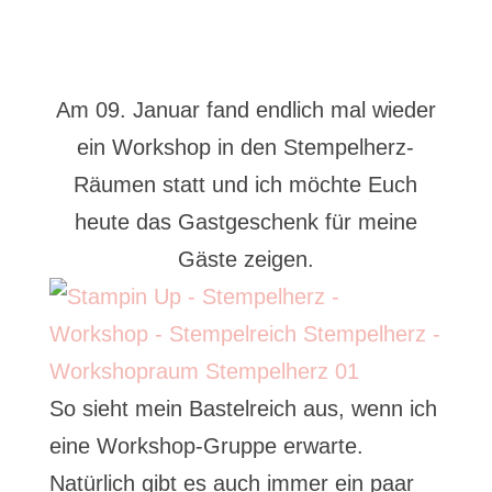
Am 09. Januar fand endlich mal wieder
ein Workshop in den Stempelherz-
Räumen statt und ich möchte Euch
heute das Gastgeschenk für meine
Gäste zeigen.
So sieht mein Bastelreich aus, wenn ich
eine Workshop-Gruppe erwarte.
Natürlich gibt es auch immer ein paar