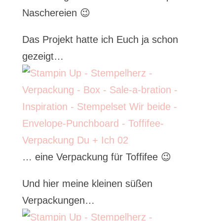
Naschereien 😉
Das Projekt hatte ich Euch ja schon
gezeigt…
… eine Verpackung für Toffifee 😉
Und hier meine kleinen süßen
Verpackungen…