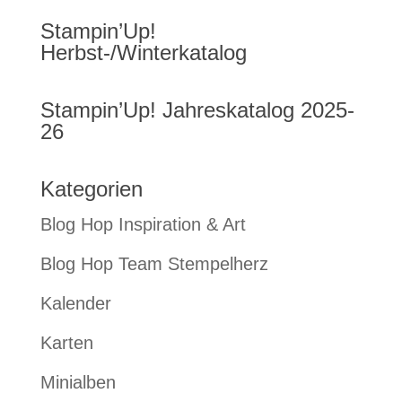
Stampin’Up!
Herbst-/Winterkatalog
Stampin’Up! Jahreskatalog 2025-
26
Kategorien
Blog Hop Inspiration & Art
Blog Hop Team Stempelherz
Kalender
Karten
Minialben