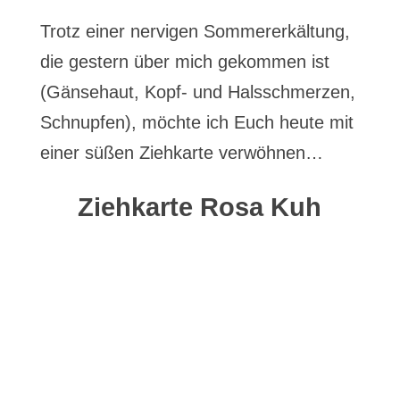
Trotz einer nervigen Sommererkältung,
die gestern über mich gekommen ist
(Gänsehaut, Kopf- und Halsschmerzen,
Schnupfen), möchte ich Euch heute mit
einer süßen Ziehkarte verwöhnen…
Ziehkarte Rosa Kuh