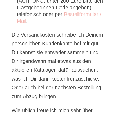
(ACHTUNG: unter 200 Euro bitte den
GastgeberInnen-Code angeben),
telefonisch oder per
Bestellformular /
Mail
.
Die Versandkosten schreibe ich Deinem
persönlichen Kundenkonto bei mir gut.
Du kannst sie entweder sammeln und
Dir irgendwann mal etwas aus den
aktuellen Katalogen dafür aussuchen,
was ich Dir dann kostenfrei zuschicke.
Oder auch bei der nächsten Bestellung
zum Abzug bringen.
Wie üblich freue ich mich sehr über