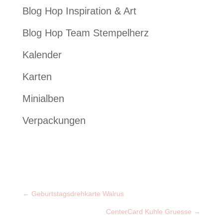
Blog Hop Inspiration & Art
Blog Hop Team Stempelherz
Kalender
Karten
Minialben
Verpackungen
←
Geburtstagsdrehkarte Walrus
CenterCard Kuhle Gruesse
→