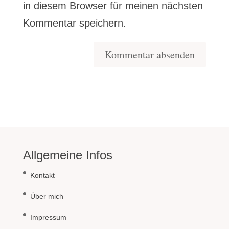
in diesem Browser für meinen nächsten
Kommentar speichern.
Allgemeine Infos
Kontakt
Über mich
Impressum