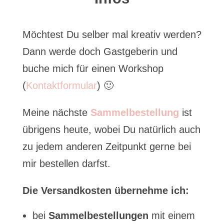
Möchtest Du selber mal kreativ werden?
Dann werde doch Gastgeberin und
buche mich für einen Workshop
(
Kontaktformular
) 🙂
Meine nächste
Sammelbestellung
ist
übrigens heute, wobei Du natürlich auch
zu jedem anderen Zeitpunkt gerne bei
mir bestellen darfst.
Die Versandkosten übernehme ich:
bei
Sammelbestellungen
mit einem