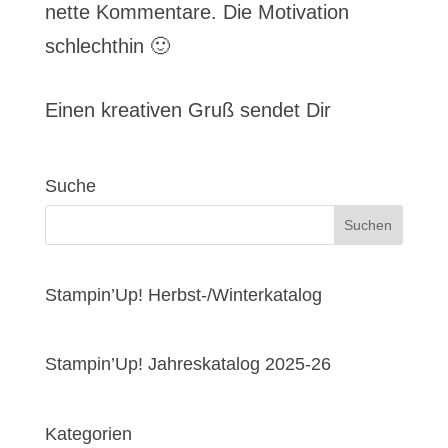
nette Kommentare. Die Motivation
schlechthin 🙂
Einen kreativen Gruß sendet Dir
Suche
Stampin’Up! Herbst-/Winterkatalog
Stampin’Up! Jahreskatalog 2025-26
Kategorien