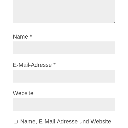
Name
*
E-Mail-Adresse
*
Website
Name, E-Mail-Adresse und Website