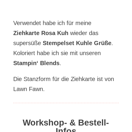
Verwendet habe ich für meine
Ziehkarte Rosa Kuh
wieder das
supersüße
Stempelset Kuhle Grüße
.
Koloriert habe ich sie mit unseren
Stampin‘ Blends
.
Die Stanzform für die Ziehkarte ist von
Lawn Fawn.
Workshop- & Bestell-
Infos