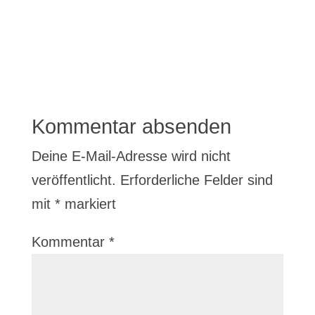
Kommentar absenden
Deine E-Mail-Adresse wird nicht
veröffentlicht.
Erforderliche Felder sind
mit
*
markiert
Kommentar
*