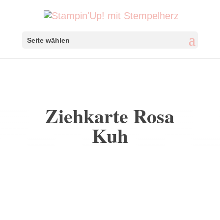
Seite wählen
Ziehkarte Rosa
Kuh