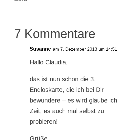
7 Kommentare
Susanne
am 7. Dezember 2013 um 14:51
Hallo Claudia,
das ist nun schon die 3.
Endloskarte, die ich bei Dir
bewundere – es wird glaube ich
Zeit, es auch mal selbst zu
probieren!
Grüße