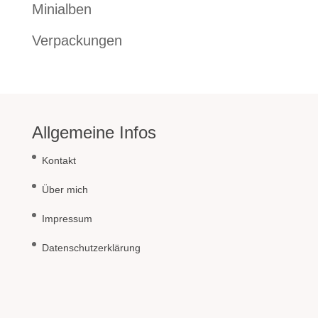
Minialben
Verpackungen
Allgemeine Infos
Kontakt
Über mich
Impressum
Datenschutzerklärung