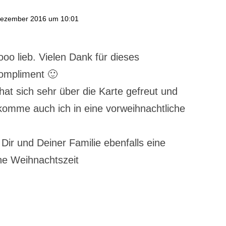
Dezember 2016 um 10:01
ooo lieb. Vielen Dank für dieses
Kompliment 🙂
at sich sehr über die Karte gefreut und
omme auch ich in eine vorweihnachtliche
Dir und Deiner Familie ebenfalls eine
e Weihnachtszeit