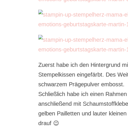
Zuerst habe ich den Hintergrund 
Stempelkissen eingefärbt. Des Wei
schwarzem Prägepulver embosst.
Schließlich habe ich einen Rahmen 
anschließend mit Schaumstoffklebe
gelben Pailletten und lauter klein
drauf 😉