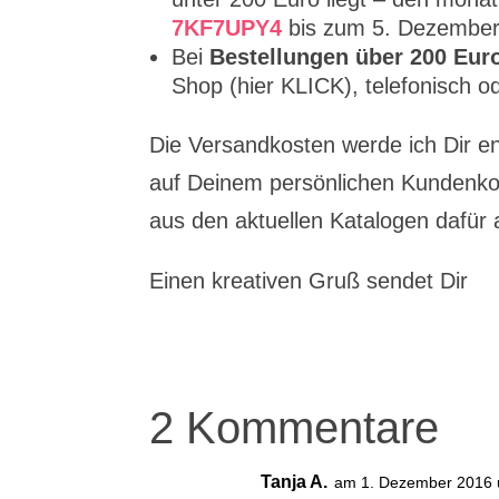
7KF7UPY4
bis zum 5. Dezember
Bei
Bestellungen über 200 Eur
Shop (hier KLICK), telefonisch o
Die Versandkosten werde ich Dir e
auf Deinem persönlichen Kundenko
aus den aktuellen Katalogen dafür 
Einen kreativen Gruß sendet Dir
2 Kommentare
Tanja A.
am 1. Dezember 2016 