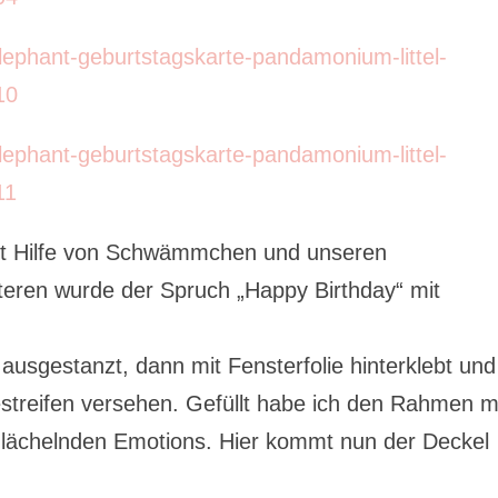
mit Hilfe von Schwämmchen und unseren
teren wurde der Spruch „Happy Birthday“ mit
ausgestanzt, dann mit Fensterfolie hinterklebt und
streifen versehen. Gefüllt habe ich den Rahmen m
en lächelnden Emotions. Hier kommt nun der Deckel