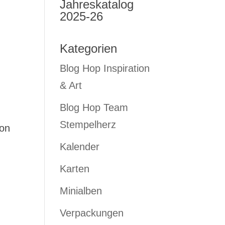
Jahreskatalog
2025-26
Kategorien
Blog Hop Inspiration
& Art
Blog Hop Team
Stempelherz
von
Kalender
Karten
Minialben
Verpackungen