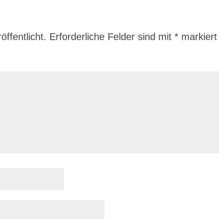
ffentlicht.
Erforderliche Felder sind mit
*
markiert