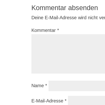
Kommentar absenden
Deine E-Mail-Adresse wird nicht verö
Kommentar
*
Name
*
E-Mail-Adresse
*