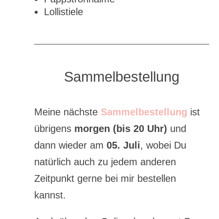
Lollistiele
Sammelbestellung
Meine nächste
Sammelbestellung
ist
übrigens
morgen (bis 20 Uhr)
und
dann wieder am
05. Juli
, wobei Du
natürlich auch zu jedem anderen
Zeitpunkt gerne bei mir bestellen
kannst.