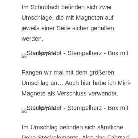
Im Schubfach befinden sich zwei
Umschläge, die mit Magneten auf
jeweils einer Seite sicher gehalten
werden.
Fangen wir mal mit dem größeren
Umschlag an… Auch hier habe ich Mini-
Magnete als Verschluss verwendet.
Im Umschlag befinden sich sämtliche
Deko-Steckelemente. Also das Fahrrad,