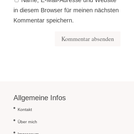
in diesem Browser für meinen nächsten
Kommentar speichern.
Allgemeine Infos
Kontakt
Über mich
Impressum