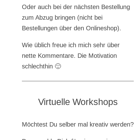
Oder auch bei der nächsten Bestellung
zum Abzug bringen (nicht bei
Bestellungen über den Onlineshop).
Wie üblich freue ich mich sehr über
nette Kommentare. Die Motivation
schlechthin 🙂
Virtuelle Workshops
Möchtest Du selber mal kreativ werden?