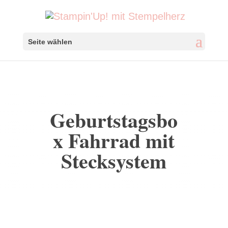
Seite wählen
Geburtstagsbo
x Fahrrad mit
Stecksystem