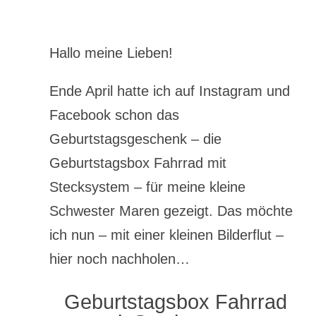
Hallo meine Lieben!
Ende April hatte ich auf Instagram und
Facebook schon das
Geburtstagsgeschenk – die
Geburtstagsbox Fahrrad mit
Stecksystem – für meine kleine
Schwester Maren gezeigt. Das möchte
ich nun – mit einer kleinen Bilderflut –
hier noch nachholen…
Geburtstagsbox Fahrrad