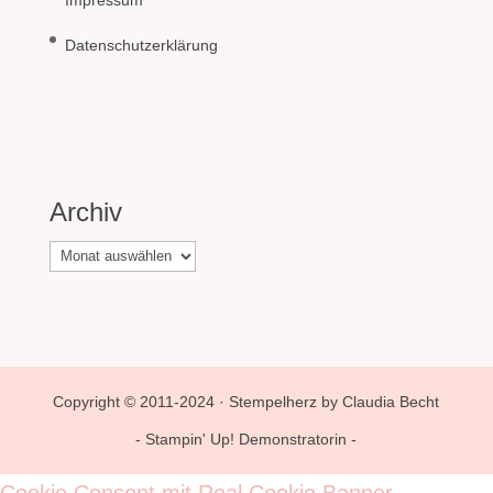
Datenschutzerklärung
Archiv
Archiv
Copyright © 2011-2024 · Stempelherz by Claudia Becht
- Stampin' Up! Demonstratorin -