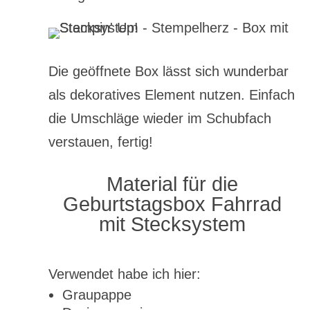
Die geöffnete Box lässt sich wunderbar
als dekoratives Element nutzen. Einfach
die Umschläge wieder im Schubfach
verstauen, fertig!
Material für die
Geburtstagsbox Fahrrad
mit Stecksystem
Verwendet habe ich hier:
Graupappe