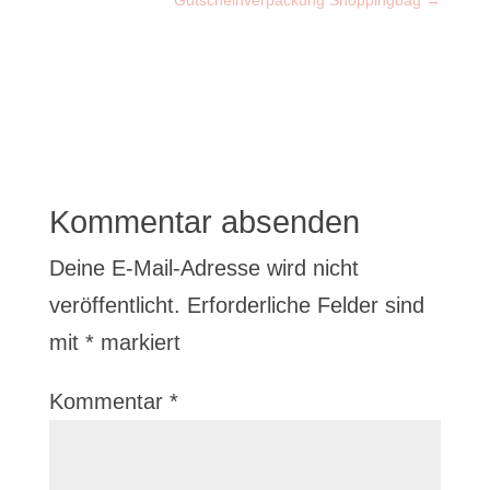
Kommentar absenden
Deine E-Mail-Adresse wird nicht
veröffentlicht.
Erforderliche Felder sind
mit
*
markiert
Kommentar
*