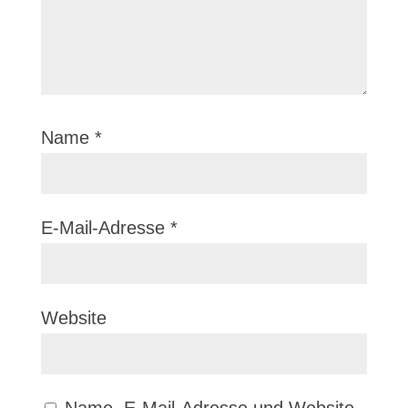
Name
*
E-Mail-Adresse
*
Website
Name, E-Mail-Adresse und Website