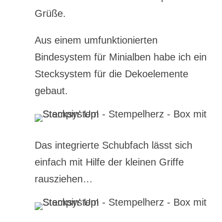
Grüße.
Aus einem umfunktionierten
Bindesystem für Minialben habe ich ein
Stecksystem für die Dekoelemente
gebaut.
Das integrierte Schubfach lässt sich
einfach mit Hilfe der kleinen Griffe
rausziehen…