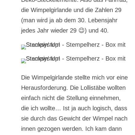
die Wimpelgirlande und die Zahlen 29
(man wird ja ab dem 30. Lebensjahr
jedes Jahr wieder 29 😉) und 40.
Die Wimpelgirlande stellte mich vor eine
Herausforderung. Die Lollistäbe wollten
einfach nicht die Stellung einnehmen,
die ich wollte… Ist ja auch logisch, dass
sie durch das Gewicht der Wimpel nach
innen gezogen werden. Ich kam dann