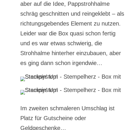
aber auf die Idee, Pappstrohhalme
schräg geschnitten und reingeklebt – als
richtungsgebendes Element zu nutzen.
Leider war die Box quasi schon fertig
und es war etwas schwierig, die
Strohhalme hinterher einzubauen, aber
es ging dann schon irgendwie…
Im zweiten schmaleren Umschlag ist
Platz für Gutscheine oder
Geldgeschenke…