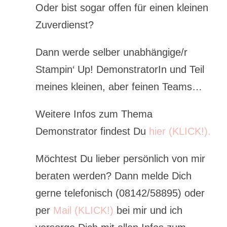
Oder bist sogar offen für einen kleinen
Zuverdienst?
Dann werde selber unabhängige/r
Stampin‘ Up! DemonstratorIn und Teil
meines kleinen, aber feinen Teams…
Weitere Infos zum Thema
Demonstrator findest Du
hier (KLICK!).
Möchtest Du lieber persönlich von mir
beraten werden? Dann melde Dich
gerne telefonisch (08142/58895) oder
per
Mail (KLICK!)
bei mir und ich