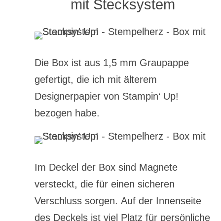
mit Stecksystem
Die Box ist aus 1,5 mm Graupappe
gefertigt, die ich mit älterem
Designerpapier von Stampin‘ Up!
bezogen habe.
Im Deckel der Box sind Magnete
versteckt, die für einen sicheren
Verschluss sorgen. Auf der Innenseite
des Deckels ist viel Platz für persönliche