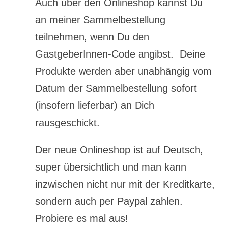
Auch über den Onlineshop kannst Du
an meiner Sammelbestellung
teilnehmen, wenn Du den
GastgeberInnen-Code angibst. Deine
Produkte werden aber unabhängig vom
Datum der Sammelbestellung sofort
(insofern lieferbar) an Dich
rausgeschickt.
Der neue Onlineshop ist auf Deutsch,
super übersichtlich und man kann
inzwischen nicht nur mit der Kreditkarte,
sondern auch per Paypal zahlen.
Probiere es mal aus!