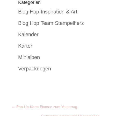
Kategorien
Blog Hop Inspiration & Art
Blog Hop Team Stempelherz
Kalender
Karten
Minialben
Verpackungen
←
Pop-Up-Karte Blumen zum Muttertag
Gutscheinverpackung Shoppingbag
→