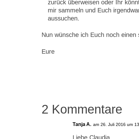
zurück überweisen oder Ihr könn
mir sammeln und Euch irgendwan
aussuchen.
Nun wünsche ich Euch noch einen s
Eure
2 Kommentare
Tanja A.
am 26. Juli 2016 um 1
Liebe Claudia,