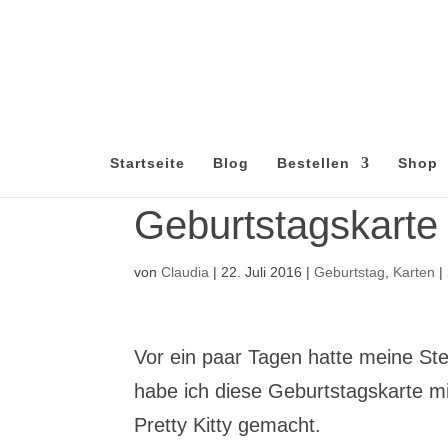
Startseite
Blog
Bestellen
Shop
Geburtstagskarte
von
Claudia
|
22. Juli 2016
|
Geburtstag
,
Karten
|
Vor ein paar Tagen hatte meine St
habe ich diese Geburtstagskarte 
Pretty Kitty gemacht.