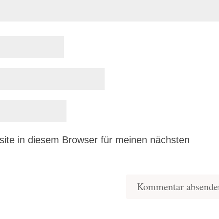
ite in diesem Browser für meinen nächsten