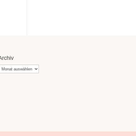
Archiv
Archiv