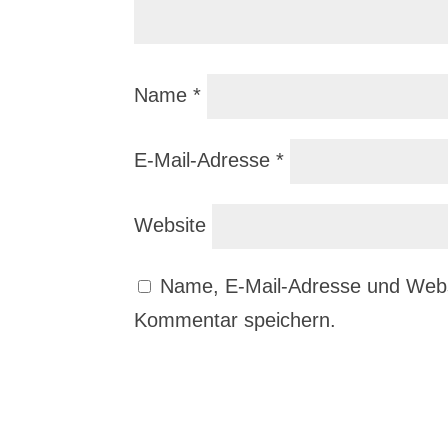
Name
*
E-Mail-Adresse
*
Website
Name, E-Mail-Adresse und Webs
Kommentar speichern.