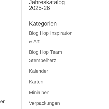
Jahreskatalog
2025-26
Kategorien
Blog Hop Inspiration
& Art
Blog Hop Team
Stempelherz
Kalender
Karten
Minialben
ren
Verpackungen