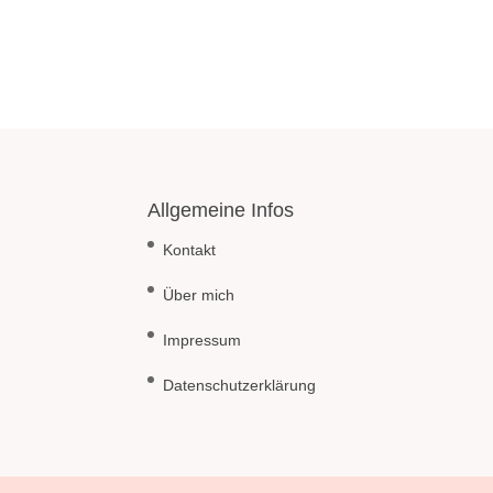
Allgemeine Infos
Kontakt
Über mich
Impressum
Datenschutzerklärung